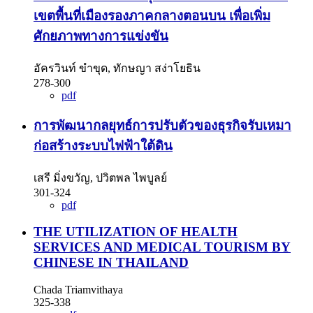
เขตพื้นที่เมืองรองภาคกลางตอนบน เพื่อเพิ่ม
ศักยภาพทางการแข่งขัน
อัครวินท์ ขำขุด, ทักษญา สง่าโยธิน
278-300
pdf
การพัฒนากลยุทธ์การปรับตัวของธุรกิจรับเหมา
ก่อสร้างระบบไฟฟ้าใต้ดิน
เสรี มิ่งขวัญ, ปวิตพล ไพบูลย์
301-324
pdf
THE UTILIZATION OF HEALTH
SERVICES AND MEDICAL TOURISM BY
CHINESE IN THAILAND
Chada Triamvithaya
325-338