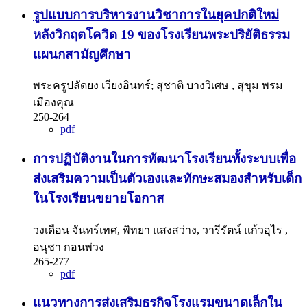
รูปแบบการบริหารงานวิชาการในยุคปกติใหม่
หลังวิกฤตโควิด 19 ของโรงเรียนพระปริยัติธรรม
แผนกสามัญศึกษา
พระครูปลัดยง เวียงอินทร์; สุชาติ บางวิเศษ , สุขุม พรม
เมืองคุณ
250-264
pdf
การปฏิบัติงานในการพัฒนาโรงเรียนทั้งระบบเพื่อ
ส่งเสริมความเป็นตัวเองและทักษะสมองสำหรับเด็ก
ในโรงเรียนขยายโอกาส
วงเดือน จันทร์เทศ, พิทยา แสงสว่าง, วารีรัตน์ แก้วอุไร ,
อนุชา กอนพ่วง
265-277
pdf
แนวทางการส่งเสริมธุรกิจโรงแรมขนาดเล็กใน