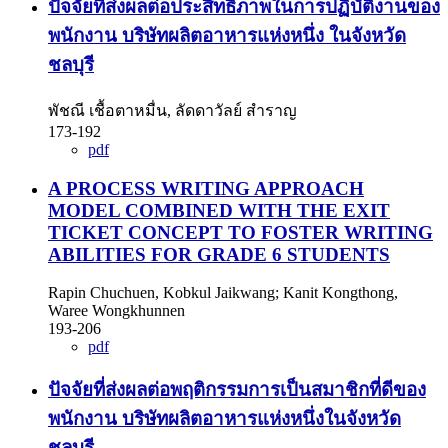
ปัจจัยที่ส่งผลต่อประสิทธิภาพในการปฏิบัติงานของ
พนักงาน บริษัทผลิตอาหารแห่งหนึ่ง ในจังหวัด
ชลบุรี
พัชณี เชื้อตาหมื่น, ลัดดาวัลย์ สำราญ
173-192
pdf
A PROCESS WRITING APPROACH
MODEL COMBINED WITH THE EXIT
TICKET CONCEPT TO FOSTER WRITING
ABILITIES FOR GRADE 6 STUDENTS
Rapin Chuchuen, Kobkul Jaikwang; Kanit Kongthong,
Waree Wongkhunnen
193-206
pdf
ปัจจัยที่ส่งผลต่อพฤติกรรมการเป็นสมาชิกที่ดีของ
พนักงาน บริษัทผลิตอาหารแห่งหนึ่งในจังหวัด
ชลบุรี