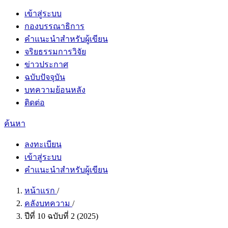
เข้าสู่ระบบ
กองบรรณาธิการ
คำแนะนำสำหรับผู้เขียน
จริยธรรมการวิจัย
ข่าวประกาศ
ฉบับปัจจุบัน
บทความย้อนหลัง
ติดต่อ
ค้นหา
ลงทะเบียน
เข้าสู่ระบบ
คำแนะนำสำหรับผู้เขียน
หน้าแรก
/
คลังบทความ
/
ปีที่ 10 ฉบับที่ 2 (2025)