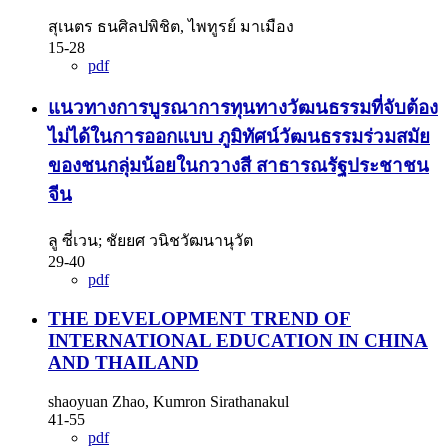
สุเนตร ธนศิลปพิชิต, ไพทูรย์ มาเมือง
15-28
pdf
แนวทางการบูรณาการทุนทางวัฒนธรรมที่จับต้อง
ไม่ได้ในการออกแบบ ภูมิทัศน์วัฒนธรรมร่วมสมัย
ของชนกลุ่มน้อยในกวางสี สาธารณรัฐประชาชน
จีน
ลู ซี่เวน; ชัยยศ วนิชวัฒนานุวัต
29-40
pdf
THE DEVELOPMENT TREND OF
INTERNATIONAL EDUCATION IN CHINA
AND THAILAND
shaoyuan Zhao, Kumron Sirathanakul
41-55
pdf