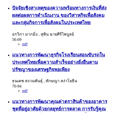
ปัจจัยเชิงสาเหตุของความพร้อมทางการเงินที่ส่ง
ผลต่อผลการดำเนินงาน ของวิสาหกิจเพื่อสังคม
และกลุ่มกิจการเพื่อสังคมในประเทศไทย
อรวิภา มากมิ่ง , สุพิน ฉายศิริไพบูลย์
56-69
pdf
แนวทางการพัฒนาธุรกิจโรงเรียนสอนขับรถใน
ประเทศไทยเพื่อความสำเร็จอย่างยั่งยืนตาม
ปรัชญาของเศรษฐกิจพอเพียง
ธนเดช สงวนพันธุ์ , ทักษญา สง่าโยธิน
70-94
pdf
แนวทางการพัฒนาคุณค่าตราสินค้าของอาคาร
ชุดที่อยู่อาศัยด้วยกลยุทธ์การตลาด การรับรู้คุณ