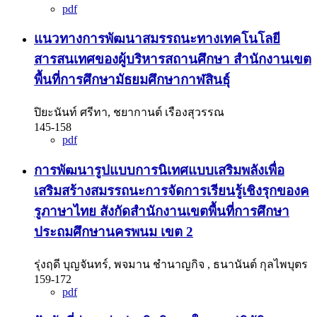
pdf
แนวทางการพัฒนาสมรรถนะทางเทคโนโลยี
สารสนเทศของผู้บริหารสถานศึกษา สำนักงานเขต
พื้นที่การศึกษามัธยมศึกษากาฬสินธุ์
ปิยะนันท์ ศรีทา, ชยากานต์ เรืองสุวรรณ
145-158
pdf
การพัฒนารูปแบบการนิเทศแบบเสริมพลังเพื่อ
เสริมสร้างสมรรถนะการจัดการเรียนรู้เชิงรุกของค
รูภาษาไทย สังกัดสำนักงานเขตพื้นที่การศึกษา
ประถมศึกษานครพนม เขต 2
รุ่งฤดี บุญจันทร์, พจมาน ชำนาญกิจ , ธนานันต์ กุลไพบุตร
159-172
pdf