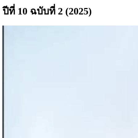
ปีที่ 10 ฉบับที่ 2 (2025)