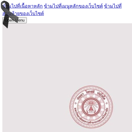
ข้ามไปที่เนื้อหาหลัก
ข้ามไปที่เมนูหลักของเว็บไซต์
ข้ามไปที่
ส่วนท้ายของเว็บไซต์
Open Menu