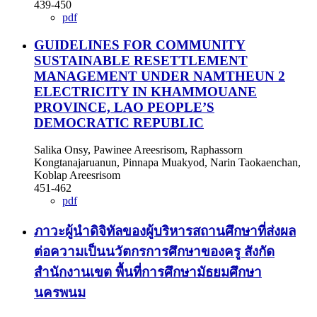
439-450
pdf
GUIDELINES FOR COMMUNITY
SUSTAINABLE RESETTLEMENT
MANAGEMENT UNDER NAMTHEUN 2
ELECTRICITY IN KHAMMOUANE
PROVINCE, LAO PEOPLE’S
DEMOCRATIC REPUBLIC
Salika Onsy, Pawinee Areesrisom, Raphassorn
Kongtanajaruanun, Pinnapa Muakyod, Narin Taokaenchan,
Koblap Areesrisom
451-462
pdf
ภาวะผู้นำดิจิทัลของผู้บริหารสถานศึกษาที่ส่งผล
ต่อความเป็นนวัตกรการศึกษาของครู สังกัด
สำนักงานเขต พื้นที่การศึกษามัธยมศึกษา
นครพนม