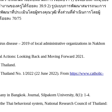
ทำงานของครูได้ร้อยละ 39.9 2) รูปแบบการพัฒนาสมรรถนะการ
ที่ประเมินโดยผู้ทรงคุณวุฒิ ทั้งส่วนที่ดำเนินการโดยผู้
ร้อยละ 70/75
s disease – 2019 of local administrative organizations in Nakhon
cal Actions: Looking Back and Moving Forward 2021.
 Thailand.
of Thailand No. 1/2022 (22 June 2022). From
https://www.catholic-
any in Bangkok. Journal, Silpakorn University, 8(1): 1-4.
the Thai behavioral system, National Research Council of Thailand: