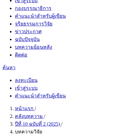
เข้าสู่ระบบ
กองบรรณาธิการ
คำแนะนำสำหรับผู้เขียน
จริยธรรมการวิจัย
ข่าวประกาศ
ฉบับปัจจุบัน
บทความย้อนหลัง
ติดต่อ
ค้นหา
ลงทะเบียน
เข้าสู่ระบบ
คำแนะนำสำหรับผู้เขียน
หน้าแรก
/
คลังบทความ
/
ปีที่ 10 ฉบับที่ 2 (2025)
/
บทความวิจัย