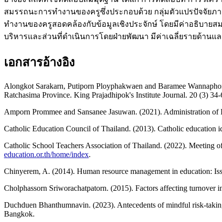
สมรรถนะการทำงานของครูซึ่งประกอบด้วย กลุ่มตัวแปรปัจจัยภ
ทำงานของครูสอดคล้องกับข้อมูลเชิงประจักษ์ โดยมีค่าอธิบายสม
บริหารและส่วนที่ดำเนินการโดยฝ่ายพัฒนา มีค่าเฉลี่ยรายด้านและ
เอกสารอ้างอิง
Alongkot Sarakarn, Putiporn Ployphakwaen and Baramee Wannaphongcha
Ratchasima Province. King Prajadhipok's Institute Journal. 20 (3) 34-
Amporn Prommee and Sansanee Jasuwan. (2021). Administration of 
Catholic Education Council of Thailand. (2013). Catholic education i
Catholic School Teachers Association of Thailand. (2022). Meeting o
education.or.th/home/index
.
Chinyerem, A. (2014). Human resource management in education: Issue
Cholphassorn Sriworachatpatorn. (2015). Factors affecting turnover i
Duchduen Bhanthumnavin. (2023). Antecedents of mindful risk-taking
Bangkok.