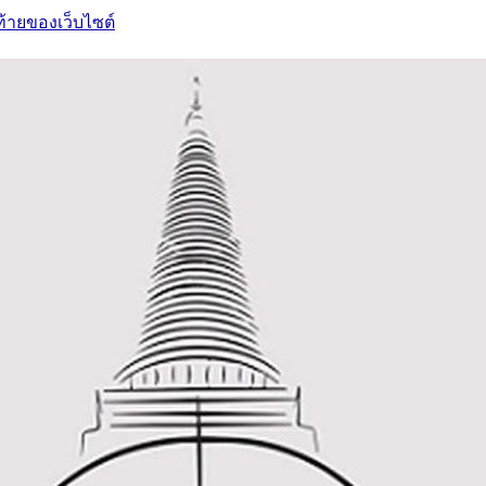
ท้ายของเว็บไซต์