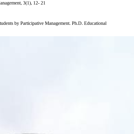
anagement, 3(1), 12- 21
tudents by Participative Management. Ph.D. Educational