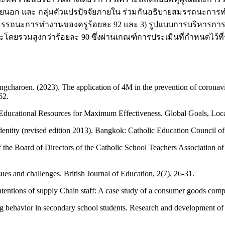
ายนอก และ กลุ่มตัวแปรปัจจัยภายใน ร่วมกันอธิบายสมรรถนะการ
รรถนะการทำงานของครูร้อยละ 92 และ 3) รูปแบบการบริหารการพัฒนา
โดยรวมสูงกว่าร้อยละ 90 ซึ่งผ่านเกณฑ์การประเมินที่กำหนดไว้ที่
roen. (2023). The application of 4M in the prevention of coronaviru
62.
Educational Resources for Maximum Effectiveness. Global Goals, Lo
dentity (revised edition 2013). Bangkok: Catholic Education Council of
f the Board of Directors of the Catholic School Teachers Association 
s and challenges. British Journal of Education, 2(7), 26-31.
ntentions of supply Chain staff: A case study of a consumer goods comp
 behavior in secondary school students. Research and development of 