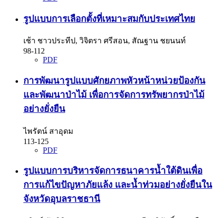
รูปแบบการเลือกตั้งที่เหมาะสมกับประเทศไทย
เช้า ชาวประทีป, วิจิตรา ศรีสอน, สัณฐาน ชยนนท์
98-112
PDF
การพัฒนารูปแบบศักยภาพหัวหน้าหน่วยป้องกัน
และพัฒนาป่าไม้ เพื่อการจัดการทรัพยากรป่าไม้
อย่างยั่งยืน
ไพรัตน์ สาอุดม
113-125
PDF
รูปแบบการบริหารจัดการธนาคารน้ำใต้ดินเพื่อ
การแก้ไขปัญหาภัยแล้ง และน้ำท่วมอย่างยั่งยืนใน
จังหวัดอุบลราชธานี