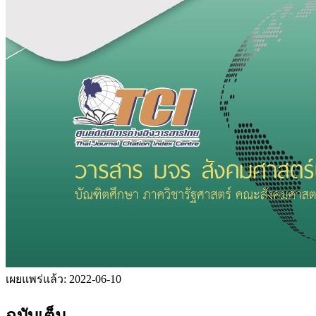
เผยแพร่แล้ว:
2022-06-10
ฉบับเต็ม