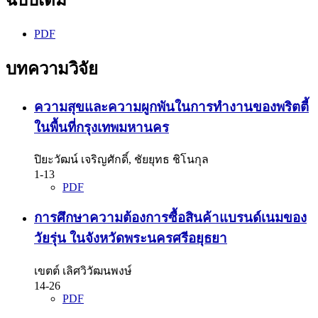
PDF
บทความวิจัย
ความสุขและความผูกพันในการทำงานของพริตตี้
ในพื้นที่กรุงเทพมหานคร
ปิยะวัฒน์ เจริญศักดิ์, ชัยยุทธ ชิโนกุล
1-13
PDF
การศึกษาความต้องการซื้อสินค้าแบรนด์เนมของ
วัยรุ่น ในจังหวัดพระนครศรีอยุธยา
เขตต์ เลิศวิวัฒนพงษ์
14-26
PDF