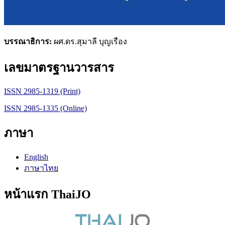
บรรณาธิการ:
ผศ.ดร.สุมาลี บุญเรือง
เลขมาตรฐานวารสาร
ISSN 2985-1319 (Print)
ISSN 2985-1335 (Online)
ภาษา
English
ภาษาไทย
หน้าแรก ThaiJO