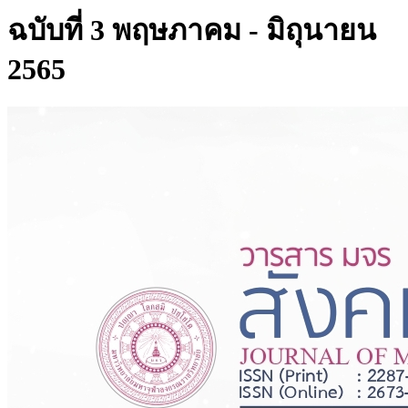
ฉบับที่ 3 พฤษภาคม - มิถุนายน
2565