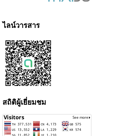
ไลน์วารสาร
สถิติผู้เยี่ยมชม