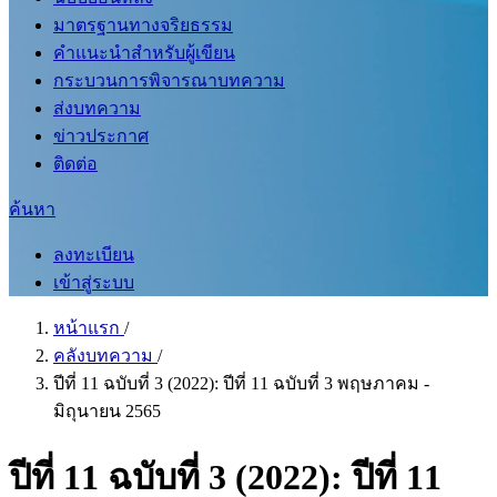
มาตรฐานทางจริยธรรม
คำแนะนำสำหรับผู้เขียน
กระบวนการพิจารณาบทความ
ส่งบทความ
ข่าวประกาศ
ติดต่อ
ค้นหา
ลงทะเบียน
เข้าสู่ระบบ
หน้าแรก
/
คลังบทความ
/
ปีที่ 11 ฉบับที่ 3 (2022): ปีที่ 11 ฉบับที่ 3 พฤษภาคม -
มิถุนายน 2565
ปีที่ 11 ฉบับที่ 3 (2022): ปีที่ 11