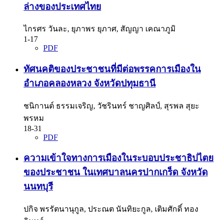
ล่างของประเทศไทย
ไกรศร วันละ, ยุภาพร ยุภาศ, สัญญา เคณาภูมิ
1-17
PDF
ทัศนคติของประชาชนที่มีต่อพรรคการเมืองใน
อำเภอคลองหลวง จังหวัดปทุมธานี
ชนิกานต์ ธรรมเจริญ, วัชรินทร์ ชาญศิลป์, สุรพล สุยะ
พรหม
18-31
PDF
ความเข้าใจทางการเมืองในระบอบประชาธิปไตย
ของประชาชน ในเทศบาลนครปากเกร็ด จังหวัด
นนทบุรี
ปกิจ พรรัตนานุกูล, ประณต นันทิยะกูล, เติมศักดิ์ ทอง