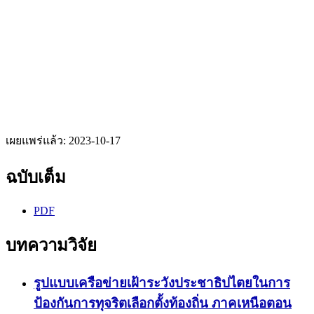
เผยแพร่แล้ว:
2023-10-17
ฉบับเต็ม
PDF
บทความวิจัย
รูปแบบเครือข่ายเฝ้าระวังประชาธิปไตยในการ
ป้องกันการทุจริตเลือกตั้งท้องถิ่น ภาคเหนือตอน