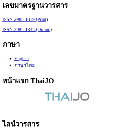
เลขมาตรฐานวารสาร
ISSN 2985-1319 (Print)
ISSN 2985-1335 (Online)
ภาษา
English
ภาษาไทย
หน้าแรก ThaiJO
ไลน์วารสาร