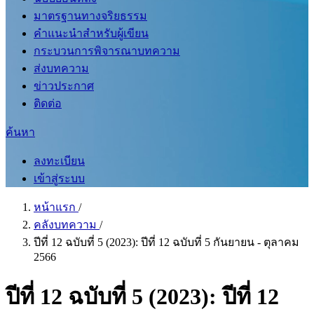
มาตรฐานทางจริยธรรม
คำแนะนำสำหรับผู้เขียน
กระบวนการพิจารณาบทความ
ส่งบทความ
ข่าวประกาศ
ติดต่อ
ค้นหา
ลงทะเบียน
เข้าสู่ระบบ
หน้าแรก
/
คลังบทความ
/
ปีที่ 12 ฉบับที่ 5 (2023): ปีที่ 12 ฉบับที่ 5 กันยายน - ตุลาคม
2566
ปีที่ 12 ฉบับที่ 5 (2023): ปีที่ 12