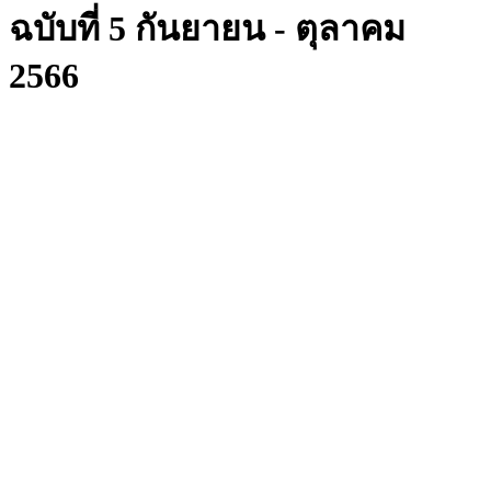
ฉบับที่ 5 กันยายน - ตุลาคม
2566