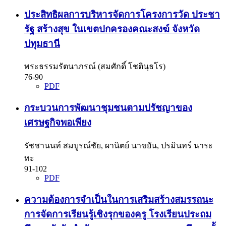
ประสิทธิผลการบริหารจัดการโครงการวัด ประชา
รัฐ สร้างสุข ในเขตปกครองคณะสงฆ์ จังหวัด
ปทุมธานี
พระธรรมรัตนาภรณ์ (สมศักดิ์ โชตินฺธโร)
76-90
PDF
กระบวนการพัฒนาชุมชนตามปรัชญาของ
เศรษฐกิจพอเพียง
รัชชานนท์ สมบูรณ์ชัย, ผานิตย์ นาขยัน, ปรมินทร์ นาระ
ทะ
91-102
PDF
ความต้องการจำเป็นในการเสริมสร้างสมรรถนะ
การจัดการเรียนรู้เชิงรุกของครู โรงเรียนประถม