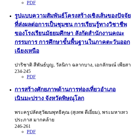
PDF
รูปแบบความสัมพันธ์โครงสร้างเชิงเส้นของปัจจัย
ที่ส่งผลต่อการเป็นชุมชน การเรียนรู้ทางวิชาชีพ
ของโรงเรียนมัธยมศึกษา สังกัดสำนักงานคณะ
กรรมการ การศึกษาขั้นพื้นฐานในภาคตะวันออก
เฉียงเหนือ
ปาริชาติ สีพันธ์บุญ, วัลนิกา ฉลากบาง, เอกลักษณ์ เพียสา
234-245
PDF
การสร้างศักยภาพด้านการท่องเที่ยวอำเภอ
เนินมะปราง จังหวัดพิษณุโลก
พระครูปลัดสุวัฒนพุทธิคุณ (สุเทพ ดีเยี่ยม), พระมหาเทว
ประภาส มากคล้าย
246-261
PDF