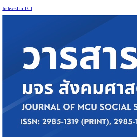
Indexed in TCI