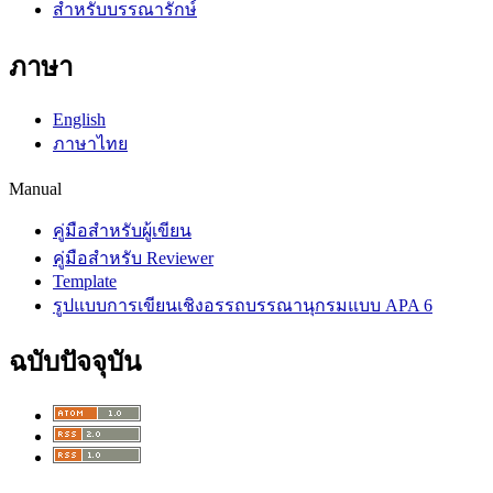
สำหรับบรรณารักษ์
ภาษา
English
ภาษาไทย
Manual
คู่มือสำหรับผู้เขียน
คู่มือสำหรับ Reviewer
Template
รูปแบบการเขียนเชิงอรรถบรรณานุกรมแบบ APA 6
ฉบับปัจจุบัน