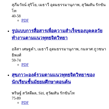
สุภีมวัจน์ สุริโย, เมธาวี อุดมธรรมานุภาพ, สุวัฒสัน รักขัน
โท
40-58
PDF
รูปแบบการสื่อสารเพื่อความสำเร็จของบุคคลวัย
ทำงานตามแนวพุทธจิตวิทยา
อลิสา เศษฐคำ, เมธาวี อุดมธรรมานุภาพ, กมลาศ ภูวชนา
ธิพงศ์
59-74
PDF
สุขภาวะองค์รวมตามแนวพุทธจิตวิทยาของ
นักเรียนชั้นมัธยมศึกษาตอนต้น
พริษฐ์ สวัสดีผล, Siri, สุวัฒสัน รักขันโท
75-89
PDF