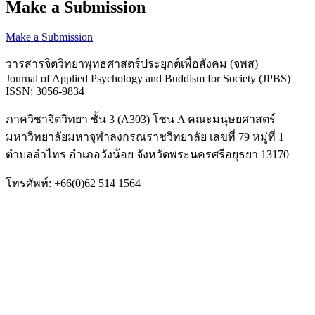
Make a Submission
Make a Submission
วารสารจิตวิทยาพุทธศาสตร์ประยุกต์เพื่อสังคม (จพส)
Journal of Applied Psychology and Buddism for Society (JPBS)
ISSN: 3056-9834
ภาควิชาจิตวิทยา ชั้น 3 (A303) โซน A คณะมนุษยศาสตร์
มหาวิทยาลัยมหาจุฬาลงกรณราชวิทยาลัย เลขที่ 79 หมู่ที่ 1
ตำบลลำไทร อำเภอวังน้อย จังหวัดพระนครศรีอยุธยา 13170
โทรศัพท์: +66(0)62 514 1564