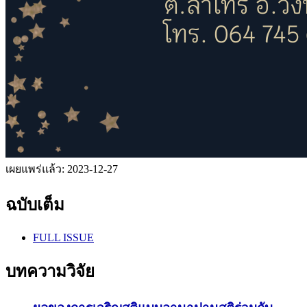
เผยแพร่แล้ว:
2023-12-27
ฉบับเต็ม
FULL ISSUE
บทความวิจัย