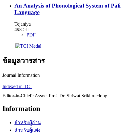
An Analysis of Phonological System of Pāli
Language
Tejaniya
498-511
PDF
ข้อมูลวารสาร
Journal Information
Indexed in TCI
Editor-in-Chief : Assoc. Prof. Dr. Siriwat Srikhruedong
Information
สำหรับผู้อ่าน
สำหรับผู้แต่ง