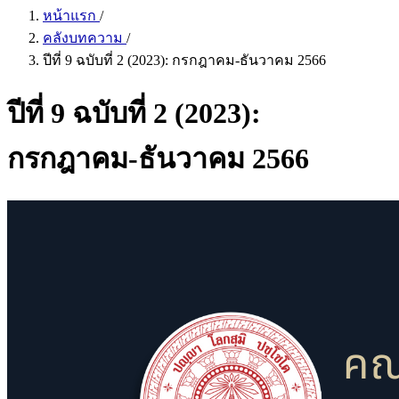
หน้าแรก
/
คลังบทความ
/
ปีที่ 9 ฉบับที่ 2 (2023): กรกฎาคม-ธันวาคม 2566
ปีที่ 9 ฉบับที่ 2 (2023):
กรกฎาคม-ธันวาคม 2566