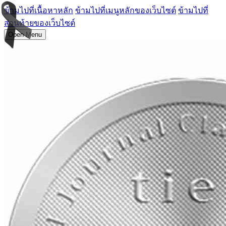
ข้ามไปที่เนื้อหาหลัก
ข้ามไปที่เมนูหลักของเว็บไซต์
ข้ามไปที่
ส่วนท้ายของเว็บไซต์
Open Menu