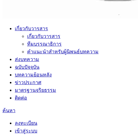
เกี่ยวกับวารสาร
เกี่ยวกับวารสาร
ทีมบรรณาธิการ
คำแนะนำสำหรับผู้นิพนธ์บทความ
ส่งบทความ
ฉบับปัจจุบัน
บทความย้อนหลัง
ข่าวประกาศ
มาตรฐานจริยธรรม
ติดต่อ
ค้นหา
ลงทะเบียน
เข้าสู่ระบบ