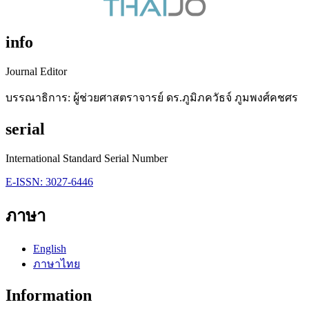
info
Journal Editor
บรรณาธิการ: ผู้ช่วยศาสตราจารย์ ดร.ภูมิภควัธจ์ ภูมพงศ์คชศร
serial
International Standard Serial Number
E-ISSN: 3027-6446
ภาษา
English
ภาษาไทย
Information