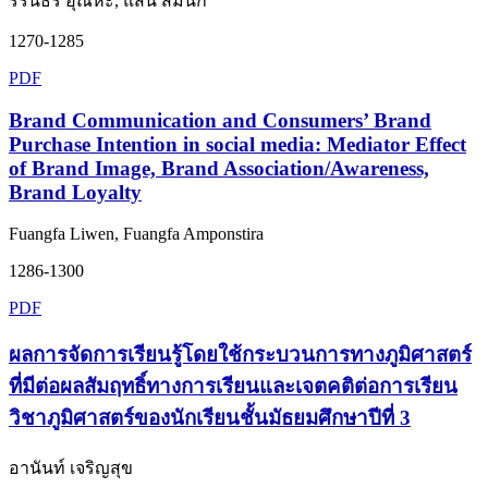
รรินธร อุณหะ, แสน สมนึก
1270-1285
PDF
Brand Communication and Consumers’ Brand
Purchase Intention in social media: Mediator Effect
of Brand Image, Brand Association/Awareness,
Brand Loyalty
Fuangfa Liwen, Fuangfa Amponstira
1286-1300
PDF
ผลการจัดการเรียนรู้โดยใช้กระบวนการทางภูมิศาสตร์
ที่มีต่อผลสัมฤทธิ์ทางการเรียนและเจตคติต่อการเรียน
วิชาภูมิศาสตร์ของนักเรียนชั้นมัธยมศึกษาปีที่ 3
อานันท์ เจริญสุข