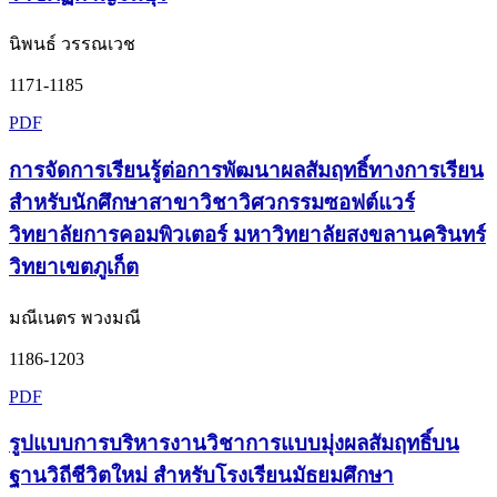
นิพนธ์ วรรณเวช
1171-1185
PDF
การจัดการเรียนรู้ต่อการพัฒนาผลสัมฤทธิ์ทางการเรียน
สำหรับนักศึกษาสาขาวิชาวิศวกรรมซอฟต์แวร์
วิทยาลัยการคอมพิวเตอร์ มหาวิทยาลัยสงขลานครินทร์
วิทยาเขตภูเก็ต
มณีเนตร พวงมณี
1186-1203
PDF
รูปแบบการบริหารงานวิชาการแบบมุ่งผลสัมฤทธิ์บน
ฐานวิถีชีวิตใหม่ สำหรับโรงเรียนมัธยมศึกษา