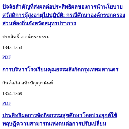
ปัจจัยสำคัญที่ส่งผลต่อประสิทธิผลของการนำนโยบาย
สวัสดิการผู้สูงอายุไปปฏิบัติ: กรณีศึกษาองค์กรปกครอง
ส่วนท้องถิ่นจังหวัดสมุทรปราการ
ประสิทธิ์ เจตน์ทรงธรรม
1343-1353
PDF
การบริหารโรงเรียนคุณธรรมสังกัดกรุงเทพมหานคร
กันต์ลภัส อชิรปัญญานันท์
1354-1369
PDF
ประสิทธิผลการจัดกิจกรรมสุขศึกษาโดยประยุกต์ใช้
ทฤษฎีความสามารถแห่งตนต่อการปรับเปลี่ยน