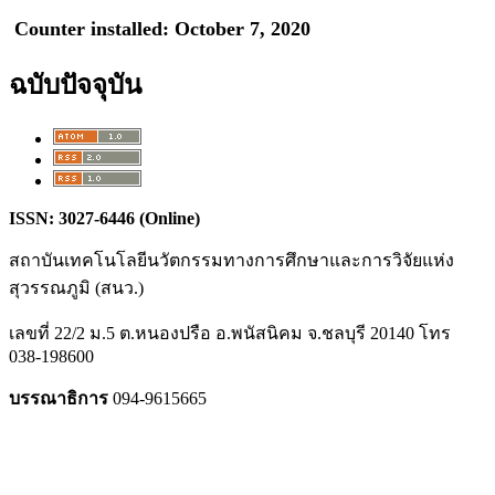
Counter installed: October 7, 2020
ฉบับปัจจุบัน
ISSN: 3027-6446 (Online)
สถาบันเทคโนโลยีนวัตกรรมทางการศึกษาและการวิจัยแห่ง
สุวรรณภูมิ (สนว.)
เลขที่ 22/2 ม.5 ต.หนองปรือ อ.พนัสนิคม จ.ชลบุรี 20140 โทร
038-198600
บรรณาธิการ
094-9615665