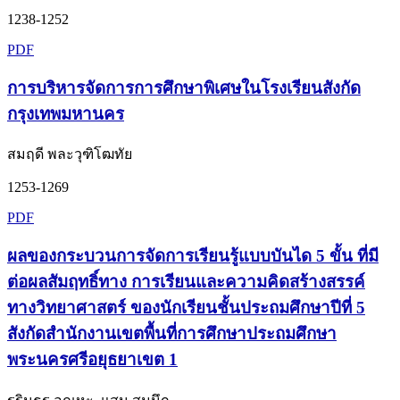
1238-1252
PDF
การบริหารจัดการการศึกษาพิเศษในโรงเรียนสังกัด
กรุงเทพมหานคร
สมฤดี พละวุฑิโฒทัย
1253-1269
PDF
ผลของกระบวนการจัดการเรียนรู้แบบบันได 5 ขั้น ที่มี
ต่อผลสัมฤทธิ์ทาง การเรียนและความคิดสร้างสรรค์
ทางวิทยาศาสตร์ ของนักเรียนชั้นประถมศึกษาปีที่ 5
สังกัดสำนักงานเขตพื้นที่การศึกษาประถมศึกษา
พระนครศรีอยุธยาเขต 1