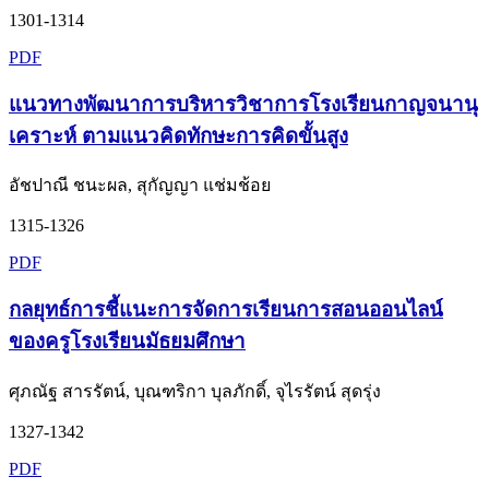
1301-1314
PDF
แนวทางพัฒนาการบริหารวิชาการโรงเรียนกาญจนานุ
เคราะห์ ตามแนวคิดทักษะการคิดขั้นสูง
อัชปาณี ชนะผล, สุกัญญา แช่มช้อย
1315-1326
PDF
กลยุทธ์การชี้แนะการจัดการเรียนการสอนออนไลน์
ของครูโรงเรียนมัธยมศึกษา
ศุภณัฐ สารรัตน์, บุณฑริกา บุลภักดิ์, จุไรรัตน์ สุดรุ่ง
1327-1342
PDF