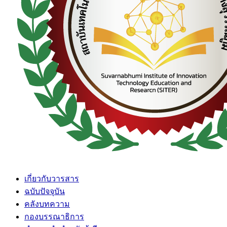
เกี่ยวกับวารสาร
ฉบับปัจจุบัน
คลังบทความ
กองบรรณาธิการ