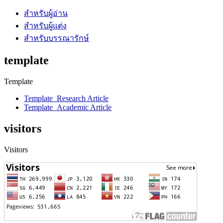
สำหรับผู้อ่าน
สำหรับผู้แต่ง
สำหรับบรรณารักษ์
template
Template
Template_Research Article
Template_Academic Article
visitors
Visitors