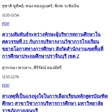
สุชาติ หูทิพย์, ทนง ทองภูเบศร์, พิภพ วะชังเงิน
1135-1154
PDF
ความสัมพันธ์ระหว่างทักษะผู้บริหารสถานศึกษาใน
ศตวรรษที่ 21 กับการบริหารงานวิชาการโรงเรียน
ขยายโอกาสทางการศึกษา สังกัดสำนักงานเขตพื้นที่
การศึกษาประถมศึกษาปราจีนบุรี เขต 2
สุวรรณา พาเหาะ, ศิริรัตน์ ทองมีศรี
1155-1170
PDF
สาเหตุที่เป็นแรงจูงใจในการเลือกเรียนหลักสูตรบัณฑิต
ศึกษา สาขาวิชาการบริหารการศึกษา มหาวิทยาลัย
ราชภัฏกาญจนบุรี