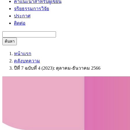
คำแนะนำสำหรับผู้เขียน
จริยธรรมการวิจัย
ประกาศ
ติดต่อ
ค้นหา
หน้าแรก
คลังบทความ
ปีที่ 7 ฉบับที่ 4 (2023): ตุลาคม-ธันวาคม 2566