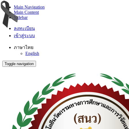
Main Navigation
Main Content
Sidebar
ลงทะเบียน
เข้าสู่ระบบ
ภาษาไทย
English
Toggle navigation