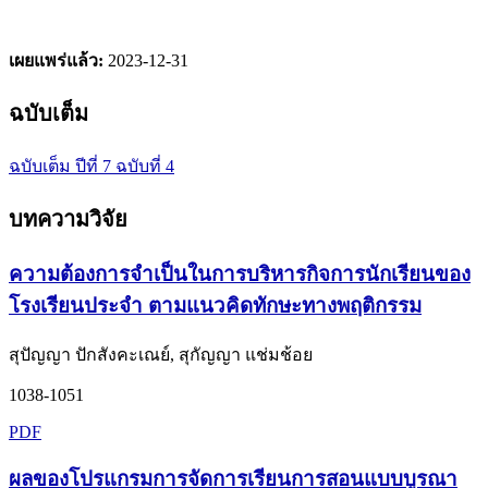
เผยแพร่แล้ว:
2023-12-31
ฉบับเต็ม
ฉบับเต็ม ปีที่ 7 ฉบับที่ 4
บทความวิจัย
ความต้องการจำเป็นในการบริหารกิจการนักเรียนของ
โรงเรียนประจำ ตามแนวคิดทักษะทางพฤติกรรม
สุปัญญา ปักสังคะเณย์, สุกัญญา แช่มช้อย
1038-1051
PDF
ผลของโปรแกรมการจัดการเรียนการสอนแบบบูรณา