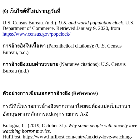
(6) เว็บไซต์ที่ไม่ปรากฏวันที่
U.S. Census Bureau. (n.d.).
U.S. and world population clock
. U.S.
Department of Commerce. Retrieved January 9, 2020, from
https://www.census.gov/popclock/
การอ้างอิงในเนื้อหา
(Parenthetical citations): (U.S. Census
Bureau, n.d.)
การอ้างอิงแบบคำบรรยาย
(Narrative citations): U.S. Census
Bureau (n.d.)
ตัวอย่างการเขียนเอกสารอ้างอิง (
References)
กรณีที่เป็นรายการอ้างอิงจากภาษาไทยจะต้องแปลเป็นภาษา
อังกฤษตามหลักการแปลทุกรายการ A-Z
Bologna, C. (2019, October 31).
Why some people with anxiety love
watching horror movies
.
HuffPost. https://www.huffpost.com/entry/anxiety-love-watching-