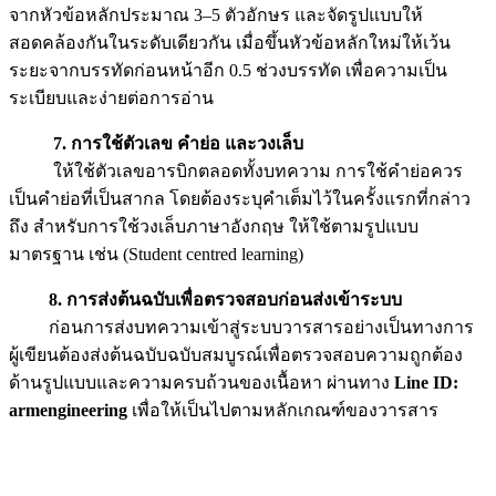
จากหัวข้อหลักประมาณ 3–5 ตัวอักษร และจัดรูปแบบให้
สอดคล้องกันในระดับเดียวกัน เมื่อขึ้นหัวข้อหลักใหม่ให้เว้น
ระยะจากบรรทัดก่อนหน้าอีก 0.5 ช่วงบรรทัด เพื่อความเป็น
ระเบียบและง่ายต่อการอ่าน
7. การใช้ตัวเลข คำย่อ และวงเล็บ
ให้ใช้ตัวเลขอารบิกตลอดทั้งบทความ การใช้คำย่อควร
เป็นคำย่อที่เป็นสากล โดยต้องระบุคำเต็มไว้ในครั้งแรกที่กล่าว
ถึง สำหรับการใช้วงเล็บภาษาอังกฤษ ให้ใช้ตามรูปแบบ
มาตรฐาน เช่น (Student centred learning)
8. การส่งต้นฉบับเพื่อตรวจสอบก่อนส่งเข้าระบบ
ก่อนการส่งบทความเข้าสู่ระบบวารสารอย่างเป็นทางการ
ผู้เขียนต้องส่งต้นฉบับฉบับสมบูรณ์เพื่อตรวจสอบความถูกต้อง
ด้านรูปแบบและความครบถ้วนของเนื้อหา ผ่านทาง
Line ID:
armengineering
เพื่อให้เป็นไปตามหลักเกณฑ์ของวารสาร