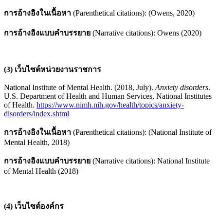
การอ้างอิงในเนื้อหา
(Parenthetical citations): (Owens, 2020)
การอ้างอิงแบบคำบรรยาย
(Narrative citations): Owens (2020)
(3) เว็บไซต์หน่วยงานราชการ
National Institute of Mental Health. (2018, July).
Anxiety disorders
.
U.S. Department of Health and Human Services, National Institutes
of Health.
https://www.nimh.nih.gov/health/topics/anxiety-
disorders/index.shtml
การอ้างอิงในเนื้อหา
(Parenthetical citations): (National Institute of
Mental Health, 2018)
การอ้างอิงแบบคำบรรยาย
(Narrative citations): National Institute
of Mental Health (2018)
(4) เว็บไซต์องค์กร