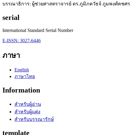
บรรณาธิการ: ผู้ช่วยศาสตราจารย์ ดร.ภูมิภควัธจ์ ภูมพงศ์คชศร
serial
International Standard Serial Number
E-ISSN: 3027-6446
ภาษา
English
ภาษาไทย
Information
สำหรับผู้อ่าน
สำหรับผู้แต่ง
สำหรับบรรณารักษ์
template