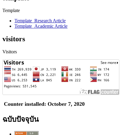
Template
Template_Research Article
Template_Academic Article
visitors
Visitors
Counter installed: October 7, 2020
ฉบับปัจจุบัน