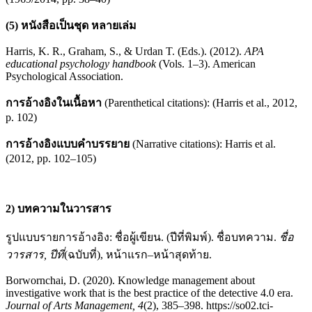
(5) หนังสือเป็นชุด หลายเล่ม
Harris, K. R., Graham, S., & Urdan T. (Eds.). (2012).
APA
educational psychology handbook
(Vols. 1–3). American
Psychological Association.
การอ้างอิงในเนื้อหา
(Parenthetical citations): (Harris et al., 2012,
p. 102)
การอ้างอิงแบบคำบรรยาย
(Narrative citations): Harris et al.
(2012, pp. 102–105)
2) บทความในวารสาร
รูปแบบรายการอ้างอิง: ชื่อผู้เขียน. (ปีที่พิมพ์). ชื่อบทความ.
ชื่อ
วารสาร
, ปีที่
(ฉบับที่), หน้าแรก–หน้าสุดท้าย.
Borwornchai, D. (2020). Knowledge management about
investigative work that is the best practice of the detective 4.0 era.
Journal of Arts Management, 4
(2), 385–398. https://so02.tci-