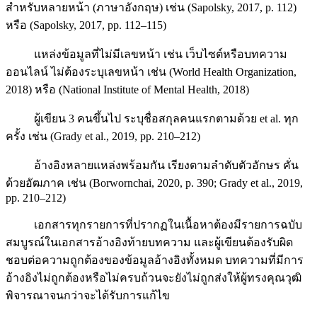
สำหรับหลายหน้า (ภาษาอังกฤษ) เช่น (Sapolsky, 2017, p. 112)
หรือ (Sapolsky, 2017, pp. 112–115)
แหล่งข้อมูลที่ไม่มีเลขหน้า เช่น เว็บไซต์หรือบทความ
ออนไลน์ ไม่ต้องระบุเลขหน้า เช่น (World Health Organization,
2018) หรือ (National Institute of Mental Health, 2018)
ผู้เขียน 3 คนขึ้นไป ระบุชื่อสกุลคนแรกตามด้วย et al. ทุก
ครั้ง เช่น (Grady et al., 2019, pp. 210–212)
อ้างอิงหลายแหล่งพร้อมกัน เรียงตามลำดับตัวอักษร คั่น
ด้วยอัฒภาค เช่น (Borwornchai, 2020, p. 390; Grady et al., 2019,
pp. 210–212)
เอกสารทุกรายการที่ปรากฏในเนื้อหาต้องมีรายการฉบับ
สมบูรณ์ในเอกสารอ้างอิงท้ายบทความ และผู้เขียนต้องรับผิด
ชอบต่อความถูกต้องของข้อมูลอ้างอิงทั้งหมด บทความที่มีการ
อ้างอิงไม่ถูกต้องหรือไม่ครบถ้วนจะยังไม่ถูกส่งให้ผู้ทรงคุณวุฒิ
พิจารณาจนกว่าจะได้รับการแก้ไข