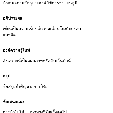
นำเสนอตามวัตถุประสงค์ ใช้ตาราง/แผนภูมิ
อภิปรายผล
เขียนเป็นความเรียง ชี้ความเชื่อมโยงกับกรอบ
แนวคิด
องค์ความรู้ใหม่
สังเคราะห์เป็นแผนภาพหรือผังมโนทัศน์
สรุป
ข้อสรุปสำคัญจากการวิจัย
ข้อเสนอแนะ
การนำไปใช้ + แนวทางวิจัยครั้งต่อไป