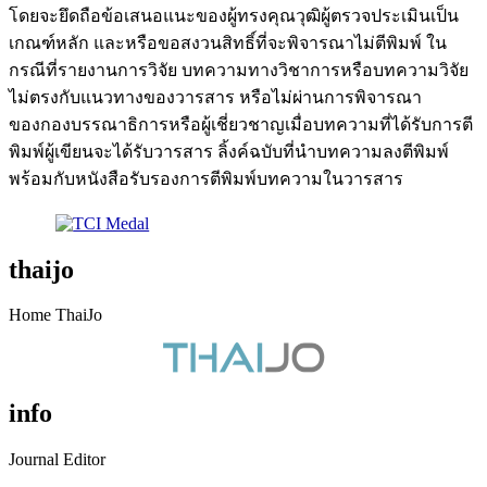
โดยจะยึดถือข้อเสนอแนะของผู้ทรงคุณวุฒิผู้ตรวจประเมินเป็น
เกณฑ์หลัก และหรือขอสงวนสิทธิ์ที่จะพิจารณาไม่ตีพิมพ์ ใน
กรณีที่รายงานการวิจัย บทความทางวิชาการหรือบทความวิจัย
ไม่ตรงกับแนวทางของวารสาร หรือไม่ผ่านการพิจารณา
ของกองบรรณาธิการหรือผู้เชี่ยวชาญเมื่อบทความที่ได้รับการตี
พิมพ์ผู้เขียนจะได้รับวารสาร ลิ้งค์ฉบับที่นำบทความลงตีพิมพ์
พร้อมกับหนังสือรับรองการตีพิมพ์บทความในวารสาร
thaijo
Home ThaiJo
info
Journal Editor