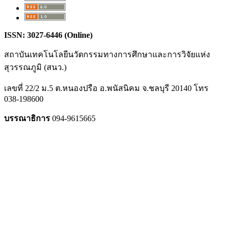
ISSN: 3027-6446 (Online)
สถาบันเทคโนโลยีนวัตกรรมทางการศึกษาและการวิจัยแห่ง
สุวรรณภูมิ (สนว.)
เลขที่ 22/2 ม.5 ต.หนองปรือ อ.พนัสนิคม จ.ชลบุรี 20140 โทร
038-198600
บรรณาธิการ
094-9615665