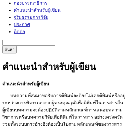
กองบรรณาธิการ
คำแนะนำสำหรับผู้เขียน
จริยธรรมการวิจัย
ประกาศ
ติดต่อ
ค้นหา
คำแนะนำสำหรับผู้เขียน
คำแนะนำสำหรับผู้เขียน
บทความที่ส่งมาขอรับการตีพิมพ์จะต้องไม่เคยตีพิมพ์หรืออยู่
ระหว่างการพิจารณาจากผู้ทรงคุณวุฒิเพื่อตีพิมพ์ในวารสารอื่น
ผู้เขียนบทความจะต้องปฏิบัติตามหลักเกณฑ์การเสนอบทความ
วิชาการหรือบทความวิจัยเพื่อตีพิมพ์ในวารสาร อย่างเคร่งครัด
รวมทั้งระบบการอ้างอิงต้องเป็นไปตามหลักเกณฑ์ของวารสาร