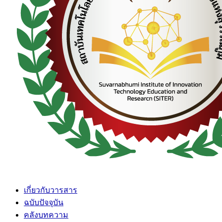
เกี่ยวกับวารสาร
ฉบับปัจจุบัน
คลังบทความ