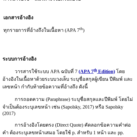
เอกสารอ้างอิง
th
ทุกรายการที่อ้างถึงในเนื้อหา (APA 7
)
ระบบการอ้างอิง
th
วารสารใช้ระบบ APA ฉบับที่ 7
(APA 7
Edition)
โดย
อ้างอิงในเนื้อหาด้วยระบบวงเล็บ ระบุชื่อสกุลผู้เขียน ปีพิมพ์ และ
เลขหน้า กำกับท้ายข้อความที่อ้างถึง ดังนี้
การถอดความ (Paraphrase) ระบุชื่อสกุลและปีพิมพ์ โดยไม่
จำเป็นต้องระบุเลขหน้า เช่น (Sapolsky, 2017) หรือ Sapolsky
(2017)
การอ้างอิงโดยตรง (Direct Quote) คัดลอกข้อความคำต่อ
คำ ต้องระบุเลขหน้าเสมอ โดยใช้ p. สำหรับ 1 หน้า และ pp.