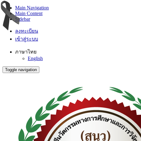
Main Navigation
Main Content
Sidebar
ลงทะเบียน
เข้าสู่ระบบ
ภาษาไทย
English
Toggle navigation