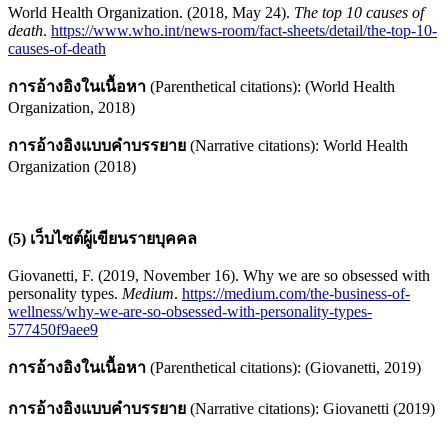
World Health Organization. (2018, May 24).
The top 10 causes of
death
.
https://www.who.int/news-room/fact-sheets/detail/the-top-10-
causes-of-death
การอ้างอิงในเนื้อหา
(Parenthetical citations): (World Health
Organization, 2018)
การอ้างอิงแบบคำบรรยาย
(Narrative citations): World Health
Organization (2018)
(5) เว็บไซต์ผู้เขียนรายบุคคล
Giovanetti, F. (2019, November 16). Why we are so obsessed with
personality types.
Medium
.
https://medium.com/the-business-of-
wellness/why-we-are-so-obsessed-with-personality-types-
577450f9aee9
การอ้างอิงในเนื้อหา
(Parenthetical citations): (Giovanetti, 2019)
การอ้างอิงแบบคำบรรยาย
(Narrative citations): Giovanetti (2019)