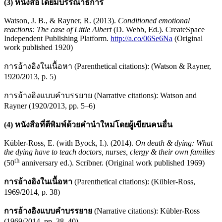
(3) หนังสือโดยมีบรรณาธิการ
Watson, J. B., & Rayner, R. (2013).
Conditioned emotional
reactions: The case of Little Albert
(D. Webb, Ed.). CreateSpace
Independent Publishing Platform.
http://a.co/06Se6Na
(Original
work published 1920)
การอ้างอิงในเนื้อหา (Parenthetical citations): (Watson & Rayner,
1920/2013, p. 5)
การอ้างอิงแบบคำบรรยาย (Narrative citations): Watson and
Rayner (1920/2013, pp. 5–6)
(4) หนังสือที่ตีพิมพ์ด้วยคำนำใหม่โดยผู้เขียนคนอื่น
Kübler-Ross, E. (with Byock, I.). (2014).
On death & dying: What
the dying have to teach doctors, nurses, clergy & their own families
th
(50
anniversary ed.). Scribner. (Original work published 1969)
การอ้างอิงในเนื้อหา
(Parenthetical citations): (Kübler-Ross,
1969/2014, p. 38)
การอ้างอิงแบบคำบรรยาย
(Narrative citations): Kübler-Ross
(1969/2014, pp. 38–40)