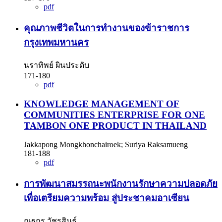
pdf
คุณภาพชีวิตในการทำงานของข้าราชการ
กรุงเทพมหานคร
นราทิพย์ ผินประดับ
171-180
pdf
KNOWLEDGE MANAGEMENT OF
COMMUNITIES ENTERPRISE FOR ONE
TAMBON ONE PRODUCT IN THAILAND
Jakkapong Mongkhonchairoek; Suriya Raksamueng
181-188
pdf
การพัฒนาสมรรถนะพนักงานรักษาความปลอดภัย
เพื่อเตรียมความพร้อม สู่ประชาคมอาเซียน
ณฐกร วัชรสินธุ์