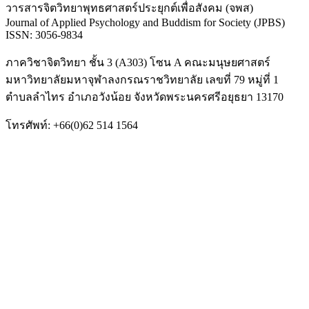
วารสารจิตวิทยาพุทธศาสตร์ประยุกต์เพื่อสังคม (จพส)
Journal of Applied Psychology and Buddism for Society (JPBS)
ISSN: 3056-9834
ภาควิชาจิตวิทยา ชั้น 3 (A303) โซน A คณะมนุษยศาสตร์
มหาวิทยาลัยมหาจุฬาลงกรณราชวิทยาลัย เลขที่ 79 หมู่ที่ 1
ตำบลลำไทร อำเภอวังน้อย จังหวัดพระนครศรีอยุธยา 13170
โทรศัพท์: +66(0)62 514 1564