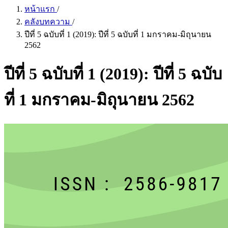
หน้าแรก
/
คลังบทความ
/
ปีที่ 5 ฉบับที่ 1 (2019): ปีที่ 5 ฉบับที่ 1 มกราคม-มิถุนายน
2562
ปีที่ 5 ฉบับที่ 1 (2019): ปีที่ 5 ฉบับ
ที่ 1 มกราคม-มิถุนายน 2562