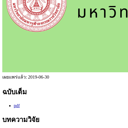
เผยแพร่แล้ว:
2019-06-30
ฉบับเต็ม
pdf
บทความวิจัย