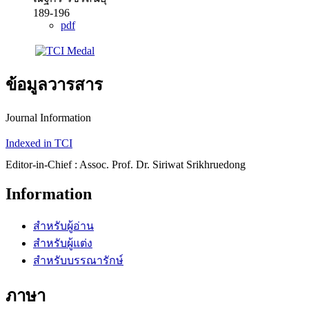
189-196
pdf
ข้อมูลวารสาร
Journal Information
Indexed in TCI
Editor-in-Chief : Assoc. Prof. Dr. Siriwat Srikhruedong
Information
สำหรับผู้อ่าน
สำหรับผู้แต่ง
สำหรับบรรณารักษ์
ภาษา