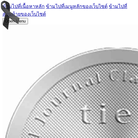
ข้ามไปที่เนื้อหาหลัก
ข้ามไปที่เมนูหลักของเว็บไซต์
ข้ามไปที่
ส่วนท้ายของเว็บไซต์
Open Menu