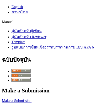
English
ภาษาไทย
Manual
คู่มือสำหรับผู้เขียน
คู่มือสำหรับ Reviewer
Template
รูปแบบการเขียนเชิงอรรถบรรณานุกรมแบบ APA 6
ฉบับปัจจุบัน
Make a Submission
Make a Submission