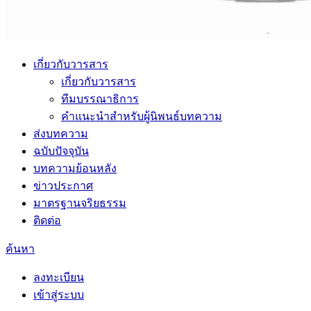
เกี่ยวกับวารสาร
เกี่ยวกับวารสาร
ทีมบรรณาธิการ
คำแนะนำสำหรับผู้นิพนธ์บทความ
ส่งบทความ
ฉบับปัจจุบัน
บทความย้อนหลัง
ข่าวประกาศ
มาตรฐานจริยธรรม
ติดต่อ
ค้นหา
ลงทะเบียน
เข้าสู่ระบบ