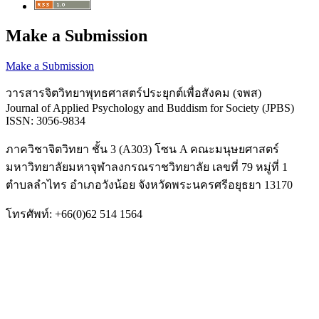
Make a Submission
Make a Submission
วารสารจิตวิทยาพุทธศาสตร์ประยุกต์เพื่อสังคม (จพส)
Journal of Applied Psychology and Buddism for Society (JPBS)
ISSN: 3056-9834
ภาควิชาจิตวิทยา ชั้น 3 (A303) โซน A คณะมนุษยศาสตร์
มหาวิทยาลัยมหาจุฬาลงกรณราชวิทยาลัย เลขที่ 79 หมู่ที่ 1
ตำบลลำไทร อำเภอวังน้อย จังหวัดพระนครศรีอยุธยา 13170
โทรศัพท์: +66(0)62 514 1564