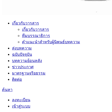
เกี่ยวกับวารสาร
เกี่ยวกับวารสาร
ทีมบรรณาธิการ
คำแนะนำสำหรับผู้นิพนธ์บทความ
ส่งบทความ
ฉบับปัจจุบัน
บทความย้อนหลัง
ข่าวประกาศ
มาตรฐานจริยธรรม
ติดต่อ
ค้นหา
ลงทะเบียน
เข้าสู่ระบบ