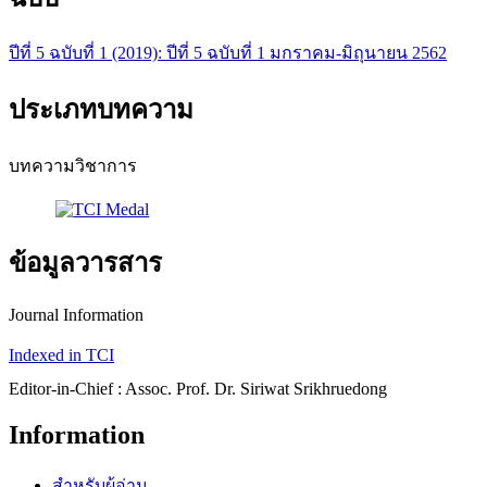
ปีที่ 5 ฉบับที่ 1 (2019): ปีที่ 5 ฉบับที่ 1 มกราคม-มิถุนายน 2562
ประเภทบทความ
บทความวิชาการ
ข้อมูลวารสาร
Journal Information
Indexed in TCI
Editor-in-Chief : Assoc. Prof. Dr. Siriwat Srikhruedong
Information
สำหรับผู้อ่าน