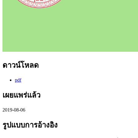
ดาวน์โหลด
pdf
เผยแพร่แล้ว
2019-08-06
รูปแบบการอ้างอิง