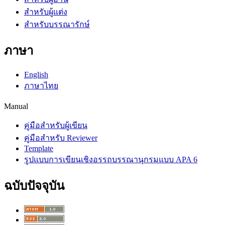
สำหรับผู้แต่ง
สำหรับบรรณารักษ์
ภาษา
English
ภาษาไทย
Manual
คู่มือสำหรับผู้เขียน
คู่มือสำหรับ Reviewer
Template
รูปแบบการเขียนเชิงอรรถบรรณานุกรมแบบ APA 6
ฉบับปัจจุบัน