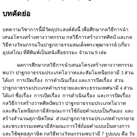
บทคัดย่อ
บทความวิชาการนี้มีวัตถุประสงค์ดังนี้ เพื่อศึกษากลวิธีการนำ
เสนอโครงสร้างทางวาทกรรม กลวิธีการสร้างวาทศิลป์ และกล
วิธีทางวัจนกรรมในปาฐกถาธรรมสมเด็จพระพุฒาจารย์ (เกี่ยว
อุปเสโณ) ที่ตีพิมพ์เป็นหนังสือธรรมะ จำนวน 9 เล่ม
ผลการศึกษากลวิธีการนำเสนอโครงสร้างทางวาทกรรม
พบว่า ปาฐกถาธรรมประเภทโอวาทและสัมโมทนียกถามี 3 ส่วน
ได้แก่ การเปิดเรื่อง การดำเนินเรื่อง และการปิดเรื่อง ส่วน
ปาฐกถาธรรมประเภทคำบรรยายและพระธรรมเทศนามี 4 ส่วน
ได้แก่ ชื่อเรื่อง การเปิดเรื่อง การดำเนินเรื่อง และการปิดเรื่อง
กลวิธีการสร้างวาทศิลป์พบว่า ปาฐกถาธรรมประเภทโอวาท
และสัมโมทนียกถามีลักษณะการใช้ถ้อยคำแบบเป็นกันเอง และ
สร้างสำนวนสุภาษิตใหม่ ส่วนปาฐกถาธรรมประเภทคำบรรยาย
และพระธรรมเทศนามีลักษณะการใช้ถ้อยคำแบบเป็นทางการ
และใช้พุทธสุภาษิต กลวิธีทางวัจนกรรมพบว่ามี 7 รูปแบบ คือ วัจ