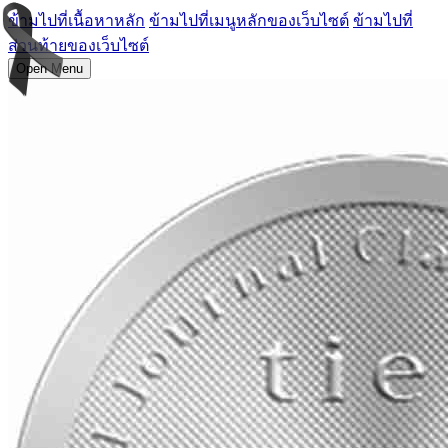
ข้ามไปที่เนื้อหาหลัก
ข้ามไปที่เมนูหลักของเว็บไซต์
ข้ามไปที่
ส่วนท้ายของเว็บไซต์
Open Menu