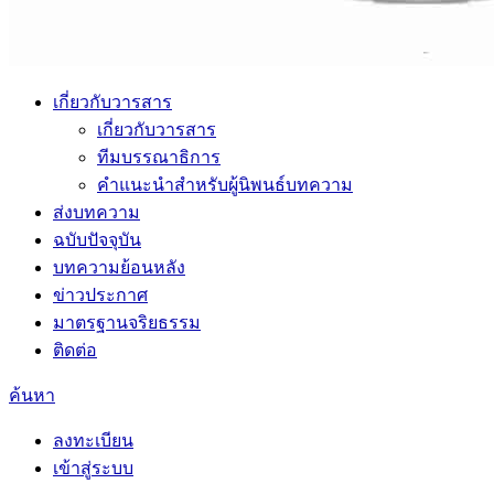
เกี่ยวกับวารสาร
เกี่ยวกับวารสาร
ทีมบรรณาธิการ
คำแนะนำสำหรับผู้นิพนธ์บทความ
ส่งบทความ
ฉบับปัจจุบัน
บทความย้อนหลัง
ข่าวประกาศ
มาตรฐานจริยธรรม
ติดต่อ
ค้นหา
ลงทะเบียน
เข้าสู่ระบบ