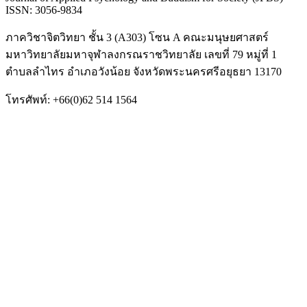
ISSN: 3056-9834
ภาควิชาจิตวิทยา ชั้น 3 (A303) โซน A คณะมนุษยศาสตร์
มหาวิทยาลัยมหาจุฬาลงกรณราชวิทยาลัย เลขที่ 79 หมู่ที่ 1
ตำบลลำไทร อำเภอวังน้อย จังหวัดพระนครศรีอยุธยา 13170
โทรศัพท์: +66(0)62 514 1564