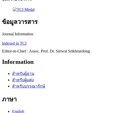
ข้อมูลวารสาร
Journal Information
Indexed in TCI
Editor-in-Chief : Assoc. Prof. Dr. Siriwat Srikhruedong
Information
สำหรับผู้อ่าน
สำหรับผู้แต่ง
สำหรับบรรณารักษ์
ภาษา
English