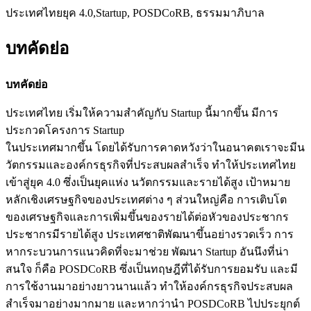
ประเทศไทยยุค 4.0,Startup, POSDCoRB, ธรรมมาภิบาล
บทคัดย่อ
บทคัดย่อ
ประเทศไทย เริ่มให้ความสำคัญกับ Startup นี้มากขึ้น มีการ
ประกวดโครงการ Startup
ในประเทศมากขึ้น โดยได้รับการคาดหวังว่าในอนาคตเราจะมีน
วัตกรรมและองค์กรธุรกิจที่ประสบผลสำเร็จ ทำให้ประเทศไทย
เข้าสู่ยุค 4.0 ซึ่งเป็นยุคแห่ง นวัตกรรมและรายได้สูง เป้าหมาย
หลักเชิงเศรษฐกิจของประเทศต่าง ๆ ส่วนใหญ่คือ การเติบโต
ของเศรษฐกิจและการเพิ่มขึ้นของรายได้ต่อหัวของประชากร
ประชากรมีรายได้สูง ประเทศชาติพัฒนาขึ้นอย่างรวดเร็ว การ
หากระบวนการแนวคิดที่จะมาช่วย พัฒนา Startup อันนึงที่น่า
สนใจ ก็คือ POSDCoRB ซึ่งเป็นทฤษฎีที่ได้รับการยอมรับ และมี
การใช้งานมาอย่างยาวนานแล้ว ทำให้องค์กรธุรกิจประสบผล
สำเร็จมาอย่างมากมาย และหากว่านำ POSDCoRB ไปประยุกต์