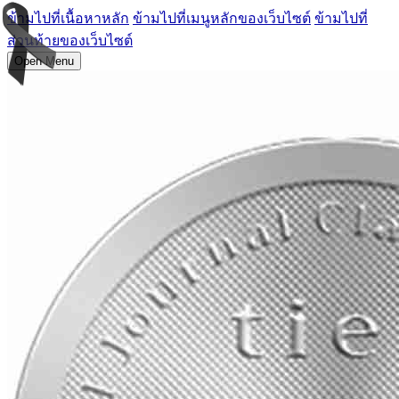
ข้ามไปที่เนื้อหาหลัก
ข้ามไปที่เมนูหลักของเว็บไซต์
ข้ามไปที่
ส่วนท้ายของเว็บไซต์
Open Menu