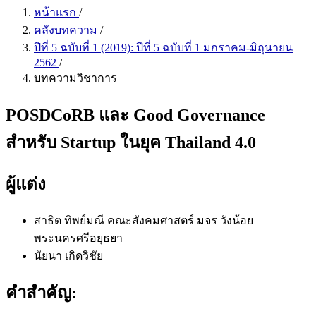
หน้าแรก
/
คลังบทความ
/
ปีที่ 5 ฉบับที่ 1 (2019): ปีที่ 5 ฉบับที่ 1 มกราคม-มิถุนายน
2562
/
บทความวิชาการ
POSDCoRB และ Good Governance
สำหรับ Startup ในยุค Thailand 4.0
ผู้แต่ง
สาธิต ทิพย์มณี
คณะสังคมศาสตร์ มจร วังน้อย
พระนครศรีอยุธยา
นัยนา เกิดวิชัย
คำสำคัญ: