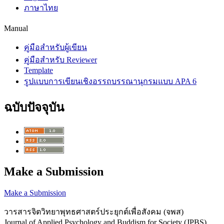
ภาษาไทย
Manual
คู่มือสำหรับผู้เขียน
คู่มือสำหรับ Reviewer
Template
รูปแบบการเขียนเชิงอรรถบรรณานุกรมแบบ APA 6
ฉบับปัจจุบัน
Make a Submission
Make a Submission
วารสารจิตวิทยาพุทธศาสตร์ประยุกต์เพื่อสังคม (จพส)
Journal of Applied Psychology and Buddism for Society (JPBS)