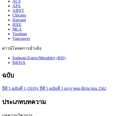
ACS
APA
ABNT
Chicago
Harvard
IEEE
MLA
Turabian
Vancouver
ดาวน์โหลดการอ้างอิง
Endnote/Zotero/Mendeley (RIS)
BibTeX
ฉบับ
ปีที่ 5 ฉบับที่ 1 (2019): ปีที่ 5 ฉบับที่ 1 มกราคม-มิถุนายน 2562
ประเภทบทความ
บทความวิชาการ