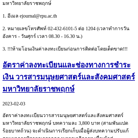
มหาวิทยาลัยราชพฤกษ์
1. อีเมล ejournal@rpu.ac.th
2. หมายเลขโทรศัพท์ 02-432-6101-5 ต่อ 1204 (เวลาทำการวัน
อังคาร - วันศุกร์ เวลา 08.30 - 16.30 น.)
3. !!!ห้ามโอนเงินค่าลงทะเบียนก่อนการติดต่อโดยเด็ดขาด!!!
อัตราค่าลงทะเบียนและช่องทางการชำระ
เงิน วารสารมนุษยศาสตร์และสังคมศาสตร์
มหาวิทยาลัยราชพฤกษ์
2023-02-03
อัตราค่าลงทะเบียนวารสารมนุษยศาสตร์และสังคมศาสตร์
มหาวิทยาลัยราชพฤกษ์ บทความละ 3,800 บาท (สามพันแปด
ร้อยบาทถ้วน) จะดำเนินการเรียกเก็บเมื่อผู้ส่งบทความปรับแก้