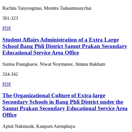
Rachita Tanyongmas, Montira Tadaamnuaychai
301-323
PDF
Student Affairs Administration of a Extra Large
School Bang Phli District Samut Prakan Secondary
Educational Service Area Office
Sunisa Puangkaew, Niwat Noymanee, Jintana thakham
324-342
PDF
The Organizational Culture of Extra-large
Secondary Schools in Bang Phli District under the
Samut Prakan Secondary Educational Service Area
Office
Apisit Nakmusik, Kanporn Aiemphaya