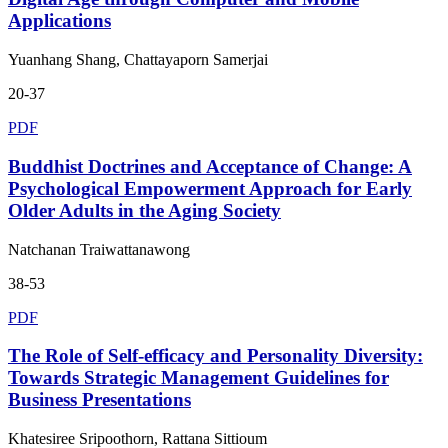
Applications
Yuanhang Shang, Chattayaporn Samerjai
20-37
PDF
Buddhist Doctrines and Acceptance of Change: A
Psychological Empowerment Approach for Early
Older Adults in the Aging Society
Natchanan Traiwattanawong
38-53
PDF
The Role of Self-efficacy and Personality Diversity:
Towards Strategic Management Guidelines for
Business Presentations
Khatesiree Sripoothorn, Rattana Sittioum