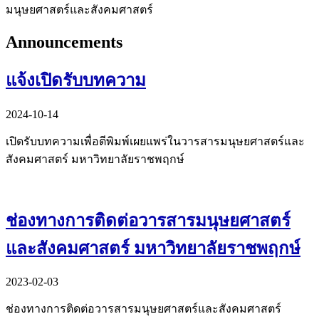
มนุษยศาสตร์และสังคมศาสตร์
Announcements
แจ้งเปิดรับบทความ
2024-10-14
เปิดรับบทความเพื่อตีพิมพ์เผยแพร่ในวารสารมนุษยศาสตร์และ
สังคมศาสตร์ มหาวิทยาลัยราชพฤกษ์
ช่องทางการติดต่อวารสารมนุษยศาสตร์
และสังคมศาสตร์ มหาวิทยาลัยราชพฤกษ์
2023-02-03
ช่องทางการติดต่อวารสารมนุษยศาสตร์และสังคมศาสตร์