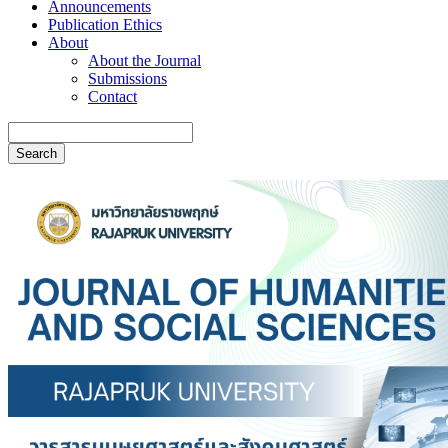
Announcements
Publication Ethics
About
About the Journal
Submissions
Contact
Search