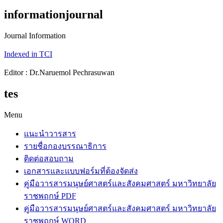
informationjournal
Journal Information
Indexed in TCI
Editor : Dr.Naruemol Pechrasuwan
tes
Menu
แนะนำวารสาร
รายชื่อกองบรรณาธิการ
ติดต่อสอบถาม
เอกสารและแบบฟอร์มที่ต้องจัดส่ง
คู่มือวารสารมนุษย์ศาสตร์และสังคมศาสตร์ มหาวิทยาลัย
ราชพฤกษ์ PDF
คู่มือวารสารมนุษย์ศาสตร์และสังคมศาสตร์ มหาวิทยาลัย
ราชพฤกษ์ WORD