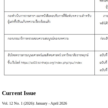
Current Issue
Vol. 12 No. 1 (2026): January - April 2026