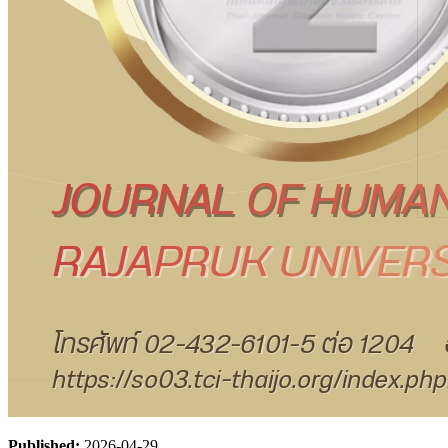
Published:
2026-04-29