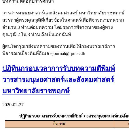
บทความตลอดปีการศึกษา
วารสารมนุษยศาสตร์และสังคมศาสตร์ มหาวิทยาลัยราชพฤกษ์
สรรหาผู้ทรงคุณวุฒิที่เกี่ยวข้องในศาสตร์เพื่อพิจารณาบทความ
จำนวน 3 ท่านต่อบทความ โดยผลการพิจารณาของผู้ทรง
คุณวุฒิ 2 ใน 3 ท่าน ถือเป็นเอกฉันท์
ผู้สนใจกรุณาส่งบทความของท่านเพื่อให้กองบรรณาธิการ
พิจารณาเบื้องต้นที่อีเมล ejournal@rpu.ac.th
ปฏิทินกรอบเวลาการรับบทความตีพิมพ์
วารสารมนุษยศาสตร์และสังคมศาสตร์
มหาวิทยาลัยราชพฤกษ์
2020-02-27