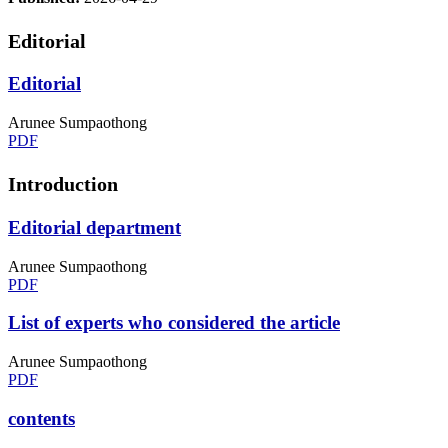
Editorial
Editorial
Arunee Sumpaothong
PDF
Introduction
Editorial department
Arunee Sumpaothong
PDF
List of experts who considered the article
Arunee Sumpaothong
PDF
contents