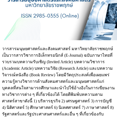
วารสารมนุษยศาสตร์และสังคมศาสตร์ มหาวิทยาลัยราชพฤกษ์
เป็นวารสารวิชาการอิเล็กทรอนิกส์ (E-Journal) ฉบับภาษาไทยที่
รวบรวมบทความรับเชิญ (Invited Article) บทความวิชาการ
(Academic Article) บทความวิจัย (Research Article) และบทความ
วิจารณ์หนังสือ (Book Review) โดยมีวัตถุประสงค์เพื่อเผยแพร่
ความรู้ทางวิชาการด้านสังคมศาสตร์และมนุษยศาสตร์แก่
บุคคลที่สนใจสามารถศึกษาและนำไปใช้อ้างอิงในการเขียนงาน
ทางวิชาการต่าง ๆ ที่เกี่ยวข้องได้ โดยตีพิมพ์บทความตาม
ศาสตร์สาขาดังนี้ 1) บริหารธุรกิจ 2) เศรษฐศาสตร์ 3) การบัญชี
4) นิติศาสตร์ 5) ศึกษาศาสตร์ 6) นิเทศศาสตร์ 7) ภาษาศาสตร์ 8)
รัฐศาสตร์และรัฐประศาสนศาสตร์และอื่น ๆ ที่เกี่ยวข้องกับ