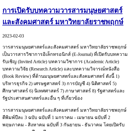
การเปิดรับบทความวารสารมนุษยศาสตร์
และสังคมศาสตร์ มหาวิทยาลัยราชพฤกษ์
2023-02-03
วารสารมนุษยศาสตร์และสังคมศาสตร์ มหาวิทยาลัยราชพฤกษ์
เป็นวารสารวิชาการอิเล็กทรอนิกส์ (E-Journal) ที่เปิดรับบทความ
รับเชิญ (Invited Article) บทความวิชาการ (Academic Article)
บทความวิจัย (Research Article) และบทความวิจารณ์หนังสือ
(Book Review) ที่ด้านมนุษยศาสตร์และสังคมศาสตร์ ดังนี้ 1)
บริหารธุรกิจ 2) เศรษฐศาสตร์ 3) การบัญชี 4) นิติศาสตร์ 5)
ศึกษาศาสตร์ 6) นิเทศศาสตร์ 7) ภาษาศาสตร์ 8) รัฐศาสตร์และ
รัฐประศาสนศาสตร์และอื่น ๆ ที่เกี่ยวข้อง
วารสารมนุษยศาสตร์และสังคมศาสตร์ มหาวิทยาลัยราชพฤกษ์
ตีพิมพ์ปีละ 3 ฉบับ ฉบับที่ 1 มกราคม - เมษายน ฉบับที่ 2
พฤษภาคม - สิงหาคม ฉบับที่ 3 กันยายน - ธันวาคม โดยเปิดรับ