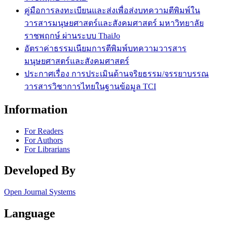
คู่มือการลงทะเบียนและส่งเพื่อส่งบทความตีพิมพ์ใน
วารสารมนุษยศาสตร์และสังคมศาสตร์ มหาวิทยาลัย
ราชพฤกษ์ ผ่านระบบ ThaiJo
อัตราค่าธรรมเนียมการตีพิมพ์บทความวารสาร
มนุษยศาสตร์และสังคมศาสตร์
ประกาศเรื่อง การประเมินด้านจริยธรรม/จรรยาบรรณ
วารสารวิชาการไทยในฐานข้อมูล TCI
Information
For Readers
For Authors
For Librarians
Developed By
Open Journal Systems
Language