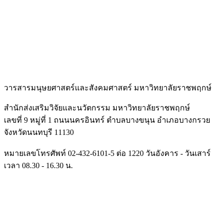
วารสารมนุษยศาสตร์และสั
งคมศาสตร์ มหาวิทยาลัยราชพฤกษ์
สำนักส่งเสริมวิจัยและนวัตกรรม มหาวิทยาลัยราชพฤกษ์
เลขที่ 9 หมู่ที่ 1 ถนนนครอินทร์ ตำบลบางขนุน อำเภอบางกรวย
จังหวัดนนทบุรี 11130
หมายเลขโทรศัพท์ 02-432-6101-5 ต่อ 1220 วันอังคาร - วันเสาร์
เวลา 08.30 - 16.30 น.