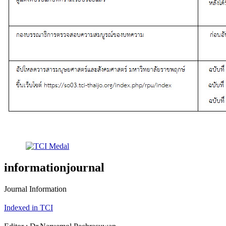
informationjournal
Journal Information
Indexed in TCI