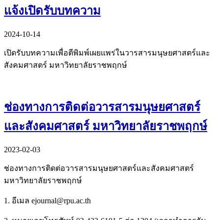
แจ้งเปิดรับบทความ
2024-10-14
เปิดรับบทความเพื่อตีพิมพ์เผยแพร่ในวารสารมนุษยศาสตร์และ
สังคมศาสตร์ มหาวิทยาลัยราชพฤกษ์
ช่องทางการติดต่อวารสารมนุษยศาสตร์
และสังคมศาสตร์ มหาวิทยาลัยราชพฤกษ์
2023-02-03
ช่องทางการติดต่อวารสารมนุษยศาสตร์และสังคมศาสตร์
มหาวิทยาลัยราชพฤกษ์
1. อีเมล ejournal@rpu.ac.th