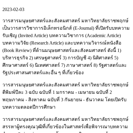
2023-02-03
วารสารมนุษยศาสตร์และสังคมศาสตร์ มหาวิทยาลัยราชพฤกษ์
เป็นวารสารวิชาการอิเล็กทรอนิกส์ (E-Journal) ที่เปิดรับบทความ
รับเชิญ (Invited Article) บทความวิชาการ (Academic Article)
บทความวิจัย (Research Article) และบทความวิจารณ์หนังสือ
(Book Review) ที่ด้านมนุษยศาสตร์และสังคมศาสตร์ ดังนี้ 1)
บริหารธุรกิจ 2) เศรษฐศาสตร์ 3) การบัญชี 4) นิติศาสตร์ 5)
ศึกษาศาสตร์ 6) นิเทศศาสตร์ 7) ภาษาศาสตร์ 8) รัฐศาสตร์และ
รัฐประศาสนศาสตร์และอื่น ๆ ที่เกี่ยวข้อง
วารสารมนุษยศาสตร์และสังคมศาสตร์ มหาวิทยาลัยราชพฤกษ์
ตีพิมพ์ปีละ 3 ฉบับ ฉบับที่ 1 มกราคม - เมษายน ฉบับที่ 2
พฤษภาคม - สิงหาคม ฉบับที่ 3 กันยายน - ธันวาคม โดยเปิดรับ
บทความตลอดปีการศึกษา
วารสารมนุษยศาสตร์และสังคมศาสตร์ มหาวิทยาลัยราชพฤกษ์
สรรหาผู้ทรงคุณวุฒิที่เกี่ยวข้องในศาสตร์เพื่อพิจารณาบทความ