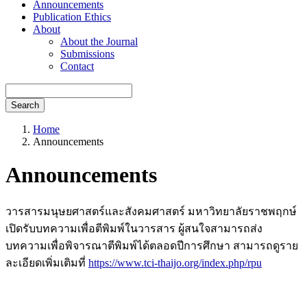
Announcements
Publication Ethics
About
About the Journal
Submissions
Contact
Search
Home
Announcements
Announcements
วารสารมนุษยศาสตร์และสังคมศาสตร์ มหาวิทยาลัยราชพฤกษ์
เปิดรับบทความเพื่อตีพิมพ์ในวารสาร ผู้สนใจสามารถส่ง
บทความเพื่อพิจารณาตีพิมพ์ได้ตลอดปีการศึกษา สามารถดูราย
ละเอียดเพิ่มเติมที่
https://www.tci-thaijo.org/index.php/rpu