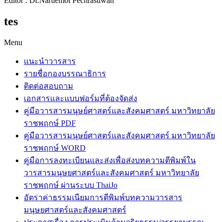
Editor : Dr.Naruemol Pechrasuwan
tes
Menu
แนะนำวารสาร
รายชื่อกองบรรณาธิการ
ติดต่อสอบถาม
เอกสารและแบบฟอร์มที่ต้องจัดส่ง
คู่มือวารสารมนุษย์ศาสตร์และสังคมศาสตร์ มหาวิทยาลัย
ราชพฤกษ์ PDF
คู่มือวารสารมนุษย์ศาสตร์และสังคมศาสตร์ มหาวิทยาลัย
ราชพฤกษ์ WORD
คู่มือการลงทะเบียนและส่งเพื่อส่งบทความตีพิมพ์ใน
วารสารมนุษยศาสตร์และสังคมศาสตร์ มหาวิทยาลัย
ราชพฤกษ์ ผ่านระบบ ThaiJo
อัตราค่าธรรมเนียมการตีพิมพ์บทความวารสาร
มนุษยศาสตร์และสังคมศาสตร์