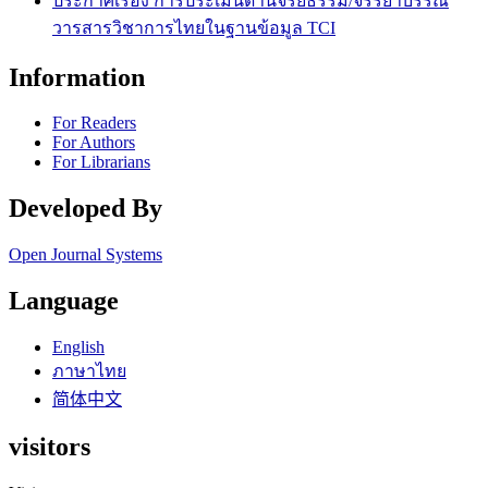
ประกาศเรื่อง การประเมินด้านจริยธรรม/จรรยาบรรณ
วารสารวิชาการไทยในฐานข้อมูล TCI
Information
For Readers
For Authors
For Librarians
Developed By
Open Journal Systems
Language
English
ภาษาไทย
简体中文
visitors