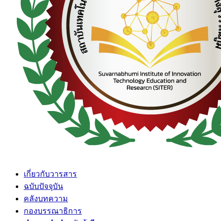
เกี่ยวกับวารสาร
ฉบับปัจจุบัน
คลังบทความ
กองบรรณาธิการ