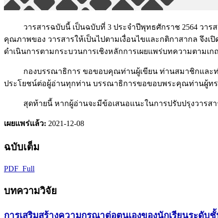
วารสารฉบับนี้ เป็นฉบับที่ 3 ประจำปีพุทธศักราช 2564 วารสารก้
คุณภาพของ วารสารให้เป็นไปตามเงื่อนไขและกติกาสากล จึงเปิด
ดำเนินการตามกระบวนการเชิงหลักการเผยแพร่บทความตามเก
กองบรรณาธิการ ขอขอบคุณท่านผู้เขียน ท่านสมาชิกและท่านผู้
ประโยชน์ต่อผู้อ่านทุกท่าน บรรณาธิการขอขอบพระคุณท่านผู้ทรง
สุดท้ายนี้ หากผู้อ่านจะมีข้อเสนอแนะในการปรับปรุงวารสารนี้
เผยแพร่แล้ว:
2021-12-08
ฉบับเต็ม
PDF_Full
บทความวิจัย
การเสริมสร้างความกรุณาต่อตนเองของนักเรียนระดับชั