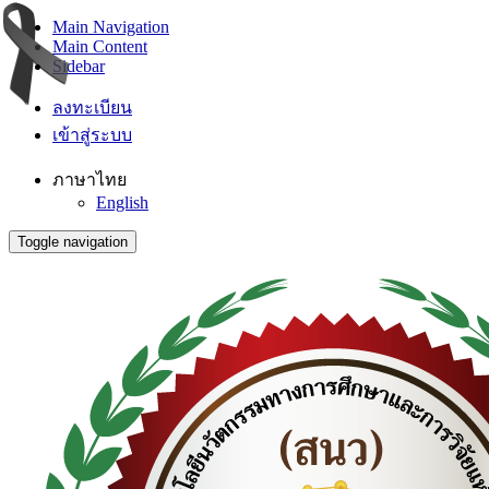
Main Navigation
Main Content
Sidebar
ลงทะเบียน
เข้าสู่ระบบ
ภาษาไทย
English
Toggle navigation