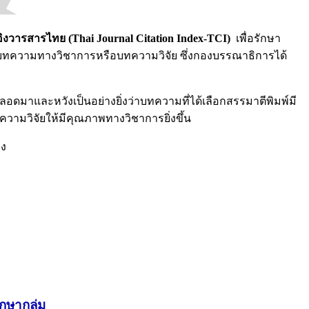
อิงวารสารไทย (
Thai Journal Citation Index-TCI)
เพื่อรักษา
่บทความทางวิชาการหรือบทความวิจัย ซึ่งกองบรรณาธิการได้
าและหวังเป็นอย่างยิ่งว่าบทความที่ได้เลือกสรรมาตีพิมพ์มี
ามวิจัยให้มีคุณภาพทางวิชาการยิ่งขึ้น
่ง
กษากลุ่ม