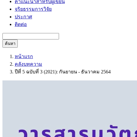
คำแนะนำสำหรับผู้เขียน
จริยธรรมการวิจัย
ประกาศ
ติดต่อ
ค้นหา
หน้าแรก
คลังบทความ
ปีที่ 5 ฉบับที่ 3 (2021): กันยายน - ธันวาคม 2564