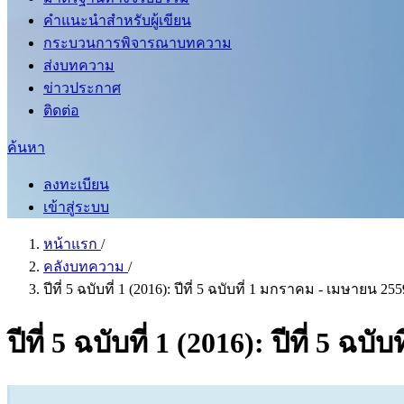
คำแนะนำสำหรับผู้เขียน
กระบวนการพิจารณาบทความ
ส่งบทความ
ข่าวประกาศ
ติดต่อ
ค้นหา
ลงทะเบียน
เข้าสู่ระบบ
หน้าแรก
/
คลังบทความ
/
ปีที่ 5 ฉบับที่ 1 (2016): ปีที่ 5 ฉบับที่ 1 มกราคม - เมษายน 255
ปีที่ 5 ฉบับที่ 1 (2016): ปีที่ 5 