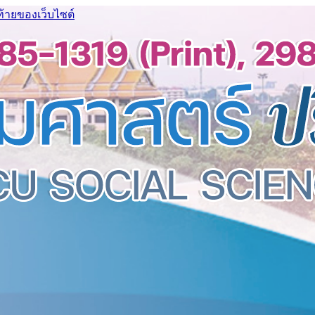
ท้ายของเว็บไซต์