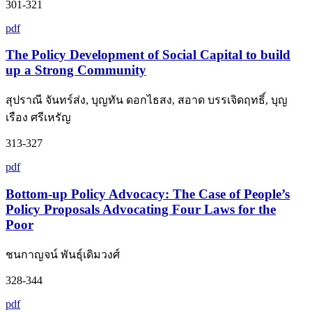
301-321
pdf
The Policy Development of Social Capital to build
up a Strong Community
สุปราณี จันทร์ส่ง, บุญทัน ดอกไธสง, สอาด บรรเจิดฤทธิ์, บุญ
เรือง ศรีเหรัญ
313-327
pdf
Bottom-up Policy Advocacy: The Case of People’s
Policy Proposals Advocating Four Laws for the
Poor
ชนกาญจน์ พันธุ์เดิมวงศ์
328-344
pdf