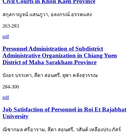
Civil Courts in Khon Kaen Province
สกุลกาญจน์ แสนภูวา, อลงกรณ์ อรรคแสง
263-283
pdf
Personnel Administration of Subdistrict
Administrative Organization in Chiang Yuen
District of Maha Sarakham Province
บังอร บรรเทา, สีดา สอนศรี, ยุพา คลังสุวรรณ
284-300
pdf
Job Satisfaction of Personnel in Roi Et Rajabhat
University
ณิชากมล ศรีอาราม, สีดา สอนศรี, วสันต์ เหลืองประภัสร์