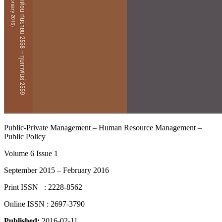
Public-Private Management – Human Resource Management –
Public Policy
Volume 6 Issue 1
September 2015 – February 2016
Print ISSN : 2228-8562
Online ISSN : 2697-3790
Published:
2016-02-11