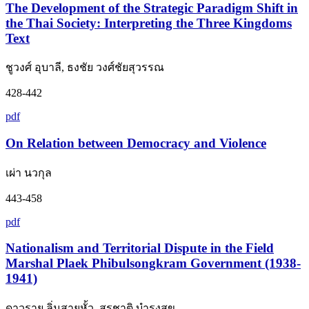
The Development of the Strategic Paradigm Shift in
the Thai Society: Interpreting the Three Kingdoms
Text
ชูวงศ์ อุบาลี, ธงชัย วงศ์ชัยสุวรรณ
428-442
pdf
On Relation between Democracy and Violence
เผ่า นวกุล
443-458
pdf
Nationalism and Territorial Dispute in the Field
Marshal Plaek Phibulsongkram Government (1938-
1941)
ดาวราย ลิ่มสายหั้ว, สุรชาติ บำรุงสุข