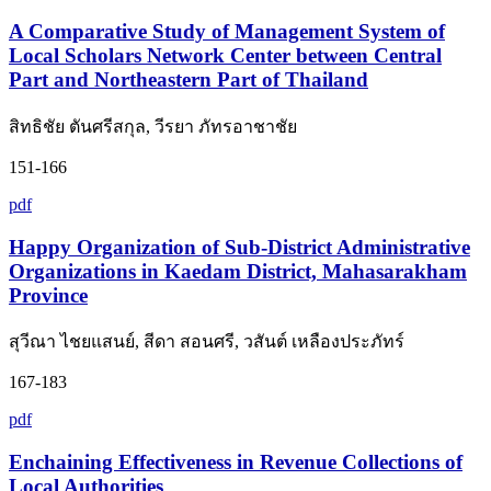
A Comparative Study of Management System of
Local Scholars Network Center between Central
Part and Northeastern Part of Thailand
สิทธิชัย ตันศรีสกุล, วีรยา ภัทรอาชาชัย
151-166
pdf
Happy Organization of Sub-District Administrative
Organizations in Kaedam District, Mahasarakham
Province
สุวีณา ไชยแสนย์, สีดา สอนศรี, วสันต์ เหลืองประภัทร์
167-183
pdf
Enchaining Effectiveness in Revenue Collections of
Local Authorities