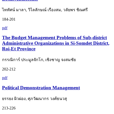
ไททัศน์ มาลา, วิไลลักษณ์ เรืองสม, วลัยพร ชิณศรี
184-201
pdf
The Budget Management Problems of Sub-district
Administrative Organizations in Si-Somdet District,
Roi-Et Province
กรรณิการ์ ประมูลจักโก, เชิงชาญ จงสมชัย
202-212
pdf
Political Demonstration Management
ยรรยง ผิวผ่อง, ศุภวัฒนากร วงศ์ธนวสุ
213-226