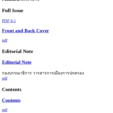
Full Issue
PDF 6-1
Front and Back Cover
pdf
Editorial Note
Editorial Note
กองบรรณาธิการ วารสารการเมืองการปกครอง
pdf
Contents
Contents
pdf