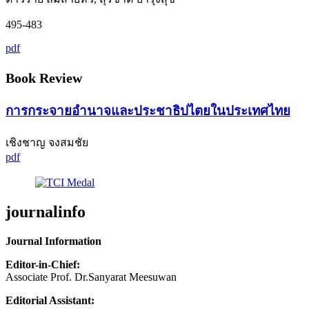
495-483
pdf
Book Review
การกระจายอำนาจและประชาธิปไตยในประเทศไทย
เชิงชาญ จงสมชัย
pdf
journalinfo
Journal Information
Editor-in-Chief:
Associate Prof. Dr.Sanyarat Meesuwan
Editorial Assistant: