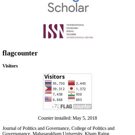
flagcounter
Visitors
Counter installed: May 5, 2018
Journal of Politics and Governance, College of Politics and
Governanance, Mahasarakham University, Kham Raing,