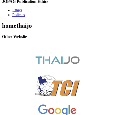
JOPAG Publication Ethics
Ethics
Policies
homethaijo
Other Website