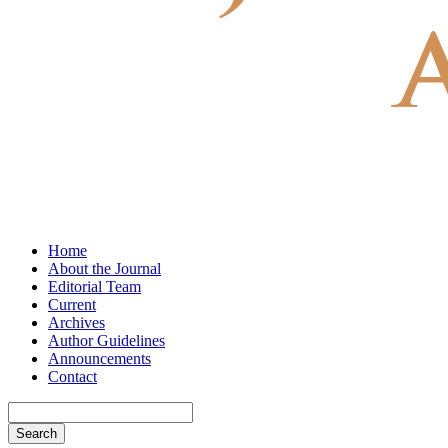
Home
About the Journal
Editorial Team
Current
Archives
Author Guidelines
Announcements
Contact
Search