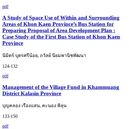
pdf
A Study of Space Use of Within and Surrounding
Areas of Khon Kaen Province’s Bus Station for
Preparing Proposal of Area Development Plan :
Case Study of the First Bus Station of Khon Kaen
Province
นิมิตร์ บุตรศรีน้อย, ถวัลย์ นิยมพานิชพัฒนา
124-132
pdf
Management of the Village Fund in Khammuang
District Kalasin Province
บุญคลอง เรืองแสน, คะนอง พิลุน
133-150
pdf