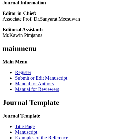
Journal Information
Editor-in-Chief:
Associate Prof. Dr.Sanyarat Meesuwan
Editorial Assistant:
Mr.Kawin Pimjanna
mainmenu
Main Menu
Register
Submit or Edit Manuscript
Manual for Authors
Manual for Reviewers
Journal Template
Journal Template
Title Page
Manuscript
Examples of the Reference