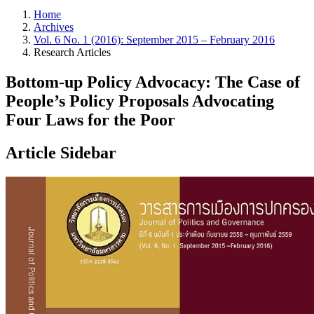
Home
Archives
Vol. 6 No. 1 (2016): September 2015 – February 2016
Research Articles
Bottom-up Policy Advocacy: The Case of
People’s Policy Proposals Advocating
Four Laws for the Poor
Article Sidebar