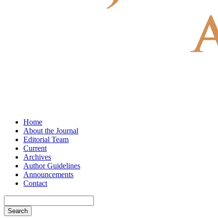
Home
About the Journal
Editorial Team
Current
Archives
Author Guidelines
Announcements
Contact
Search