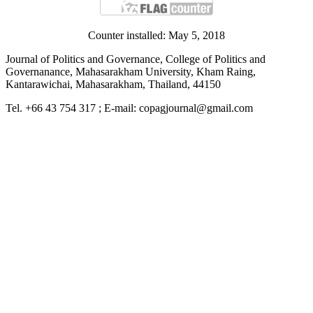
Counter installed: May 5, 2018
Journal of Politics and Governance, College of Politics and
Governanance, Mahasarakham University, Kham Raing,
Kantarawichai, Mahasarakham, Thailand, 44150
Tel. +66 43 754 317 ; E-mail: copagjournal@gmail.com