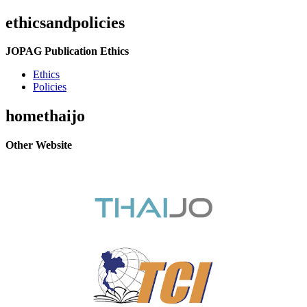
ethicsandpolicies
JOPAG Publication Ethics
Ethics
Policies
homethaijo
Other Website