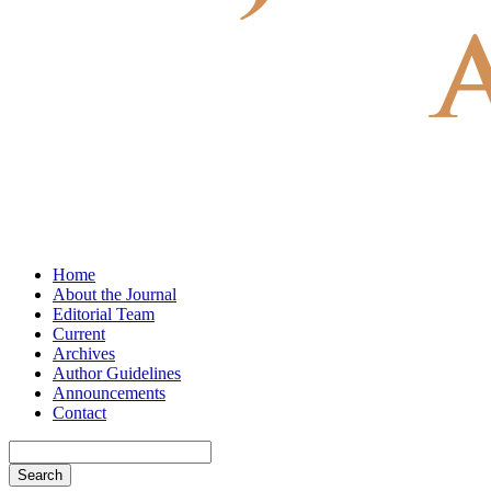
Home
About the Journal
Editorial Team
Current
Archives
Author Guidelines
Announcements
Contact
Search