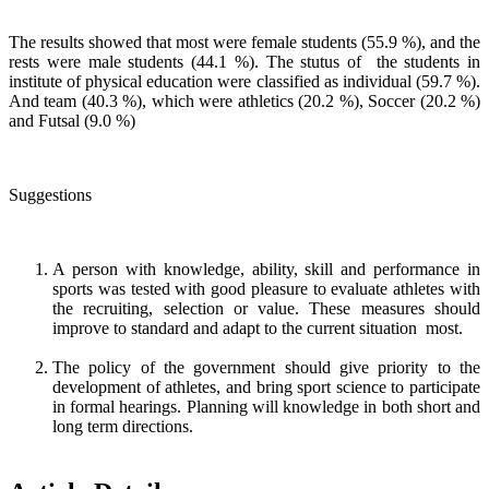
The results showed that most were female students (55.9 %), and the
rests were male students (44.1 %). The stutus of the students in
institute of physical education were classified as individual (59.7 %).
And team (40.3 %), which were athletics (20.2 %), Soccer (20.2 %)
and Futsal (9.0 %)
Suggestions
A person with knowledge, ability, skill and performance in
sports was tested with good pleasure to evaluate athletes with
the recruiting, selection or value. These measures should
improve to standard and adapt to the current situation most.
The policy of the government should give priority to the
development of athletes, and bring sport science to participate
in formal hearings. Planning will knowledge in both short and
long term directions.