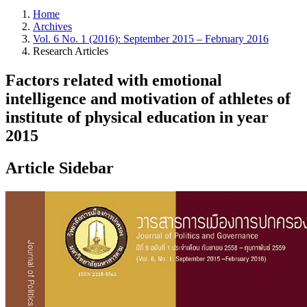
Home
Archives
Vol. 6 No. 1 (2016): September 2015 – February 2016
Research Articles
Factors related with emotional
intelligence and motivation of athletes of
institute of physical education in year
2015
Article Sidebar