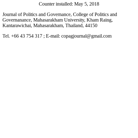
Counter installed: May 5, 2018
Journal of Politics and Governance, College of Politics and
Governanance, Mahasarakham University, Kham Raing,
Kantarawichai, Mahasarakham, Thailand, 44150
Tel. +66 43 754 317 ; E-mail: copagjournal@gmail.com