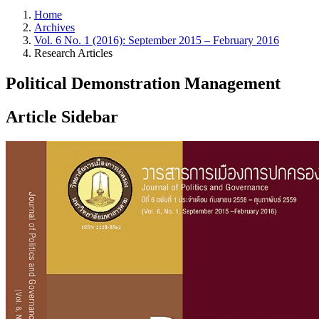
Home
Archives
Vol. 6 No. 1 (2016): September 2015 – February 2016
Research Articles
Political Demonstration Management
Article Sidebar