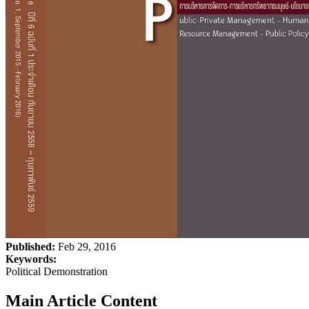
Published:
Feb 29, 2016
Keywords:
Political Demonstration
Main Article Content