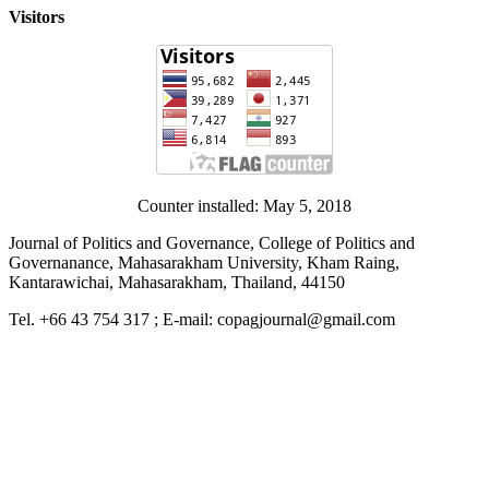
Visitors
Counter installed: May 5, 2018
Journal of Politics and Governance, College of Politics and
Governanance, Mahasarakham University, Kham Raing,
Kantarawichai, Mahasarakham, Thailand, 44150
Tel. +66 43 754 317 ; E-mail: copagjournal@gmail.com