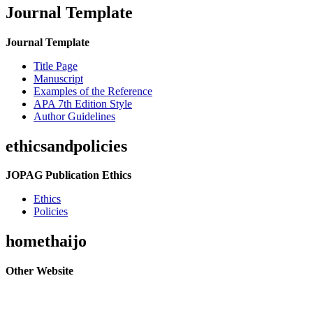
Journal Template
Journal Template
Title Page
Manuscript
Examples of the Reference
APA 7th Edition Style
Author Guidelines
ethicsandpolicies
JOPAG Publication Ethics
Ethics
Policies
homethaijo
Other Website