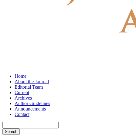
Home
About the Journal
Editorial Team
Current
Archives
Author Guidelines
Announcements
Contact
Search