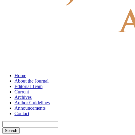
Home
About the Journal
Editorial Team
Current
Archives
Author Guidelines
Announcements
Contact
Search