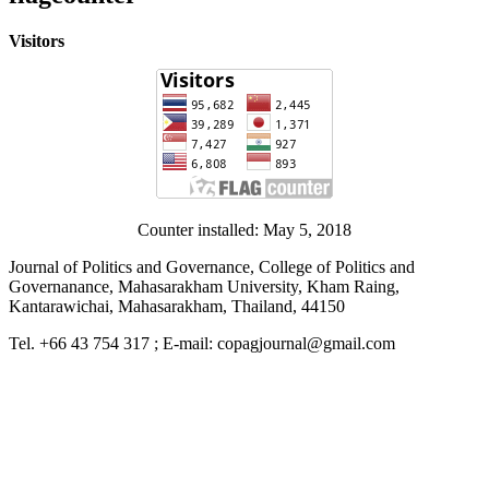
Visitors
Counter installed: May 5, 2018
Journal of Politics and Governance, College of Politics and
Governanance, Mahasarakham University, Kham Raing,
Kantarawichai, Mahasarakham, Thailand, 44150
Tel. +66 43 754 317 ; E-mail: copagjournal@gmail.com