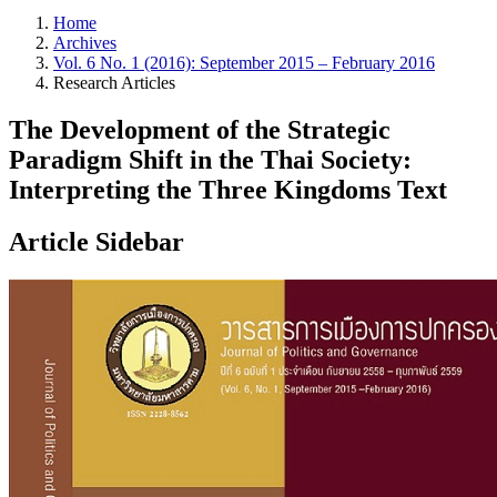
Home
Archives
Vol. 6 No. 1 (2016): September 2015 – February 2016
Research Articles
The Development of the Strategic
Paradigm Shift in the Thai Society:
Interpreting the Three Kingdoms Text
Article Sidebar