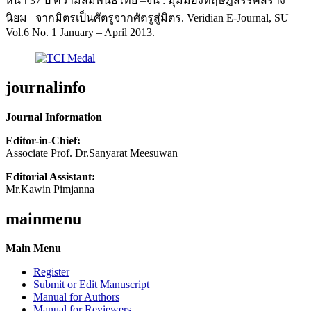
หน้า 37 ปี ความสัมพันธ์ไทย –จีน : มุมมองทฤษฎีสรรค์สร้าง
นิยม –จากมิตรเป็นศัตรูจากศัตรูสู่มิตร. Veridian E-Journal, SU
Vol.6 No. 1 January – April 2013.
journalinfo
Journal Information
Editor-in-Chief:
Associate Prof. Dr.Sanyarat Meesuwan
Editorial Assistant:
Mr.Kawin Pimjanna
mainmenu
Main Menu
Register
Submit or Edit Manuscript
Manual for Authors
Manual for Reviewers