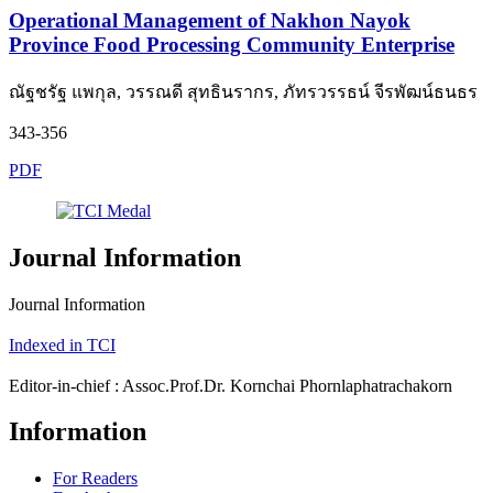
Operational Management of Nakhon Nayok
Province Food Processing Community Enterprise
ณัฐชรัฐ แพกุล, วรรณดี สุทธินรากร, ภัทรวรรธน์ จีรพัฒน์ธนธร
343-356
PDF
Journal Information
Journal Information
Indexed in TCI
Editor-in-chief : Assoc.Prof.Dr. Kornchai Phornlaphatrachakorn
Information
For Readers