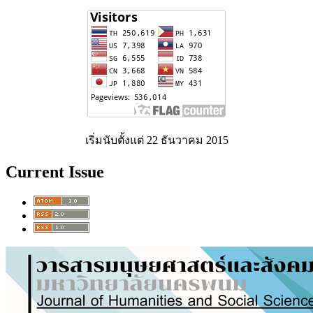
เริ่มนับตั้งแต่ 22 ธันวาคม 2015
Current Issue