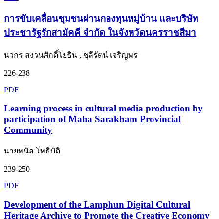
การขับเคลื่อนชุมชนผ่านกองทุนหมู่บ้าน และบริษัท
ประชารัฐรักสามัคคี จำกัด ในจังหวัดนครราชสีมา
นวกร สงวนศักดิ์โยธิน , ชุลีรัตน์ เจริญพร
226-238
PDF
Learning process in cultural media production by
participation of Maha Sarakham Provincial
Community
นายพนัส โพธิบัติ
239-250
PDF
Development of the Lamphun Digital Cultural
Heritage Archive to Promote the Creative Economy