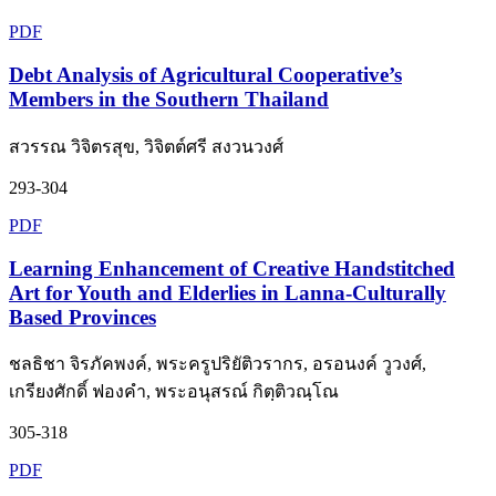
PDF
Debt Analysis of Agricultural Cooperative’s
Members in the Southern Thailand
สวรรณ วิจิตรสุข, วิจิตต์ศรี สงวนวงศ์
293-304
PDF
Learning Enhancement of Creative Handstitched
Art for Youth and Elderlies in Lanna-Culturally
Based Provinces
ชลธิชา จิรภัคพงค์, พระครูปริยัติวรากร, อรอนงค์ วูวงศ์,
เกรียงศักดิ์ ฟองคำ, พระอนุสรณ์ กิตฺติวณฺโณ
305-318
PDF