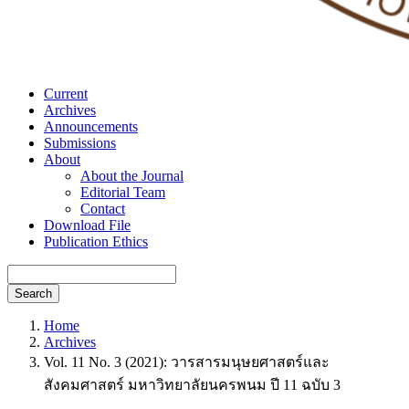
Current
Archives
Announcements
Submissions
About
About the Journal
Editorial Team
Contact
Download File
Publication Ethics
Search
Home
Archives
Vol. 11 No. 3 (2021): วารสารมนุษยศาสตร์และ
สังคมศาสตร์ มหาวิทยาลัยนครพนม ปี 11 ฉบับ 3