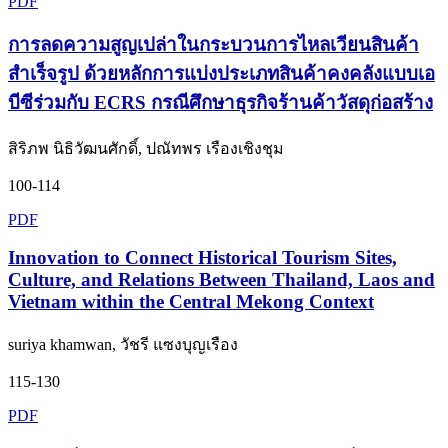
PDF
การลดความสูญเปล่าในกระบวนการไหลเวียนสินค้า
สำเร็จรูป ด้วยหลักการแบ่งประเภทสินค้าคงคลังแบบเอ
บีซีร่วมกับ ECRS กรณีศึกษาธุรกิจร้านค้าวัสดุก่อสร้าง
สิริภพ นิธิวัฒนศักดิ์, ปณัทพร เรืองเชิงชุม
100-114
PDF
Innovation to Connect Historical Tourism Sites,
Culture, and Relations Between Thailand, Laos and
Vietnam within the Central Mekong Context
suriya khamwan, วัชรี แซงบุญเรือง
115-130
PDF