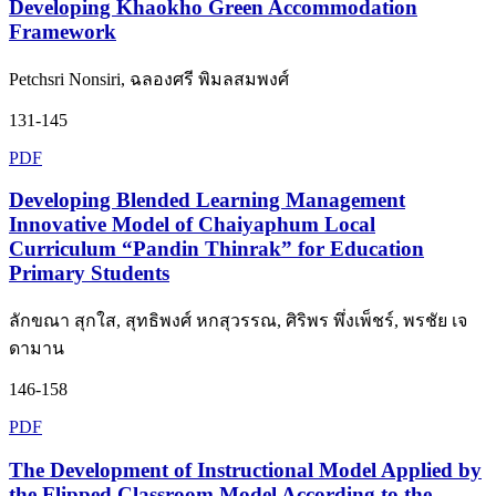
Developing Khaokho Green Accommodation
Framework
Petchsri Nonsiri, ฉลองศรี พิมลสมพงศ์
131-145
PDF
Developing Blended Learning Management
Innovative Model of Chaiyaphum Local
Curriculum “Pandin Thinrak” for Education
Primary Students
ลักขณา สุกใส, สุทธิพงศ์ หกสุวรรณ, ศิริพร พึ่งเพ็ชร์, พรชัย เจ
ดามาน
146-158
PDF
The Development of Instructional Model Applied by
the Flipped Classroom Model According to the