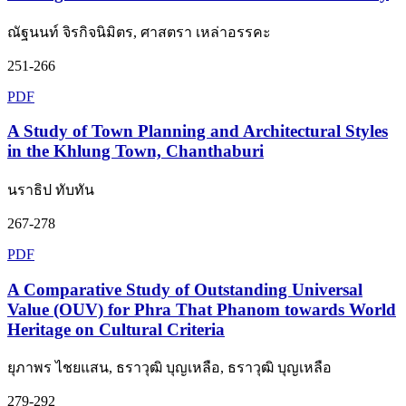
ณัฐนนท์ จิรกิจนิมิตร, ศาสตรา เหล่าอรรคะ
251-266
PDF
A Study of Town Planning and Architectural Styles
in the Khlung Town, Chanthaburi
นราธิป ทับทัน
267-278
PDF
A Comparative Study of Outstanding Universal
Value (OUV) for Phra That Phanom towards World
Heritage on Cultural Criteria
ยุภาพร ไชยแสน, ธราวุฒิ บุญเหลือ, ธราวุฒิ บุญเหลือ
279-292