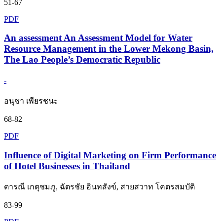
51-67
PDF
An assessment An Assessment Model for Water
Resource Management in the Lower Mekong Basin,
The Lao People’s Democratic Republic
-
อนุชา เพียรชนะ
68-82
PDF
Influence of Digital Marketing on Firm Performance
of Hotel Businesses in Thailand
ดารณี เกตุชมภู, ฉัตรชัย อินทสังข์, สายสวาท โคตรสมบัติ
83-99