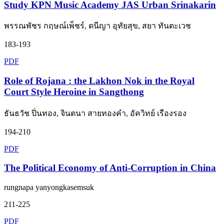
Study KPN Music Academy JAS Urban Srinakarin
พรรณพัชร กฤษณ์เพ็ชร์, ดนีญา อุทัยสุข, สยา ทันตะเวช
183-193
PDF
Role of Rojana : the Lakhon Nok in the Royal
Court Style Heroine in Sangthong
ธันธวัช ปิ่นทอง, จินตนา สายทองคำ, อัควิทย์ เรืองรอง
194-210
PDF
The Political Economy of Anti-Corruption in China
rungnapa yanyongkasemsuk
211-225
PDF