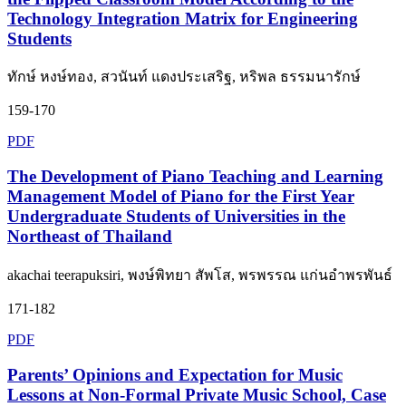
Technology Integration Matrix for Engineering
Students
ทักษ์ หงษ์ทอง, สวนันท์ แดงประเสริฐ, หริพล ธรรมนารักษ์
159-170
PDF
The Development of Piano Teaching and Learning
Management Model of Piano for the First Year
Undergraduate Students of Universities in the
Northeast of Thailand
akachai teerapuksiri, พงษ์พิทยา สัพโส, พรพรรณ แก่นอำพรพันธ์
171-182
PDF
Parents’ Opinions and Expectation for Music
Lessons at Non-Formal Private Music School, Case