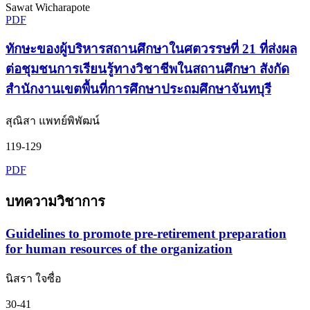
Sawat Wicharapote
PDF
ทักษะของผู้บริหารสถานศึกษาในศตวรรษที่ 21 ที่ส่งผล
ต่อชุมชนการเรียนรู้ทางวิชาชีพในสถานศึกษา สังกัด
สำนักงานเขตพื้นที่การศึกษาประถมศึกษาจันทบุรี
สุณิสา แพทย์พิพัฒน์
119-129
PDF
บทความวิชาการ
Guidelines to promote pre-retirement preparation
for human resources of the organization
นิสรา ใจซื่อ
30-41