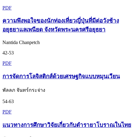
PDF
ความพึงพอใจของนักท่องเที่ยวญี่ปุ่นที่มีต่อวังช้าง
อยุธยาแลเพนียด จังหวัดพระนครศรีอยุธยา
Nantida Chanpetch
42-53
PDF
การจัดการโลจิสติกส์ด้วยเศรษฐกิจแบบหมุนเวียน
พัลลภ จันทร์กระจ่าง
54-63
PDF
แนวทางการศึกษาวิจัยเกี่ยวกับตำรายาโบราณในไทย