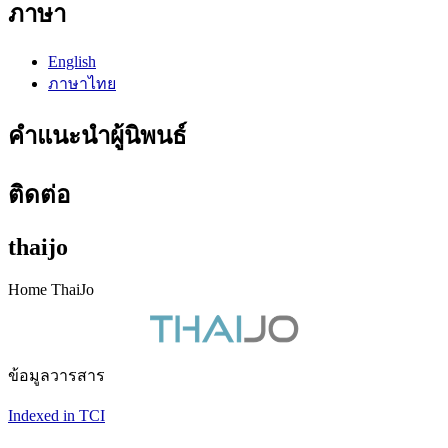
ภาษา
English
ภาษาไทย
คำแนะนำผู้นิพนธ์
ติดต่อ
thaijo
Home ThaiJo
ข้อมูลวารสาร
Indexed in TCI