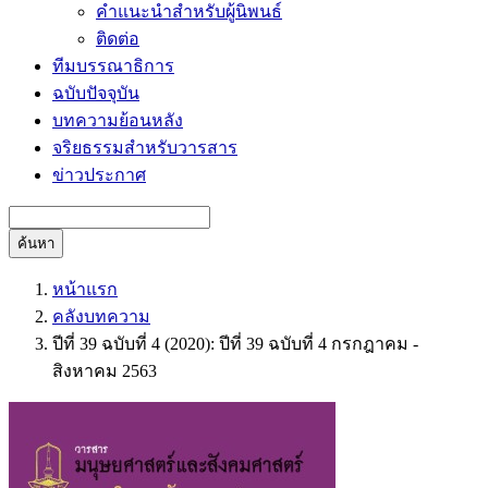
คำแนะนำสำหรับผู้นิพนธ์
ติดต่อ
ทีมบรรณาธิการ
ฉบับปัจจุบัน
บทความย้อนหลัง
จริยธรรมสำหรับวารสาร
ข่าวประกาศ
ค้นหา
หน้าแรก
คลังบทความ
ปีที่ 39 ฉบับที่ 4 (2020): ปีที่ 39 ฉบับที่ 4 กรกฎาคม -
สิงหาคม 2563