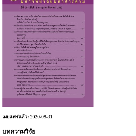
เผยแพร่แล้ว:
2020-08-31
บทความวิจัย