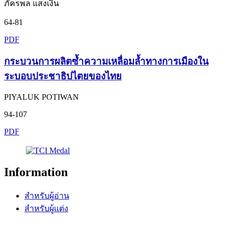
ภัครพล แสงเงิน
64-81
PDF
กระบวนการผลิตซ้ำความเหลื่อมล้ำทางการเมืองใน
ระบอบประชาธิปไตยของไทย
PIYALUK POTIWAN
94-107
PDF
Information
สำหรับผู้อ่าน
สำหรับผู้แต่ง