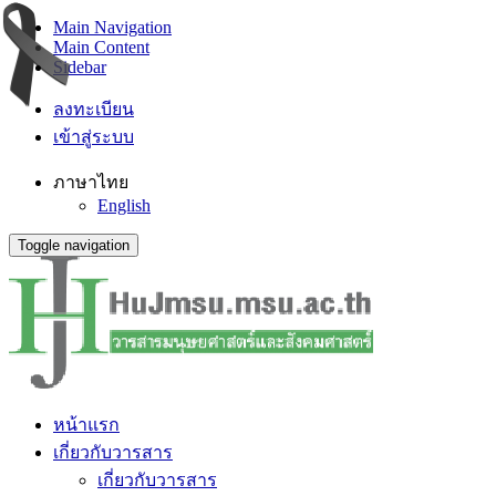
Main Navigation
Main Content
Sidebar
ลงทะเบียน
เข้าสู่ระบบ
ภาษาไทย
English
Toggle navigation
หน้าแรก
เกี่ยวกับวารสาร
เกี่ยวกับวารสาร