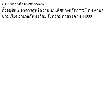
มหาวิทยาลัยมหาสารคาม
ตั้งอยู่ชั้น 2 อาคารศูนย์ความเป็นเลิศทางนวัตกรรมไหม ตำบล
ขามเรียง อำเภอกันทรวิชัย จังหวัดมหาสารคาม 44000