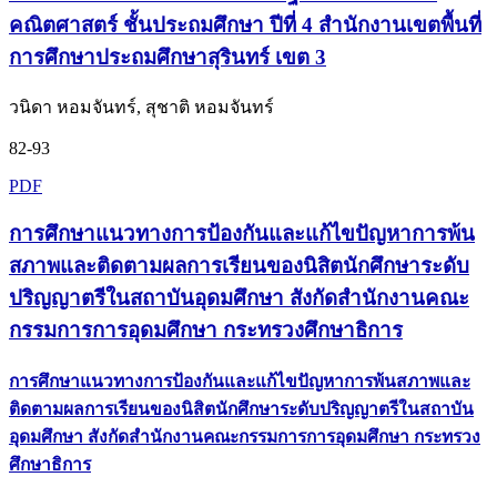
คณิตศาสตร์ ชั้นประถมศึกษา ปีที่ 4 สำนักงานเขตพื้นที่
การศึกษาประถมศึกษาสุรินทร์ เขต 3
วนิดา หอมจันทร์, สุชาติ หอมจันทร์
82-93
PDF
การศึกษาแนวทางการป้องกันและแก้ไขปัญหาการพ้น
สภาพและติดตามผลการเรียนของนิสิตนักศึกษาระดับ
ปริญญาตรีในสถาบันอุดมศึกษา สังกัดสำนักงานคณะ
กรรมการการอุดมศึกษา กระทรวงศึกษาธิการ
การศึกษาแนวทางการป้องกันและแก้ไขปัญหาการพ้นสภาพและ
ติดตามผลการเรียนของนิสิตนักศึกษาระดับปริญญาตรีในสถาบัน
อุดมศึกษา สังกัดสำนักงานคณะกรรมการการอุดมศึกษา กระทรวง
ศึกษาธิการ