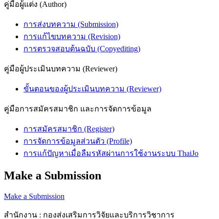
คู่มือผู้แต่ง (Author)
การส่งบทความ (Submission)
การแก้ไขบทความ (Revision)
การตรวจสอบต้นฉบับ (Copyediting)
คู่มือผู้ประเมินบทความ (Reviewer)
ขั้นตอนของผู้ประเมินบทความ (Reviewer)
คู่มือการสมัครสมาชิก และการจัดการข้อมูล
การสมัครสมาชิก (Register)
การจัดการข้อมูลส่วนตัว (Profile)
การแก้ปัญหาเมื่อลืมรหัสผ่านการใช้งานระบบ ThaiJo
Make a Submission
Make a Submission
สำนักงาน : กองส่งเสริมการวิจัยและบริการวิชาการ