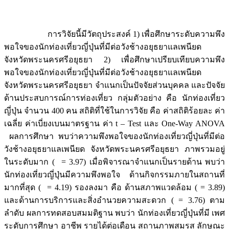
การวิจัยนี้มีวัตถุประสงค์ 1) เพื่อศึกษาระดับความพึง
พอใจของนักท่องเที่ยวญี่ปุ่นที่มีต่อวังช้างอยุธยาแลเพนียด
จังหวัดพระนครศรีอยุธยา 2) เพื่อศึกษาเปรียบเทียบความพึง
พอใจของนักท่องเที่ยวญี่ปุ่นที่มีต่อวังช้างอยุธยาแลเพนียด
จังหวัดพระนครศรีอยุธยา จำแนกเป็นปัจจัยส่วนบุคคล และปัจจัย
ด้านประสบการณ์การท่องเที่ยว กลุ่มตัวอย่าง คือ นักท่องเที่ยว
ญี่ปุ่น จำนวน 400 คน สถิติที่ใช้ในการวิจัย คือ ค่าสถิติร้อยละ ค่า
เฉลี่ย ค่าเบี่ยงเบนมาตรฐาน ค่า t – Test และ One-Way ANOVA
ผลการศึกษา พบว่าความพึงพอใจของนักท่องเที่ยวญี่ปุ่นที่มีต่อ
วังช้างอยุธยาแลเพนียด จังหวัดพระนครศรีอยุธยา ภาพรวมอยู่
ในระดับมาก ( = 3.97) เมื่อพิจารณาจำแนกเป็นรายด้าน พบว่า
นักท่องเที่ยวญี่ปุ่นมีความพึงพอใจ ด้านกิจกรรมภายในสถานที่
มากที่สุด ( = 4.19) รองลงมา คือ ด้านสภาพแวดล้อม ( = 3.89)
และด้านการบริการและสิ่งอำนวยความสะดวก ( = 3.76) ตาม
ลำดับ ผลการทดสอบสมมติฐาน พบว่า นักท่องเที่ยวญี่ปุ่นที่มี เพศ
ระดับการศึกษา อาชีพ รายได้ต่อเดือน สถานภาพสมรส ลักษณะ