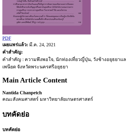
PDF
เผยแพร่แล้ว:
มี.ค. 24, 2021
คำสำคัญ:
คำสำคัญ : ความพึงพอใจ, นักท่องเที่ยวญี่ปุ่น, วังช้างอยุธยาแล
เพนียด จังหวัดพระนครศรีอยุธยา
Main Article Content
Nantida Chanpetch
คณะสังคมศาสตร์ มหาวิทยาลัยเกษตรศาสตร์
บทคัดย่อ
บทคัดย่อ