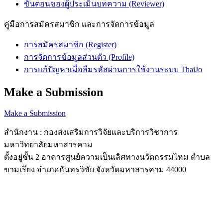
ขั้นตอนของผู้ประเมินบทความ (Reviewer)
คู่มือการสมัครสมาชิก และการจัดการข้อมูล
การสมัครสมาชิก (Register)
การจัดการข้อมูลส่วนตัว (Profile)
การแก้ปัญหาเมื่อลืมรหัสผ่านการใช้งานระบบ ThaiJo
Make a Submission
Make a Submission
สำนักงาน : กองส่งเสริมการวิจัยและบริการวิชาการ
มหาวิทยาลัยมหาสารคาม
ตั้งอยู่ชั้น 2 อาคารศูนย์ความเป็นเลิศทางนวัตกรรมไหม ตำบล
ขามเรียง อำเภอกันทรวิชัย จังหวัดมหาสารคาม 44000