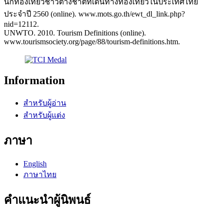
นักท่องเที่ยวชาวต่างชาติที่เดินทางท่องเที่ยวในประเทศไทย
ประจำปี 2560 (online). www.mots.go.th/ewt_dl_link.php?
nid=12112.
UNWTO. 2010. Tourism Definitions (online).
www.tourismsociety.org/page/88/tourism-definitions.htm.
Information
สำหรับผู้อ่าน
สำหรับผู้แต่ง
ภาษา
English
ภาษาไทย
คำแนะนำผู้นิพนธ์