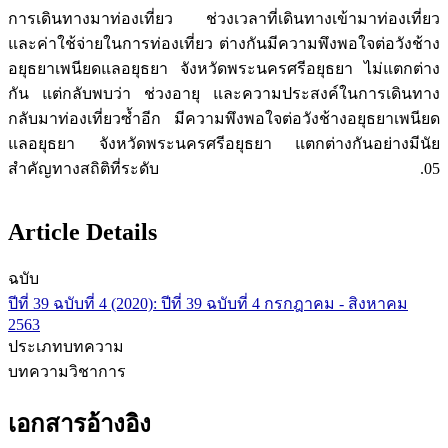
การเดินทางมาท่องเที่ยว ช่วงเวลาที่เดินทางเข้ามาท่องเที่ยว
และค่าใช้จ่ายในการท่องเที่ยว ต่างกันมีความพึงพอใจต่อวังช้าง
อยุธยาเพนียดแลอยุธยา จังหวัดพระนครศรีอยุธยา ไม่แตกต่าง
กัน แต่กลับพบว่า ช่วงอายุ และความประสงค์ในการเดินทาง
กลับมาท่องเที่ยวซ้ำอีก มีความพึงพอใจต่อวังช้างอยุธยาเพนียด
แลอยุธยา จังหวัดพระนครศรีอยุธยา แตกต่างกันอย่างมีนัย
สำคัญทางสถิติที่ระดับ .05
Article Details
ฉบับ
ปีที่ 39 ฉบับที่ 4 (2020): ปีที่ 39 ฉบับที่ 4 กรกฎาคม - สิงหาคม
2563
ประเภทบทความ
บทความวิชาการ
เอกสารอ้างอิง