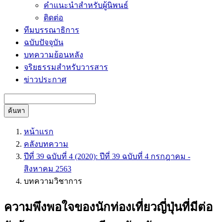
คำแนะนำสำหรับผู้นิพนธ์
ติดต่อ
ทีมบรรณาธิการ
ฉบับปัจจุบัน
บทความย้อนหลัง
จริยธรรมสำหรับวารสาร
ข่าวประกาศ
ค้นหา
หน้าแรก
คลังบทความ
ปีที่ 39 ฉบับที่ 4 (2020): ปีที่ 39 ฉบับที่ 4 กรกฎาคม -
สิงหาคม 2563
บทความวิชาการ
ความพึงพอใจของนักท่องเที่ยวญี่ปุ่นที่มีต่อ