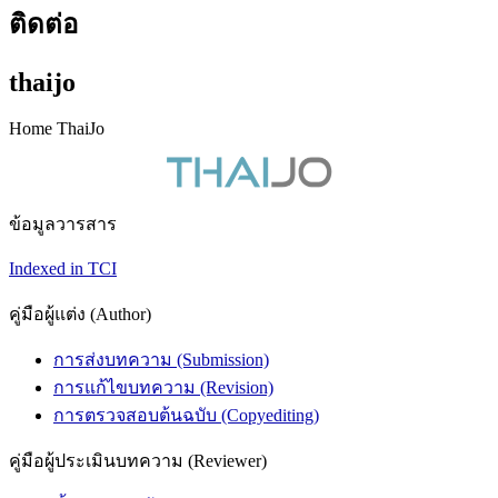
ติดต่อ
thaijo
Home ThaiJo
ข้อมูลวารสาร
Indexed in TCI
คู่มือผู้แต่ง (Author)
การส่งบทความ (Submission)
การแก้ไขบทความ (Revision)
การตรวจสอบต้นฉบับ (Copyediting)
คู่มือผู้ประเมินบทความ (Reviewer)