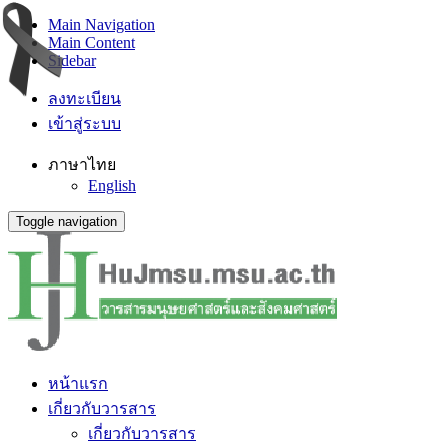
Main Navigation
Main Content
Sidebar
ลงทะเบียน
เข้าสู่ระบบ
ภาษาไทย
English
Toggle navigation
หน้าแรก
เกี่ยวกับวารสาร
เกี่ยวกับวารสาร