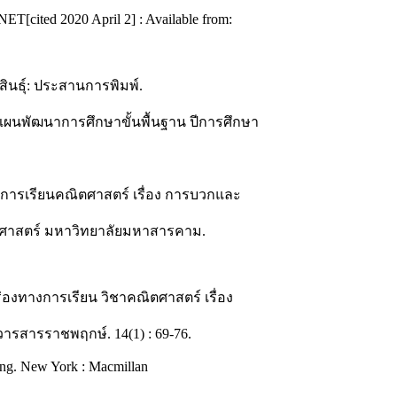
ited 2020 April 2] : Available from:
ฬสินธุ์: ประสานการพิมพ์.
. แผนพัฒนาการศึกษาขั้นพื้นฐาน ปีการศึกษา
นการเรียนคณิตศาสตร์ เรื่อง การบวกและ
ษาศาสตร์ มหาวิทยาลัยมหาสารคาม.
งทางการเรียน วิชาคณิตศาสตร์ เรื่อง
ารสารราชพฤกษ์. 14(1) : 69-76.
ing. New York : Macmillan