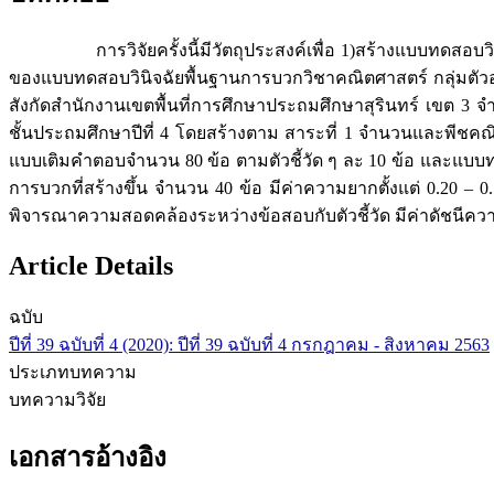
การวิจัยครั้งนี้มีวัตถุประสงค์เพื่อ 1)สร้างแบบทดสอบวินิจ
ของแบบทดสอบวินิจฉัยพื้นฐานการบวกวิชาคณิตศาสตร์ กลุ่มตัวอย่างท
สังกัดสำนักงานเขตพื้นที่การศึกษาประถมศึกษาสุรินทร์ เขต 3 จำ
ชั้นประถมศึกษาปีที่ 4 โดยสร้างตาม สาระที่ 1 จำนวนและพีชคณิ
แบบเติมคำตอบจำนวน 80 ข้อ ตามตัวชี้วัด ๆ ละ 10 ข้อ และแบบ
การบวกที่สร้างขึ้น จำนวน 40 ข้อ มีค่าความยากตั้งแต่ 0.20 – 0.
พิจารณาความสอดคล้องระหว่างข้อสอบกับตัวชี้วัด มีค่าดัชนีความ
Article Details
ฉบับ
ปีที่ 39 ฉบับที่ 4 (2020): ปีที่ 39 ฉบับที่ 4 กรกฎาคม - สิงหาคม 2563
ประเภทบทความ
บทความวิจัย
เอกสารอ้างอิง