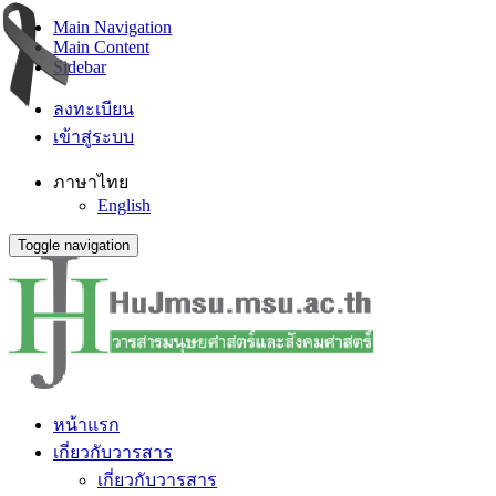
Main Navigation
Main Content
Sidebar
ลงทะเบียน
เข้าสู่ระบบ
ภาษาไทย
English
Toggle navigation
หน้าแรก
เกี่ยวกับวารสาร
เกี่ยวกับวารสาร