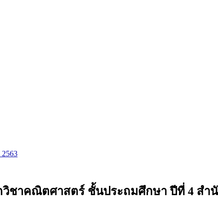
ม 2563
ิชาคณิตศาสตร์ ชั้นประถมศึกษา ปีที่ 4 สำน