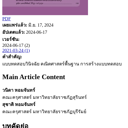
PDF
เผยแพร่แล้ว:
มิ.ย. 17, 2024
อัปเดตแล้ว:
2024-06-17
เวอร์ชัน:
2024-06-17 (2)
2021-03-24 (1)
คำสำคัญ:
แบบทดสอบวินิจฉัย คณิตศาสตร์พื้นฐาน การสร้างแบบทดสอบ
Main Article Content
วนิดา หอมจันทร์
คณะครุศาสตร์ มหาวิทยาลัยราชภัฏสุรินทร์
สุชาติ หอมจันทร์
คณะครุศาสตร์ มหาวิทยาลัยราชภัฏบุรีรัมย์
บทคัดย่อ