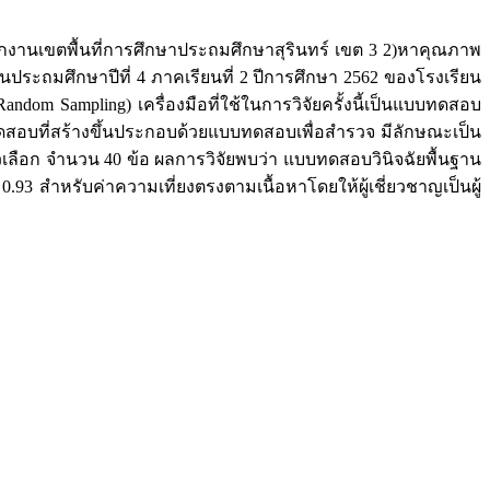
กงานเขตพื้นที่การศึกษาประถมศึกษาสุรินทร์ เขต 3 2)หาคุณภาพ
ั้นประถมศึกษาปีที่ 4 ภาคเรียนที่ 2 ปีการศึกษา 2562 ของโรงเรียน
dom Sampling) เครื่องมือที่ใช้ในการวิจัยครั้งนี้เป็นแบบทดสอบ
บทดสอบที่สร้างขึ้นประกอบด้วยแบบทดสอบเพื่อสำรวจ มีลักษณะเป็น
ลือก จำนวน 40 ข้อ ผลการวิจัยพบว่า แบบทดสอบวินิจฉัยพื้นฐาน
0.93 สำหรับค่าความเที่ยงตรงตามเนื้อหาโดยให้ผู้เชี่ยวชาญเป็นผู้