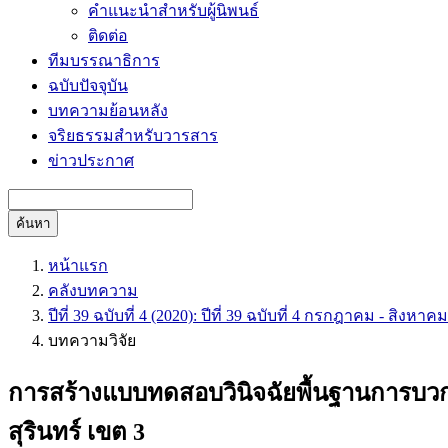
คำแนะนำสำหรับผู้นิพนธ์
ติดต่อ
ทีมบรรณาธิการ
ฉบับปัจจุบัน
บทความย้อนหลัง
จริยธรรมสำหรับวารสาร
ข่าวประกาศ
ค้นหา
หน้าแรก
คลังบทความ
ปีที่ 39 ฉบับที่ 4 (2020): ปีที่ 39 ฉบับที่ 4 กรกฎาคม - สิงหาค
บทความวิจัย
การสร้างแบบทดสอบวินิจฉัยพื้นฐานการบวกว
สุรินทร์ เขต 3