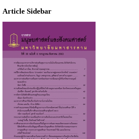
Article Sidebar