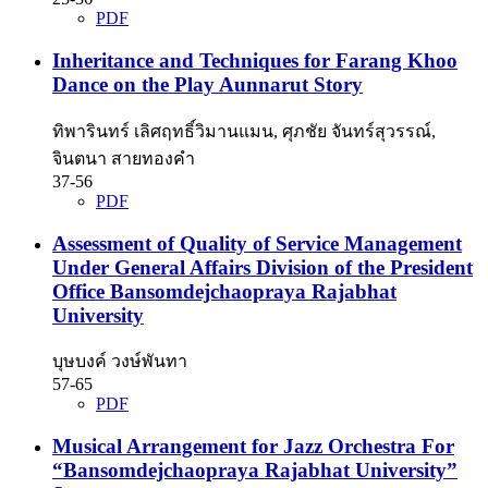
PDF
Inheritance and Techniques for Farang Khoo
Dance on the Play Aunnarut Story
ทิพารินทร์ เลิศฤทธิ์วิมานแมน, ศุภชัย จันทร์สุวรรณ์,
จินตนา สายทองคำ
37-56
PDF
Assessment of Quality of Service Management
Under General Affairs Division of the President
Office Bansomdejchaopraya Rajabhat
University
บุษบงค์ วงษ์พันทา
57-65
PDF
Musical Arrangement for Jazz Orchestra For
“Bansomdejchaopraya Rajabhat University”