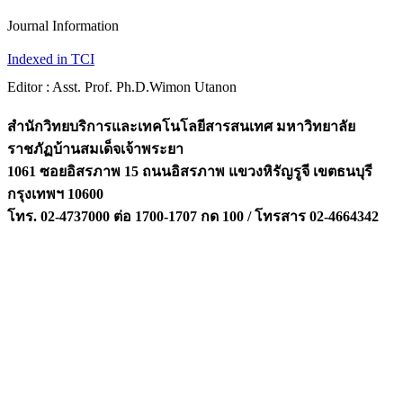
Journal Information
Indexed in TCI
Editor : Asst. Prof. Ph.D.Wimon Utanon
สำนักวิทยบริการและเทคโนโลยีสารสนเทศ มหาวิทยาลัย
ราชภัฏบ้านสมเด็จเจ้าพระยา
1061 ซอยอิสรภาพ 15 ถนนอิสรภาพ แขวงหิรัญรูจี เขตธนบุรี
กรุงเทพฯ 10600
โทร. 02-4737000 ต่อ 1700-1707 กด 100 / โทรสาร 02-4664342