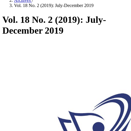
Archives
/
Vol. 18 No. 2 (2019): July-December 2019
Vol. 18 No. 2 (2019): July-
December 2019