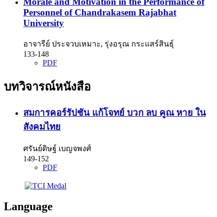
Morale and Motivation in the Performance of
Personnel of Chandrakasem Rajabhat
University
อาจารีย์ ประจวบเหมาะ, รุ่งอรุณ กระแสร์สินธุ์
133-148
PDF
บทวิจารณ์หนังสือ
สมการคอร์รัปชัน แก้โจทย์ บวก ลบ คูณ หาย ใน
สังคมไทย
ศรันย์ดิษฐ์ เบญจพงศ์
149-152
PDF
Language