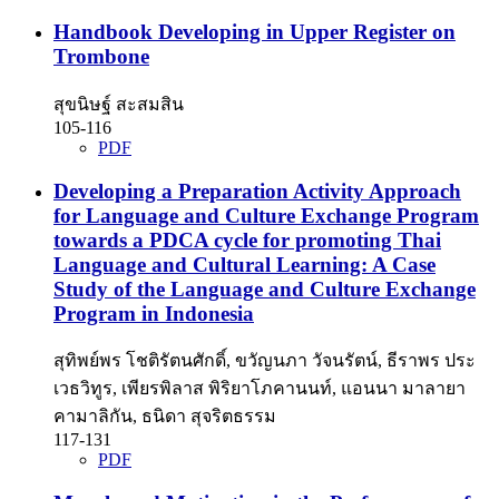
Handbook Developing in Upper Register on
Trombone
สุขนิษฐ์ สะสมสิน
105-116
PDF
Developing a Preparation Activity Approach
for Language and Culture Exchange Program
towards a PDCA cycle for promoting Thai
Language and Cultural Learning: A Case
Study of the Language and Culture Exchange
Program in Indonesia
สุทิพย์พร โชติรัตนศักดิ์, ขวัญนภา วัจนรัตน์, ธีราพร ประ
เวธวิทูร, เพียรพิลาส พิริยาโภคานนท์, แอนนา มาลายา
คามาลิกัน, ธนิดา สุจริตธรรม
117-131
PDF