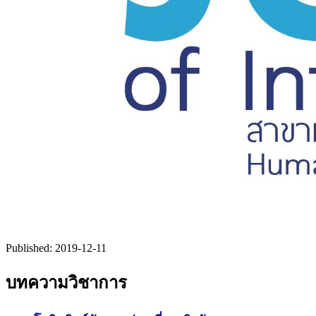
Published:
2019-12-11
บทความวิชาการ