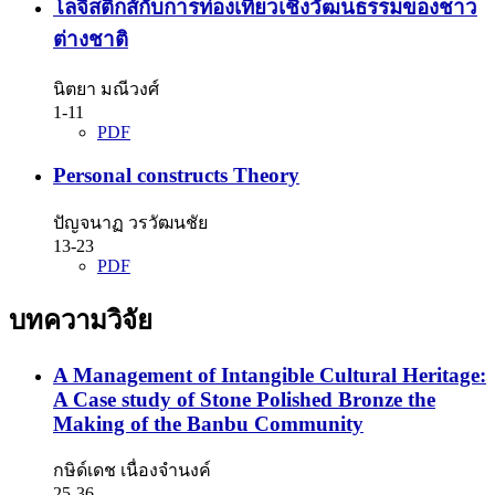
โลจิสติกส์กับการท่องเที่ยวเชิงวัฒนธรรมของชาว
ต่างชาติ
นิตยา มณีวงศ์
1-11
PDF
Personal constructs Theory
ปัญจนาฏ วรวัฒนชัย
13-23
PDF
บทความวิจัย
A Management of Intangible Cultural Heritage:
A Case study of Stone Polished Bronze the
Making of the Banbu Community
กษิด์เดช เนื่องจำนงค์
25-36