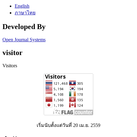
English
ภาษาไทย
Developed By
Open Journal Systems
visitor
Visitors
เริ่มนับตั้งแต่วันที่ 20 เม.ย. 2559