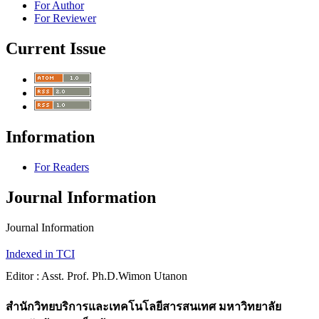
For Author
For Reviewer
Current Issue
Information
For Readers
Journal Information
Journal Information
Indexed in TCI
Editor : Asst. Prof. Ph.D.Wimon Utanon
สำนักวิทยบริการและเทคโนโลยีสารสนเทศ มหาวิทยาลัย