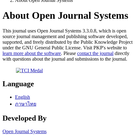
About Open Journal Systems
About Open Journal Systems
This journal uses Open Journal Systems 3.3.0.8, which is open
source journal management and publishing software developed,
supported, and freely distributed by the Public Knowledge Project
under the GNU General Public License. Visit PKP's website to
learn more about the software
. Please
contact the journal
directly
with questions about the journal and submissions to the journal.
Language
English
ภาษาไทย
Developed By
Open Journal Systems