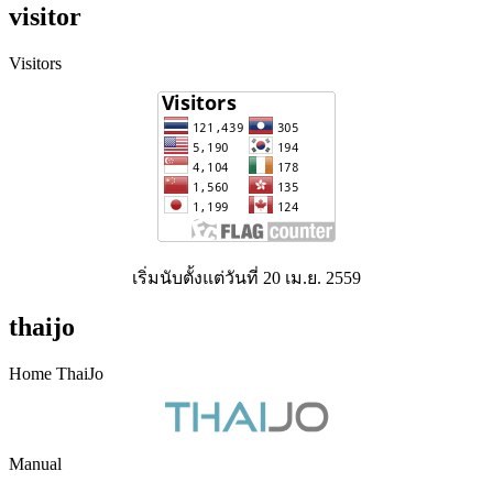
visitor
Visitors
เริ่มนับตั้งแต่วันที่ 20 เม.ย. 2559
thaijo
Home ThaiJo
Manual