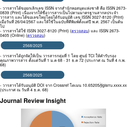
- วารสารได้ขอยกเลิกเลข ISSN จากสำนักหอสมุดแห่งชาติ คือ ISSN 2673-
0839 (Print) เนื่องจากให้ชื่อวารสารเป็นไปตามมาตรฐานสากลประจำ
วารสาร และได้ขอเลขใหม่โดยได้รับอนุมัติ เลข ISSN 3027-8120 (Print)
เมื่อวันที่ 26/04/2567 และให้ใช้ในฉบับที่ตีพิมพ์ตั้งแต่ปี พ.ศ. 2567 เป็นต้น
ไป
- วารสารได้ใช้ ISSN 3027-8120 (Print) (
ตรวจสอบ
) และ ISSN 2673-
0405 (Online) (
ตรวจสอบ
)
2568/2025
- วารสารได้ถูกจัดให้เป็น วารสารกลุ่มที่ 1 โดย ศูนย์ TCI ให้คำรับรอง
คุณภาพวารสาร ตั้งแต่วันที่ 1 ม.ค 68 - 31 ธ.ค 72 (ประกาศ ณ วันที่ 4 ก.พ.
68)
2568/2025
- วารสารได้รับอนุมัติ DOI จาก Crossref โดเมน 10.65205/่jlgisrru.xxxx.xx
(ประกาศ ณ วันที่ 4 ธ.ค. 68)
Journal Review Insight