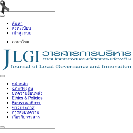
ค้นหา
ลงทะเบียน
เข้าสู่ระบบ
ภาษาไทย
Toggle
navigation
หน้าหลัก
ฉบับปัจจุบัน
บทความย้อนหลัง
Ethics & Policies
ทีมบรรณาธิการ
ข่าวประกาศ
การส่งบทความ
เกี่ยวกับวารสาร