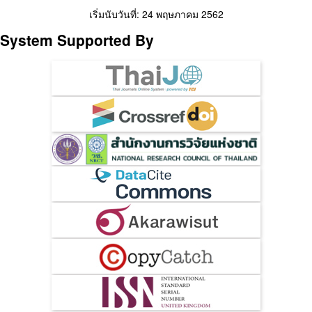
เริ่มนับวันที่: 24 พฤษภาคม 2562
System Supported By