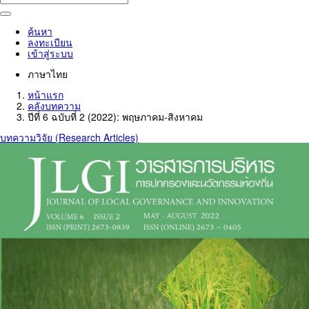
ค้นหา
ลงทะเบียน
เข้าสู่ระบบ
ภาษาไทย
หน้าแรก
คลังบทความ
ปีที่ 6 ฉบับที่ 2 (2022): พฤษภาคม-สิงหาคม
บทความวิจัย (Research Articles)