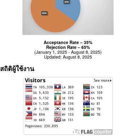
Acceptance Rate – 35%
Rejection Rate – 65%
(January 1, 2025 - August 8, 2025)
Updated: August 8, 2025
สถิติผู้ใช้งาน