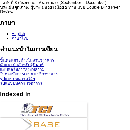
- ฉบับที่ 3 (กันยายน – ธันวาคม) / (September – December)
ประเมินคุณภาพ:
ผู้ประเมินอย่างน้อย 2 ท่าน แบบ Double-Blind Peer
Review
ภาษา
English
ภาษาไทย
คำแนะนำในการเขียน
ขั้นตอนการดำเนินงานวารสาร
คำแนะนำสำหรับผู้นิพนธ์
แบบฟอร์มการส่งบทความ
ใบตอบรับการเป็นสมาชิกวารสาร
รูปแบบบทความวิจัย
รูปแบบบทความวิชาการ
Indexed In