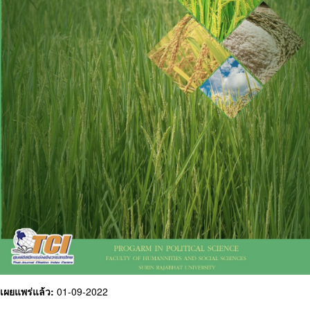
เผยแพร่แล้ว:
01-09-2022