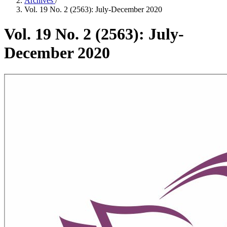
Archives
/
Vol. 19 No. 2 (2563): July-December 2020
Vol. 19 No. 2 (2563): July-
December 2020