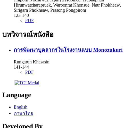
Hirunwatcharapruek, Waroonrat Khonsue, Natr Phokheaw,
Sirigarn Phokheaw, Prasong Pongpirom
123-140
PDF
บทวิจารณ์หนังสือ
การพัฒนาบุคลากรในโรงงานแบบ Monozukuri
Rungarun Khasasin
141-144
PDF
Language
English
ภาษาไทย
Developed By