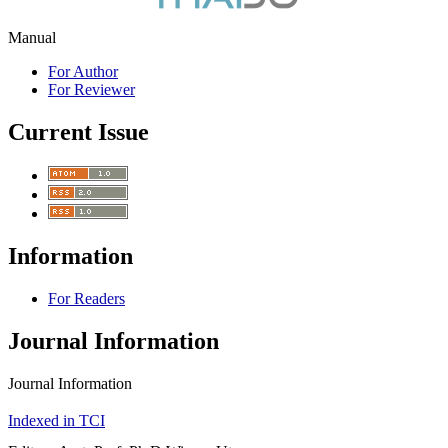
Manual
For Author
For Reviewer
Current Issue
Information
For Readers
Journal Information
Journal Information
Indexed in TCI