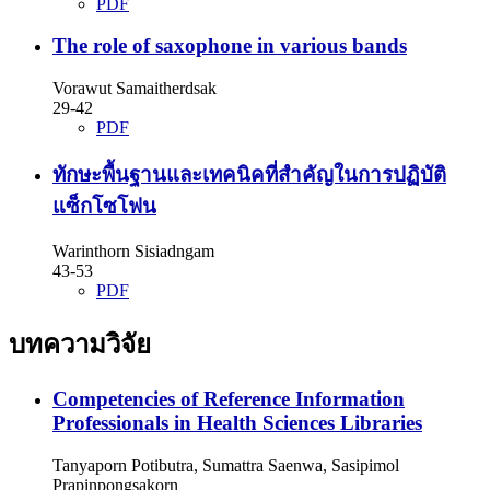
PDF
The role of saxophone in various bands
Vorawut Samaitherdsak
29-42
PDF
ทักษะพื้นฐานและเทคนิคที่สำคัญในการปฏิบัติ
แซ็กโซโฟน
Warinthorn Sisiadngam
43-53
PDF
บทความวิจัย
Competencies of Reference Information
Professionals in Health Sciences Libraries
Tanyaporn Potibutra, Sumattra Saenwa, Sasipimol
Prapinpongsakorn