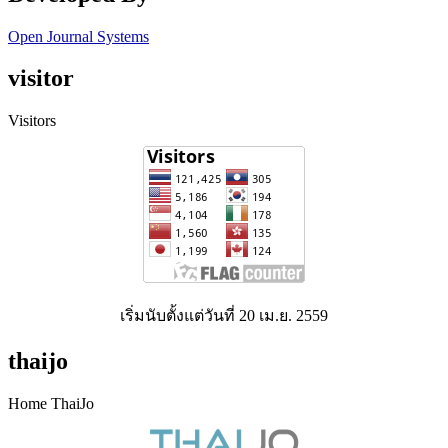
Open Journal Systems
visitor
Visitors
เริ่มนับตั้งแต่วันที่ 20 เม.ย. 2559
thaijo
Home ThaiJo