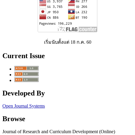
เริ่มนับตั้งแต่ 18 ก.ค. 60
Current Issue
Developed By
Open Journal Systems
Browse
Journal of Research and Curriculum Development (Online)