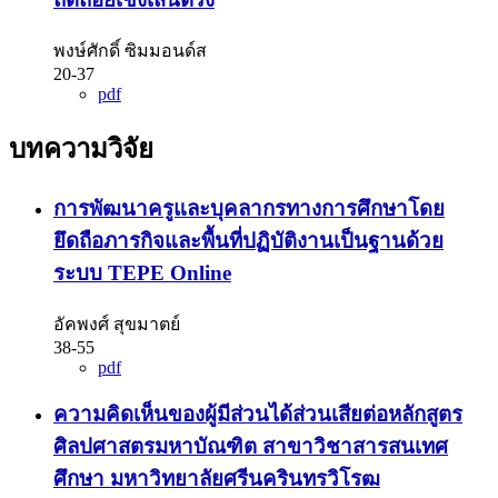
พงษ์ศักดิ์ ซิมมอนด์ส
20-37
pdf
บทความวิจัย
การพัฒนาครูและบุคลากรทางการศึกษาโดย
ยึดถือภารกิจและพื้นที่ปฏิบัติงานเป็นฐานด้วย
ระบบ TEPE Online
อัคพงศ์ สุขมาตย์
38-55
pdf
ความคิดเห็นของผู้มีส่วนได้ส่วนเสียต่อหลักสูตร
ศิลปศาสตรมหาบัณฑิต สาขาวิชาสารสนเทศ
ศึกษา มหาวิทยาลัยศรีนครินทรวิโรฒ