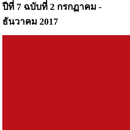
ปีที่ 7 ฉบับที่ 2 กรกฏาคม -
ธันวาคม 2017