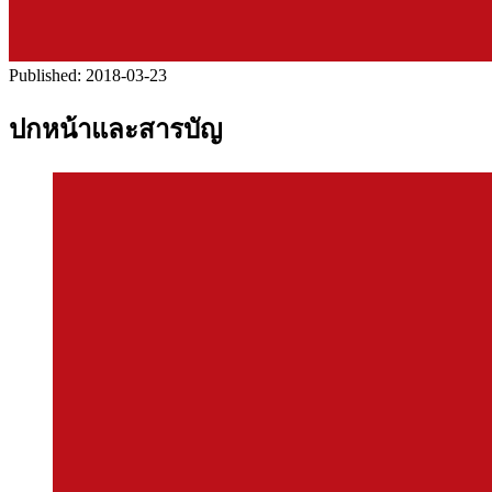
Published:
2018-03-23
ปกหน้าและสารบัญ