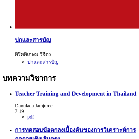
ปกและสารบัญ
ศิริศศิเกษม วิจิตร
ปกและสารบัญ
บทความวิชาการ
Teacher Training and Development in Thailand
Danulada Jamjuree
7-19
pdf
การทดสอบข้อตกลงเบื้องต้นของการวิเคราะห์การ
ถดถอยเชิงเส้นตรง