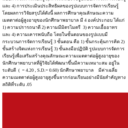
และ 4) การประเมินประสิทธิผลของรูปแบบการจัดการเรียนรู้
โดยผลการวิจัยสรุปได้ดังนี้ ผลการศึกษาคุณลักษณะความ
เมตตาต่อผู้สูงอายุของนักศึกษาพยาบาล มี 4 องค์ประกอบ ได้แก่
1) ความปรารถนาดี 2) ความมีมิตรไมตรี 3) ความเอื้ออาทร
และ 4) ความเคารพนับถือ โดยในขั้นตอนของรูปแบบมี
กระบวนการจัดการเรียนรู้ 3 ขั้นตอน คือ 1) ขั้นกระตุ้นการคิด 2)
ขั้นสร้างจิตแห่งการเรียนรู้ 3) ขั้นลงมือปฏิบัติ รูปแบบการจัดการ
เรียนรู้เพื่อเสริมสร้างคุณลักษณะความเมตตาต่อผู้สูงอายุของ
นักศึกษาพยาบาลที่ผู้วิจัยได้พัฒนาขึ้นมีความเหมาะสม อยู่ใน
ระดับดี ( = 4.20 , S.D.= 0.60) นักศึกษาพยาบาล มีค่าเฉลี่ย
ความเมตตาต่อผู้สูงอายุสูงขึ้นจากก่อนเรียนอย่างมีนัยสำคัญทาง
สถิติที่ระดับ .05