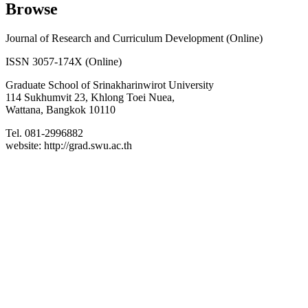
Browse
Journal of Research and Curriculum Development (Online)
ISSN 3057-174X (Online)
Graduate School of Srinakharinwirot University
114 Sukhumvit 23, Khlong Toei Nuea,
Wattana, Bangkok 10110
Tel. 081-2996882
website: http://grad.swu.ac.th