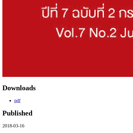
Downloads
pdf
Published
2018-03-16