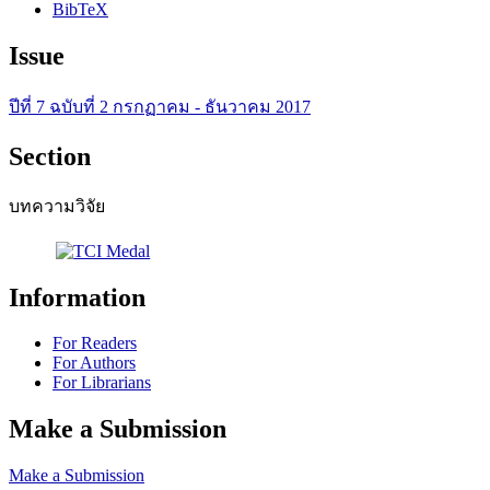
BibTeX
Issue
ปีที่ 7 ฉบับที่ 2 กรกฏาคม - ธันวาคม 2017
Section
บทความวิจัย
Information
For Readers
For Authors
For Librarians
Make a Submission
Make a Submission