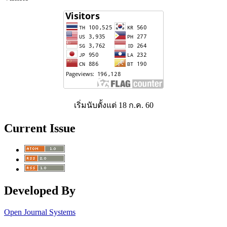
เริ่มนับตั้งแต่ 18 ก.ค. 60
Current Issue
Developed By
Open Journal Systems