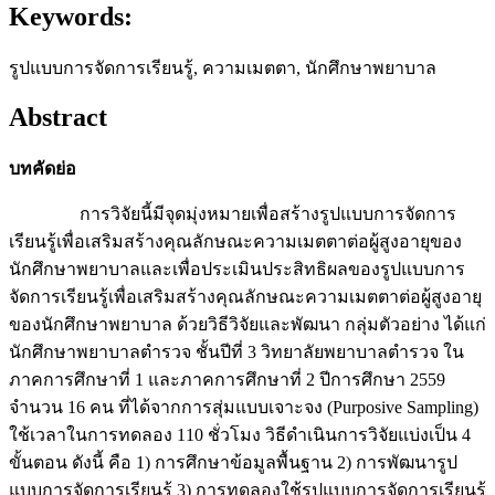
Keywords:
รูปแบบการจัดการเรียนรู้, ความเมตตา, นักศึกษาพยาบาล
Abstract
บทคัดย่อ
การวิจัยนี้มีจุดมุ่งหมายเพื่อสร้างรูปแบบการจัดการ
เรียนรู้เพื่อเสริมสร้างคุณลักษณะความเมตตาต่อผู้สูงอายุของ
นักศึกษาพยาบาลและเพื่อประเมินประสิทธิผลของรูปแบบการ
จัดการเรียนรู้เพื่อเสริมสร้างคุณลักษณะความเมตตาต่อผู้สูงอายุ
ของนักศึกษาพยาบาล ด้วยวิธีวิจัยและพัฒนา กลุ่มตัวอย่าง ได้แก่
นักศึกษาพยาบาลตำรวจ ชั้นปีที่ 3 วิทยาลัยพยาบาลตำรวจ ใน
ภาคการศึกษาที่ 1 และภาคการศึกษาที่ 2 ปีการศึกษา 2559
จำนวน 16 คน ที่ได้จากการสุ่มแบบเจาะจง (Purposive Sampling)
ใช้เวลาในการทดลอง 110 ชั่วโมง วิธีดำเนินการวิจัยแบ่งเป็น 4
ขั้นตอน ดังนี้ คือ 1) การศึกษาข้อมูลพื้นฐาน 2) การพัฒนารูป
แบบการจัดการเรียนรู้ 3) การทดลองใช้รูปแบบการจัดการเรียนรู้