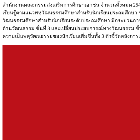
สำนักงานคณะกรรมส่งเสริมการศึกษาเอกชน จำนวนทั้งหมด 254 ค
เรียนรู้ตามแนวพหุวัฒนธรรมศึกษาสำหรับนักเรียนประถมศึกษา ระ
วัฒนธรรมศึกษาสำหรับนักเรียนระดับประถมศึกษา มีกระบวนการจัดก
ด้านวัฒนธรรม ขั้นที่ 3 และเปลี่ยนประสบการณ์ทางวัฒนธรรม ข
ความเป็นพหุวัฒนธรรมของนักเรียนเพิ่มขึ้นทั้ง 3 ตัวชี้วัดหลังกา