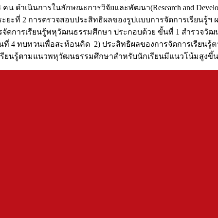
น ดำเนินการในลักษณะการวิจัยและพัฒนา(Research and Developm
ยะที่ 2 การตรวจสอบประสิทธิผลของรูปแบบการจัดการเรียนรู้ฯ ผล
ารเรียนรู้พหุวัฒนธรรมศึกษา ประกอบด้วย ขั้นที่ 1 สำรวจวัฒนธร
ั้นที่ 4 ทบทวนเพื่อสะท้อนคิด 2) ประสิทธิผลของการจัดการเรีย
รเรียนรู้ตามแนวพหุวัฒนธรรมศึกษาสำหรับนักเรียนมีแนวโน้มสูงขึ้น 