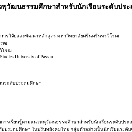
วพุวัฒนธรรมศึกษาสำหรับนักเรียนระดับปร
าการวิจัยและพัฒนาหลักสูตร มหาวิทยาลัยศรีนครินทรวิโรฒ
ิโรฒ
รวิโรฒ
Studies University of Passau
รียนระดับประถมศึกษา
ดการเรียนรู้ตามแนวพหุวัฒนธรรมศึกษาสำหรับนักเรียนระดับประ
ประถมศึกษา ในบริบทสังคมไทย กลุ่มตัวอย่างเป็นนักเรียนระดับชั้