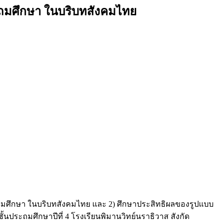
ะถมศึกษา ในบริบทสังคมไทย
ถมศึกษา ในบริบทสังคมไทย และ 2) ศึกษาประสิทธิผลของรูปแบบ
นประถมศึกษาปีที่ 4 โรงเรียนพิมานวิทย์นราธิวาส สังกัด