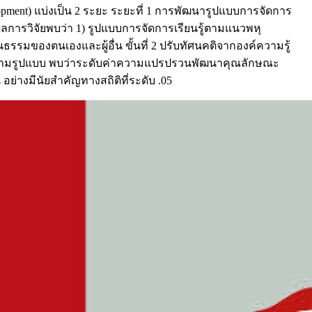
ent) แบ่งเป็น 2 ระยะ ระยะที่ 1 การพัฒนารูปแบบการจัดการ
การวิจัยพบว่า 1) รูปแบบการจัดการเรียนรู้ตามแนวพหุ
รมของตนเองและผู้อื่น ขั้นที่ 2 ปรับทัศนคติจากองค์ความรู้
นรู้ตามรูปแบบ พบว่าระดับค่าความแปรปรวนพัฒนาคุณลักษณะ
อย่างมีนัยสำคัญทางสถิติที่ระดับ .05