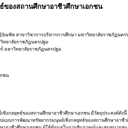
ทธ์ของสถานศึกษาอาชีวศึกษาเอกชน
ษฎีบัณฑิต สาขาวิชาการบริหารการศึกษา มหาวิทยาลัยราชภัฏนคร
วิทยาลัยราชภัฏนครปฐม
ร์ มหาวิทยาลัยราชภัฏนครปฐม
อกชน
ชิงกลยุทธ์ของสถานศึกษาอาชีวศึกษาเอกชน มีวัตถุประสงค์ดังนี้
แบบการพัฒนาทรัพยากรมนุษย์เชิงกลยุทธ์ของสถานศึกษาอาชีวศึกษาเ
อาชีวศึกษาเอกชน ผู้ให้ข้อมูลในการสัมภาษณ์และสนทนากลุ่ม ได