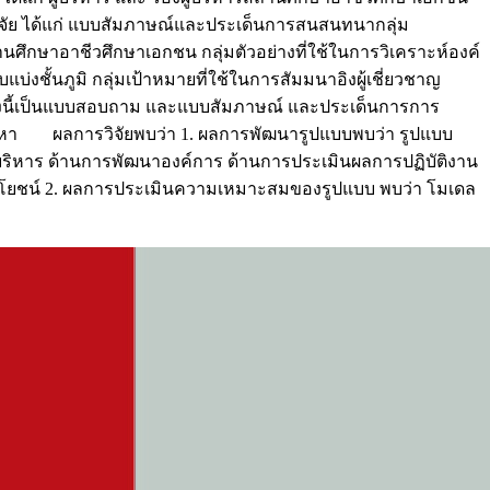
วิจัย ได้แก่ แบบสัมภาษณ์และประเด็นการสนสนทนากลุ่ม
ศึกษาอาชีวศึกษาเอกชน กลุ่มตัวอย่างที่ใช้ในการวิเคราะห์องค์
่งชั้นภูมิ กลุ่มเป้าหมายที่ใช้ในการสัมมนาอิงผู้เชี่ยวชาญ
ครั้งนี้เป็นแบบสอบถาม และแบบสัมภาษณ์ และประเด็นการการ
ห์เนื้อหา ผลการวิจัยพบว่า 1. ผลการพัฒนารูปแบบพบว่า รูปแบบ
ริหาร ด้านการพัฒนาองค์การ ด้านการประเมินผลการปฏิบัติงาน
โยชน์ 2. ผลการประเมินความเหมาะสมของรูปแบบ พบว่า โมเดล