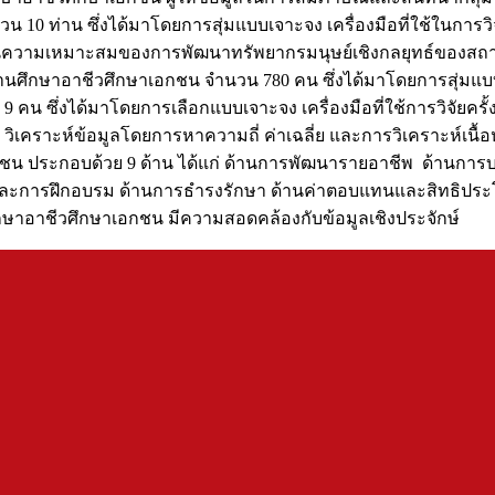
 10 ท่าน ซึ่งได้มาโดยการสุ่มแบบเจาะจง เครื่องมือที่ใช้ในการ
ะเมินความเหมาะสมของการพัฒนาทรัพยากรมนุษย์เชิงกลยุทธ์ของสถาน
ถานศึกษาอาชีวศึกษาเอกชน จำนวน 780 คน ซึ่งได้มาโดยการสุ่มแบบแบ
 9 คน ซึ่งได้มาโดยการเลือกแบบเจาะจง เครื่องมือที่ใช้การวิจัย
ี่ยวชาญ วิเคราะห์ข้อมูลโดยการหาความถี่ ค่าเฉลี่ย และการวิเคราะ
น ประกอบด้วย 9 ด้าน ได้แก่ ด้านการพัฒนารายอาชีพ ด้านการบ
ละการฝึกอบรม ด้านการธำรงรักษา ด้านค่าตอบแทนและสิทธิประ
ษาอาชีวศึกษาเอกชน มีความสอดคล้องกับข้อมูลเชิงประจักษ์