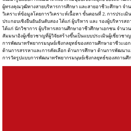
ผู้ทรงคุณวุฒิทางสายบริหารการศึกษา และสายอาชีวะศึกษา จำนวน
วิเคราะห์ข้อมูลโดยการวิเคราะห์เนื้อหา ขั้นตอนที่ 2. การปร
ประกอบเชิงยืนยันอันดับสอง ได้แก่ ผู้บริหาร และ รองผู้บริหารส
ได้แก่ นักวิชาการ ผู้บริหารสถานศึกษาอาชีวศึกษาเอกชน จำนวน
สัมมนาอิงผู้เชี่ยวชาญที่ผู้วิจัยสร้างขึ้นเป็นแบบประเมินผู้เช
การพัฒนาทรัพยากรมนุษย์เชิงกลยุทธ์ของสถานศึกษาอาชีวะเอกช
ด้านการสรรหาและการคัดเลือก ด้านการศึกษา ด้านการพัฒนาแ
การวัดรูปแบบการพัฒนาทรัพยากรมนุษย์เชิงกลยุทธ์ของสถานศึก