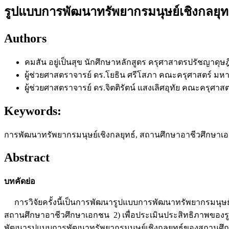
รูปแบบการพัฒนาทรัพยากรมนุษย์เชิงกลยุ
Authors
คมสัน อยู่เป็นสุข
นักศึกษาหลักสูตร ครุศาสาตรปรัชญาดุ
ผู้ช่วยศาสตราจารย์ ดร.โยธิน ศรีโสภา
คณะครุศาสตร์ มหา
ผู้ช่วยศาสตราจารย์ ดร.จิตติรัตน์ แสงเลิศอุทัย
คณะครุศาสต
Keywords:
การพัฒนาทรัพยากรมนุษย์เชิงกลยุทธ์, สถานศึกษาอาชีวศึกษาเ
Abstract
บทคัดย่อ
การวิจัยครั้งนี้เป็นการพัฒนารูปแบบการพัฒนาทรัพยากรมนุษย์เ
สถานศึกษาอาชีวศึกษาเอกชน 2) เพื่อประเมินประสิทธิภาพของรูป
พัฒนารูปแบบการพัฒนาทรัพยากรมนุษย์เชิงกลยุทธ์ของสถานศึกษา