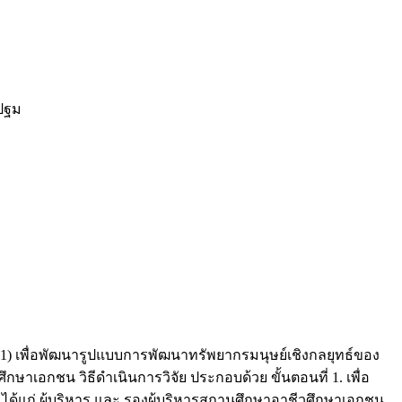
ปฐม
 1) เพื่อพัฒนารูปแบบการพัฒนาทรัพยากรมนุษย์เชิงกลยุทธ์ของ
อกชน วิธีดำเนินการวิจัย ประกอบด้วย ขั้นตอนที่ 1. เพื่อ
้แก่ ผู้บริหาร และ รองผู้บริหารสถานศึกษาอาชีวศึกษาเอกชน