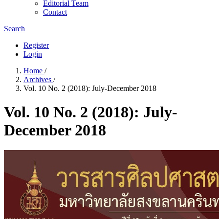
Editorial Team
Contact
Search
Register
Login
Home
/
Archives
/
Vol. 10 No. 2 (2018): July-December 2018
Vol. 10 No. 2 (2018): July-
December 2018