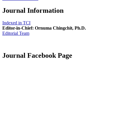
Journal Information
Indexed in TCI
Editor-in-Chief: Ornuma Chingchit, Ph.D.
Editorial Team
Journal Facebook Page