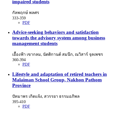
impaired students
กัลพฤกษ์ พลศร
333-359
PDF
Advice-seeking behaviors and satisfaction
towards the advisory system among business
management students
เอื้องฟ้า เขากลม, นัตติกานต์ สมนึก, ณวิสาร์ จุลเพชร
360-394
PDF
Lifestyle and adaptation of retired teachers in
Malaiman School Group, Nakhon Pathom
Province
ปัทมาพร เกิดแจ้ง, สวรรยา ธรรมอภิพล
395-410
PDF