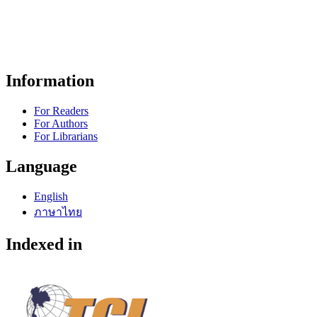
Information
For Readers
For Authors
For Librarians
Language
English
ภาษาไทย
Indexed in