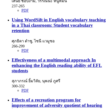
เสนีย์ ชอบงาม, วรรณนะ หนูหมื่น
237-265
PDF
Using WordSift in English vocabulary teaching
in a Thai classroom: Student vocabulary
retention
ศุภธิดา ดำชู, ไซนี แวมูซอ
266-299
PDF
Effectiveness of a multimodal approach In
enhancing the English reading ability of EFL
students
สุภาภรณ์ ยิ้มวิลัย, นุพงษ์ ภูศรี
300-332
PDF
Effects of a recreation program for
improvement of adversity quotient of hearing