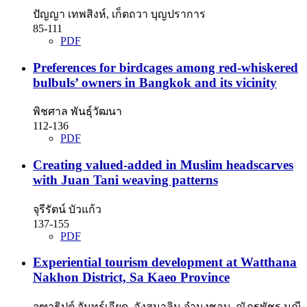
ปัญญา เทพสิงห์, เก็ตถวา บุญปราการ
85-111
PDF
Preferences for birdcages among red-whiskered
bulbuls’ owners in Bangkok and its vicinity
พิชศาล พันธุ์วัฒนา
112-136
PDF
Creating valued-added in Muslim headscarves
with Juan Tani weaving patterns
จุรีรัตน์ บัวแก้ว
137-155
PDF
Experiential tourism development at Watthana
Nakhon District, Sa Kaeo Province
จุฑาธิปต์ จันทร์เอียด, อังสุมาลิน จำนงชอบ, ณัฏฐพัชร มณี