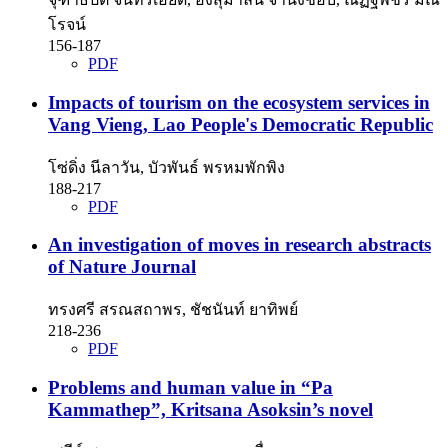
โรจน์
156-187
PDF
Impacts of tourism on the ecosystem services in
Vang Vieng, Lao People's Democratic Republic
โซ่ดิ่ง นีลาวัน, บัวพันธ์ พรหมพักพิง
188-217
PDF
An investigation of moves in research abstracts
of Nature Journal
ทรงศรี สรณสถาพร, ชัชนันท์ ยาทิพย์
218-236
PDF
Problems and human value in “Pa
Kammathep”, Kritsana Asoksin’s novel