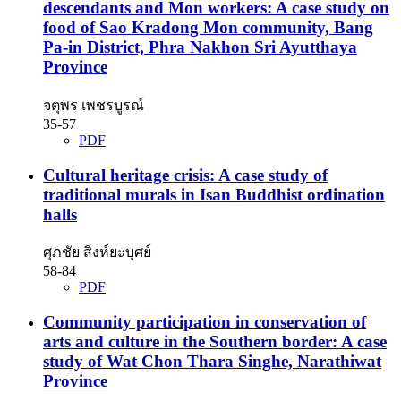
descendants and Mon workers: A case study on
food of Sao Kradong Mon community, Bang
Pa-in District, Phra Nakhon Sri Ayutthaya
Province
จตุพร เพชรบูรณ์
35-57
PDF
Cultural heritage crisis: A case study of
traditional murals in Isan Buddhist ordination
halls
ศุภชัย สิงห์ยะบุศย์
58-84
PDF
Community participation in conservation of
arts and culture in the Southern border: A case
study of Wat Chon Thara Singhe, Narathiwat
Province