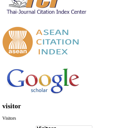
visitor
Visitors