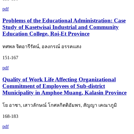
pdf
Problems of the Educational Administration: Case
Study of Kasetwisai Industrial and Community
Education College, Roi-Et Province
ทศพล จิตอารีรัตน์, อลงกรณ์ อรรคแสง
151-167
pdf
Quality of Work Life Affecting Organizational
Commitment of Employees of Sub-district
Municipality in Amphoe Muang, Kalasin Province
โย อาชา, เสาวลักษณ์ โกศลกิตติอัมพร, สัญญา เคณาภูมิ
168-183
pdf