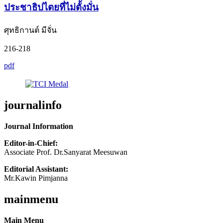
ประชาธิปไตยที่ไม่ตั้งมั่น
ศุทธิกานต์ มีจั่น
216-218
pdf
journalinfo
Journal Information
Editor-in-Chief:
Associate Prof. Dr.Sanyarat Meesuwan
Editorial Assistant:
Mr.Kawin Pimjanna
mainmenu
Main Menu