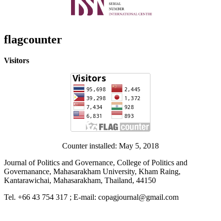
flagcounter
Visitors
Counter installed: May 5, 2018
Journal of Politics and Governance, College of Politics and
Governanance, Mahasarakham University, Kham Raing,
Kantarawichai, Mahasarakham, Thailand, 44150
Tel. +66 43 754 317 ; E-mail: copagjournal@gmail.com