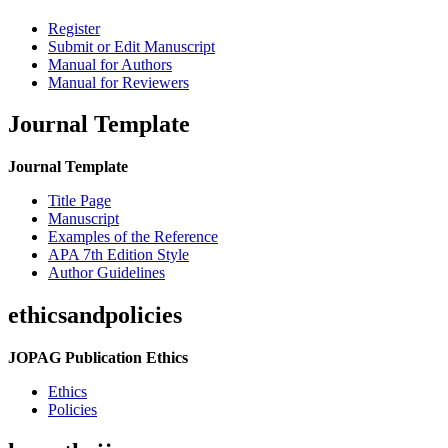
Register
Submit or Edit Manuscript
Manual for Authors
Manual for Reviewers
Journal Template
Journal Template
Title Page
Manuscript
Examples of the Reference
APA 7th Edition Style
Author Guidelines
ethicsandpolicies
JOPAG Publication Ethics
Ethics
Policies