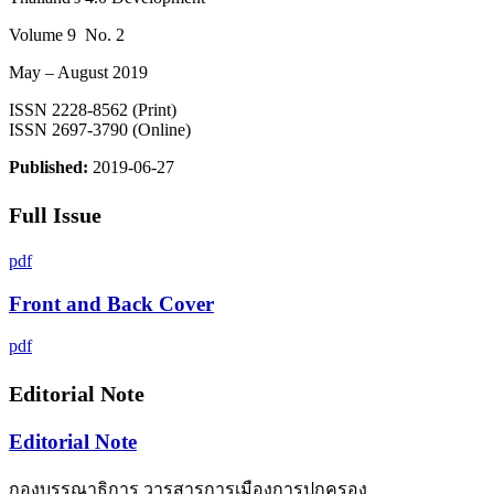
Volume 9 No. 2
May – August 2019
ISSN 2228-8562 (Print)
ISSN 2697-3790 (Online)
Published:
2019-06-27
Full Issue
pdf
Front and Back Cover
pdf
Editorial Note
Editorial Note
กองบรรณาธิการ วารสารการเมืองการปกครอง