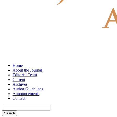
Home
About the Journal
Editorial Team
Current
Archives
Author Guidelines
Announcements
Contact
Search