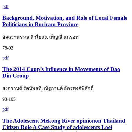
pdf
Background, Motivation, and Role of Local Female
Politicians in Buriram Province
อัจฉราพรรณ สิ่วไธสง, เพ็ญณี แนรอท
78-92
pdf
The 2014 Coup’s Influence in Movements of Dao
Din Group
สงกรานต์ รัตน์พลที, ณัฐกานต์ อัครพงศ์พิศักดิ์
93-105
pdf
The Adolescent Mekong River opinionon Thailand
Citizen Role A Case Study of adolescents Loei