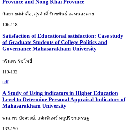
Province and Nong Khai Province
กัลยา ยศคำลือ, สุรศักดิ์ รักขพันธ์ ณ หนองคาย
106-118
Satisfaction of Educational satisfaction: Case study
of Graduate Students of College Politics and
Governance Mahasarakham University
วรินทร รัชโพธิ์
119-132
pdf
A Study of Using indicators in Higher Education
Level to Determine Personal Appraisal Indicators of
Mahasarakham University
พนมพร ปัจจวงษ์, แจ่มจันทร์ หลูปรีชาเศรษฐ
133-150