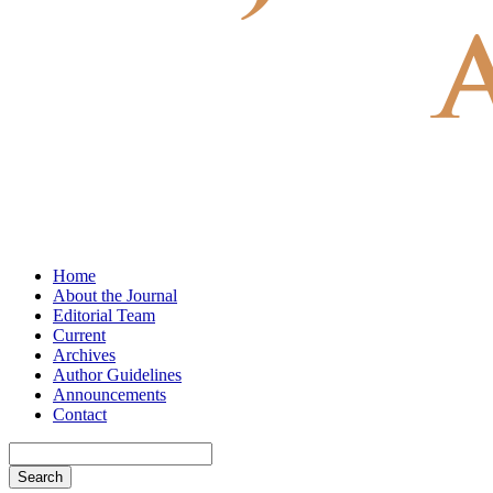
Home
About the Journal
Editorial Team
Current
Archives
Author Guidelines
Announcements
Contact
Search