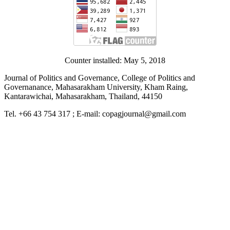
Counter installed: May 5, 2018
Journal of Politics and Governance, College of Politics and
Governanance, Mahasarakham University, Kham Raing,
Kantarawichai, Mahasarakham, Thailand, 44150
Tel. +66 43 754 317 ; E-mail: copagjournal@gmail.com