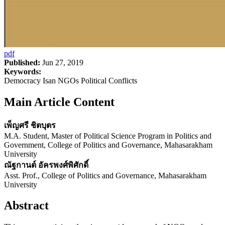
pdf
Published:
Jun 27, 2019
Keywords:
Democracy Isan NGOs Political Conflicts
Main Article Content
เพ็ญศรี ชิตบุตร
M.A. Student, Master of Political Science Program in Politics and
Government, College of Politics and Governance, Mahasarakham
University
ณัฐกานต์ อัครพงศ์พิศักดิ์
Asst. Prof., College of Politics and Governance, Mahasarakham
University
Abstract