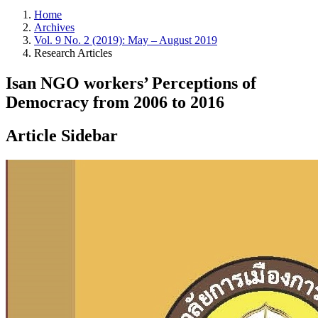
Home
Archives
Vol. 9 No. 2 (2019): May – August 2019
Research Articles
Isan NGO workers’ Perceptions of
Democracy from 2006 to 2016
Article Sidebar