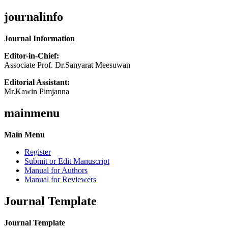
journalinfo
Journal Information
Editor-in-Chief:
Associate Prof. Dr.Sanyarat Meesuwan
Editorial Assistant:
Mr.Kawin Pimjanna
mainmenu
Main Menu
Register
Submit or Edit Manuscript
Manual for Authors
Manual for Reviewers
Journal Template
Journal Template