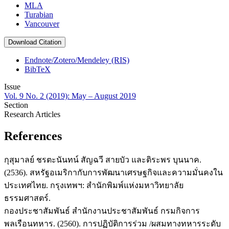
MLA
Turabian
Vancouver
Download Citation
Endnote/Zotero/Mendeley (RIS)
BibTeX
Issue
Vol. 9 No. 2 (2019): May – August 2019
Section
Research Articles
References
กุสุมาลย์ ชรตะนันทน์ สัญฉวี สายบัว และติระพร บุนนาค.
(2536). สหรัฐอเมริกากับการพัฒนาเศรษฐกิจและความมั่นคงใน
ประเทศไทย. กรุงเทพฯ: สำนักพิมพ์แห่งมหาวิทยาลัย
ธรรมศาสตร์.
กองประชาสัมพันธ์ สำนักงานประชาสัมพันธ์ กรมกิจการ
พลเรือนทหาร. (2560). การปฏิบัติการร่วม /ผสมทางทหารระดับ