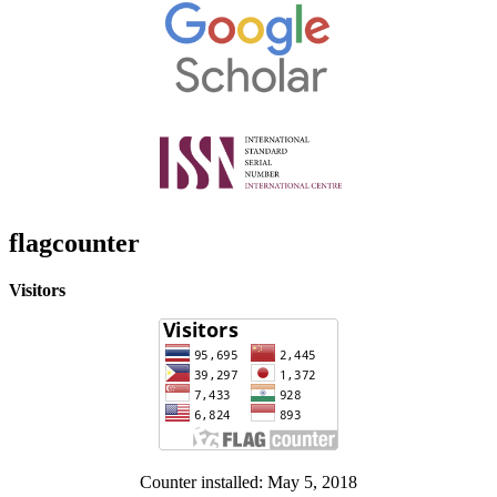
flagcounter
Visitors
Counter installed: May 5, 2018