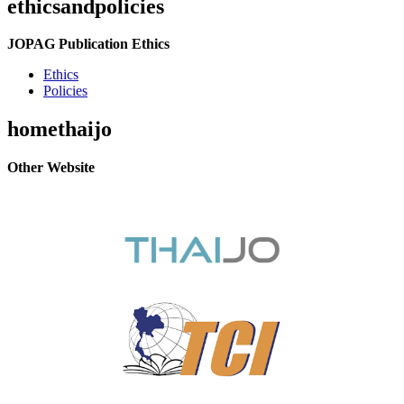
ethicsandpolicies
JOPAG Publication Ethics
Ethics
Policies
homethaijo
Other Website