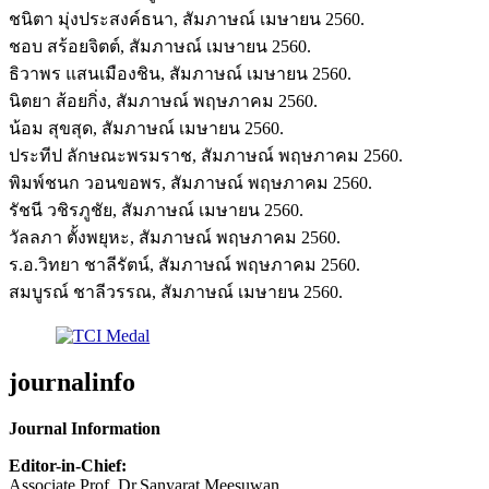
ชนิตา มุ่งประสงค์ธนา, สัมภาษณ์ เมษายน 2560.
ชอบ สร้อยจิตต์, สัมภาษณ์ เมษายน 2560.
ธิวาพร แสนเมืองชิน, สัมภาษณ์ เมษายน 2560.
นิตยา ส้อยกิ่ง, สัมภาษณ์ พฤษภาคม 2560.
น้อม สุขสุด, สัมภาษณ์ เมษายน 2560.
ประทีป ลักษณะพรมราช, สัมภาษณ์ พฤษภาคม 2560.
พิมพ์ชนก วอนขอพร, สัมภาษณ์ พฤษภาคม 2560.
รัชนี วชิรภูชัย, สัมภาษณ์ เมษายน 2560.
วัลลภา ตั้งพยุหะ, สัมภาษณ์ พฤษภาคม 2560.
ร.อ.วิทยา ชาลีรัตน์, สัมภาษณ์ พฤษภาคม 2560.
สมบูรณ์ ชาลีวรรณ, สัมภาษณ์ เมษายน 2560.
journalinfo
Journal Information
Editor-in-Chief:
Associate Prof. Dr.Sanyarat Meesuwan