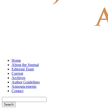
Home
About the Journal
Editorial Team
Current
Archives
Author Guidelines
Announcements
Contact
Search