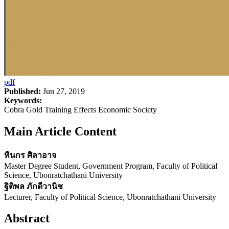
pdf
Published:
Jun 27, 2019
Keywords:
Cobra Gold Training Effects Economic Society
Main Article Content
ทินกร ศิลาอาจ
Master Degree Student, Government Program, Faculty of Political
Science, Ubonratchathani University
ฐิติพล ภักดีวานิช
Lecturer, Faculty of Political Science, Ubonratchathani University
Abstract