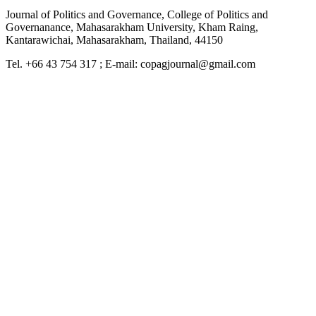
Journal of Politics and Governance, College of Politics and
Governanance, Mahasarakham University, Kham Raing,
Kantarawichai, Mahasarakham, Thailand, 44150
Tel. +66 43 754 317 ; E-mail: copagjournal@gmail.com