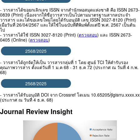
- วารสารได้ขอยกเลิกเลข ISSN จากสำนักหอสมุดแห่งชาติ คือ ISSN 2673-
0839 (Print) เนื่องจากให้ชื่อวารสารเป็นไปตามมาตรฐานสากลประจำ
วารสาร และได้ขอเลขใหม่โดยได้รับอนุมัติ เลข ISSN 3027-8120 (Print)
เมื่อวันที่ 26/04/2567 และให้ใช้ในฉบับที่ตีพิมพ์ตั้งแต่ปี พ.ศ. 2567 เป็นต้น
ไป
- วารสารได้ใช้ ISSN 3027-8120 (Print) (
ตรวจสอบ
) และ ISSN 2673-
0405 (Online) (
ตรวจสอบ
)
2568/2025
- วารสารได้ถูกจัดให้เป็น วารสารกลุ่มที่ 1 โดย ศูนย์ TCI ให้คำรับรอง
คุณภาพวารสาร ตั้งแต่วันที่ 1 ม.ค 68 - 31 ธ.ค 72 (ประกาศ ณ วันที่ 4 ก.พ.
68)
2568/2025
- วารสารได้รับอนุมัติ DOI จาก Crossref โดเมน 10.65205/่jlgisrru.xxxx.xx
(ประกาศ ณ วันที่ 4 ธ.ค. 68)
Journal Review Insight