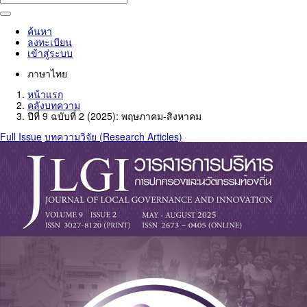
ค้นหา
ลงทะเบียน
เข้าสู่ระบบ
ภาษาไทย
หน้าแรก
คลังบทความ
ปีที่ 9 ฉบับที่ 2 (2025): พฤษภาคม-สิงหาคม
Full Issue
บทความวิจัย (Research Articles)