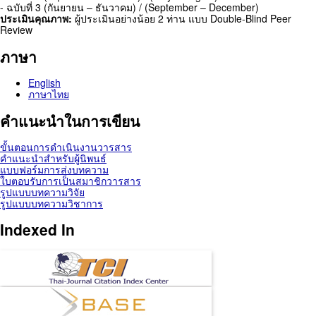
- ฉบับที่ 3 (กันยายน – ธันวาคม) / (September – December)
ประเมินคุณภาพ:
ผู้ประเมินอย่างน้อย 2 ท่าน แบบ Double-Blind Peer
Review
ภาษา
English
ภาษาไทย
คำแนะนำในการเขียน
ขั้นตอนการดำเนินงานวารสาร
คำแนะนำสำหรับผู้นิพนธ์
แบบฟอร์มการส่งบทความ
ใบตอบรับการเป็นสมาชิกวารสาร
รูปแบบบทความวิจัย
รูปแบบบทความวิชาการ
Indexed In