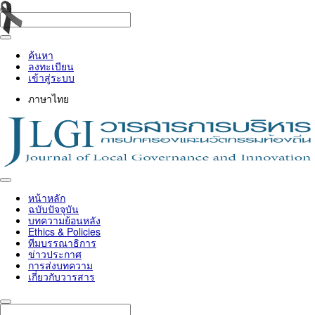
ค้นหา
ลงทะเบียน
เข้าสู่ระบบ
ภาษาไทย
Toggle
navigation
หน้าหลัก
ฉบับปัจจุบัน
บทความย้อนหลัง
Ethics & Policies
ทีมบรรณาธิการ
ข่าวประกาศ
การส่งบทความ
เกี่ยวกับวารสาร