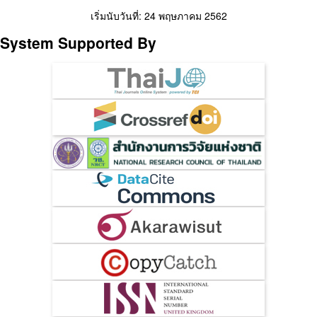
เริ่มนับวันที่: 24 พฤษภาคม 2562
System Supported By