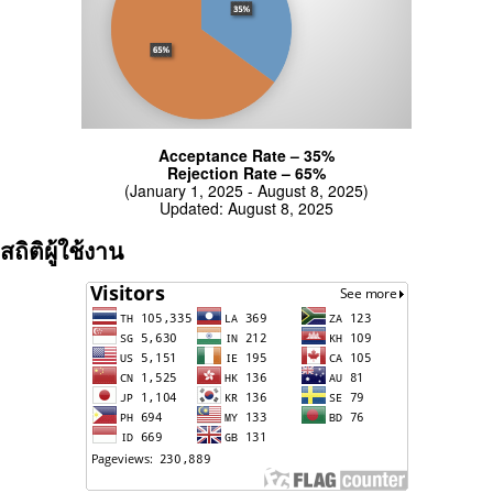
Acceptance Rate – 35%
Rejection Rate – 65%
(January 1, 2025 - August 8, 2025)
Updated: August 8, 2025
สถิติผู้ใช้งาน