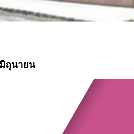
- มิถุนายน