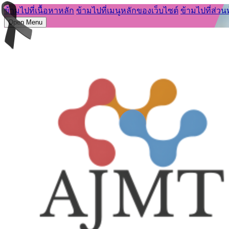
ข้ามไปที่เนื้อหาหลัก
ข้ามไปที่เมนูหลักของเว็บไซต์
ข้ามไปที่ส่วน
Open Menu