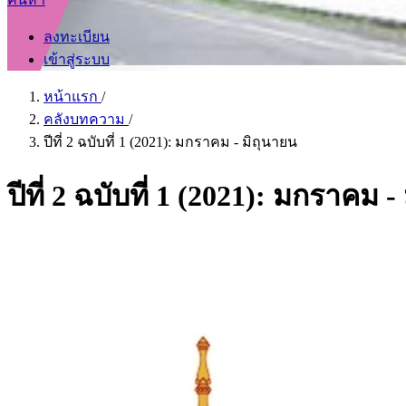
ลงทะเบียน
เข้าสู่ระบบ
หน้าแรก
/
คลังบทความ
/
ปีที่ 2 ฉบับที่ 1 (2021): มกราคม - มิถุนายน
ปีที่ 2 ฉบับที่ 1 (2021): มกราคม 