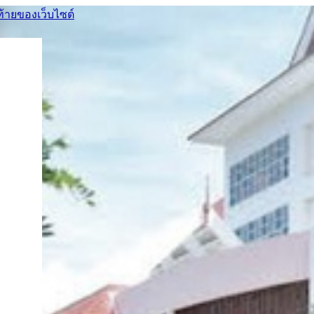
ท้ายของเว็บไซต์