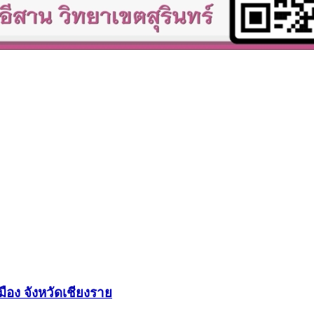
อง จังหวัดเชียงราย