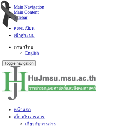
Main Navigation
Main Content
Sidebar
ลงทะเบียน
เข้าสู่ระบบ
ภาษาไทย
English
Toggle navigation
หน้าแรก
เกี่ยวกับวารสาร
เกี่ยวกับวารสาร