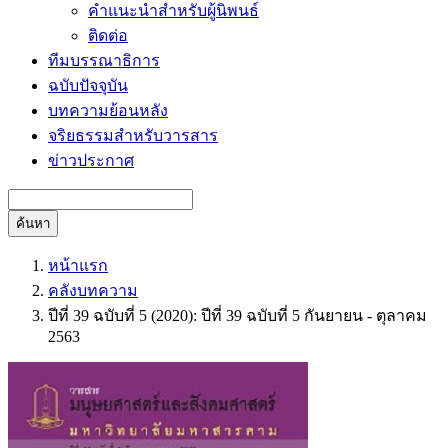
คำแนะนำสำหรับผู้นิพนธ์
ติดต่อ
ทีมบรรณาธิการ
ฉบับปัจจุบัน
บทความย้อนหลัง
จริยธรรมสำหรับวารสาร
ข่าวประกาศ
ค้นหา
หน้าแรก
คลังบทความ
ปีที่ 39 ฉบับที่ 5 (2020): ปีที่ 39 ฉบับที่ 5 กันยายน - ตุลาคม
2563