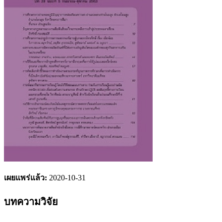
เผยแพร่แล้ว:
2020-10-31
บทความวิจัย