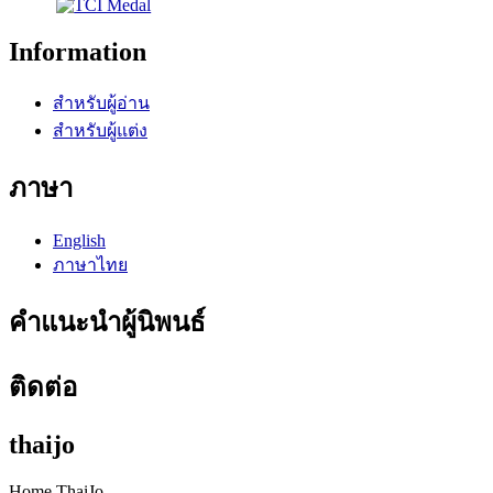
Information
สำหรับผู้อ่าน
สำหรับผู้แต่ง
ภาษา
English
ภาษาไทย
คำแนะนำผู้นิพนธ์
ติดต่อ
thaijo
Home ThaiJo