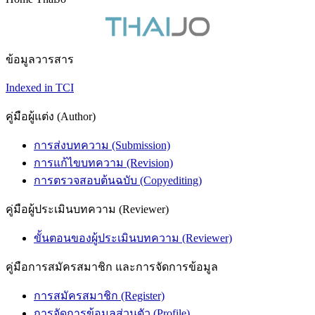
ข้อมูลวารสาร
Indexed in TCI
คู่มือผู้แต่ง (Author)
การส่งบทความ (Submission)
การแก้ไขบทความ (Revision)
การตรวจสอบต้นฉบับ (Copyediting)
คู่มือผู้ประเมินบทความ (Reviewer)
ขั้นตอนของผู้ประเมินบทความ (Reviewer)
คู่มือการสมัครสมาชิก และการจัดการข้อมูล
การสมัครสมาชิก (Register)
การจัดการข้อมูลส่วนตัว (Profile)