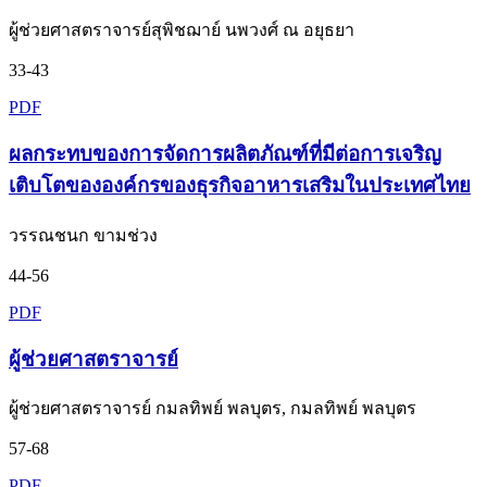
ผู้ช่วยศาสตราจารย์สุพิชฌาย์ นพวงศ์ ณ อยุธยา
33-43
PDF
ผลกระทบของการจัดการผลิตภัณฑ์ที่มีต่อการเจริญ
เติบโตขององค์กรของธุรกิจอาหารเสริมในประเทศไทย
วรรณชนก ขามช่วง
44-56
PDF
ผู้ช่วยศาสตราจารย์
ผู้ช่วยศาสตราจารย์ กมลทิพย์ พลบุตร, กมลทิพย์ พลบุตร
57-68
PDF