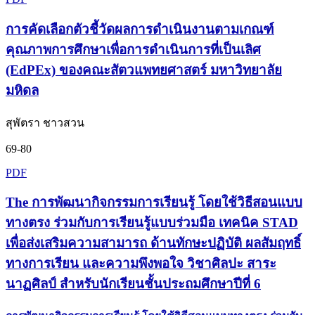
การคัดเลือกตัวชี้วัดผลการดำเนินงานตามเกณฑ์
คุณภาพการศึกษาเพื่อการดำเนินการที่เป็นเลิศ
(EdPEx) ของคณะสัตวแพทยศาสตร์ มหาวิทยาลัย
มหิดล
สุพัตรา ชาวสวน
69-80
PDF
The การพัฒนากิจกรรมการเรียนรู้ โดยใช้วิธีสอนแบบ
ทางตรง ร่วมกับการเรียนรู้แบบร่วมมือ เทคนิค STAD
เพื่อส่งเสริมความสามารถ ด้านทักษะปฏิบัติ ผลสัมฤทธิ์
ทางการเรียน และความพึงพอใจ วิชาศิลปะ สาระ
นาฏศิลป์ สำหรับนักเรียนชั้นประถมศึกษาปีที่ 6