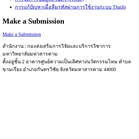
การแก้ปัญหาเมื่อลืมรหัสผ่านการใช้งานระบบ ThaiJo
Make a Submission
Make a Submission
สำนักงาน : กองส่งเสริมการวิจัยและบริการวิชาการ
มหาวิทยาลัยมหาสารคาม
ตั้งอยู่ชั้น 2 อาคารศูนย์ความเป็นเลิศทางนวัตกรรมไหม ตำบล
ขามเรียง อำเภอกันทรวิชัย จังหวัดมหาสารคาม 44000