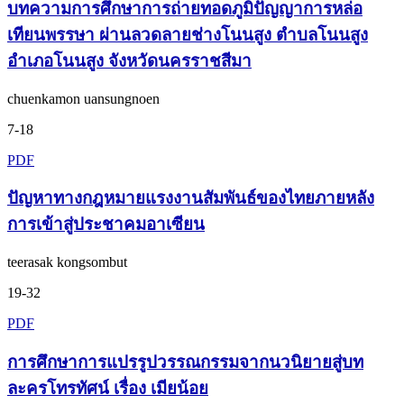
บทความการศึกษาการถ่ายทอดภูมิปัญญาการหล่อ
เทียนพรรษา ผ่านลวดลายช่างโนนสูง ตำบลโนนสูง
อำเภอโนนสูง จังหวัดนครราชสีมา
chuenkamon uansungnoen
7-18
PDF
ปัญหาทางกฎหมายแรงงานสัมพันธ์ของไทยภายหลัง
การเข้าสู่ประชาคมอาเซียน
teerasak kongsombut
19-32
PDF
การศึกษาการแปรรูปวรรณกรรมจากนวนิยายสู่บท
ละครโทรทัศน์ เรื่อง เมียน้อย