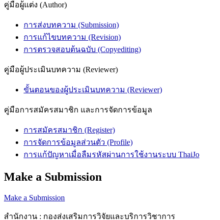
คู่มือผู้แต่ง (Author)
การส่งบทความ (Submission)
การแก้ไขบทความ (Revision)
การตรวจสอบต้นฉบับ (Copyediting)
คู่มือผู้ประเมินบทความ (Reviewer)
ขั้นตอนของผู้ประเมินบทความ (Reviewer)
คู่มือการสมัครสมาชิก และการจัดการข้อมูล
การสมัครสมาชิก (Register)
การจัดการข้อมูลส่วนตัว (Profile)
การแก้ปัญหาเมื่อลืมรหัสผ่านการใช้งานระบบ ThaiJo
Make a Submission
Make a Submission
สำนักงาน : กองส่งเสริมการวิจัยและบริการวิชาการ