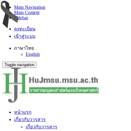
Main Navigation
Main Content
Sidebar
ลงทะเบียน
เข้าสู่ระบบ
ภาษาไทย
English
Toggle navigation
หน้าแรก
เกี่ยวกับวารสาร
เกี่ยวกับวารสาร