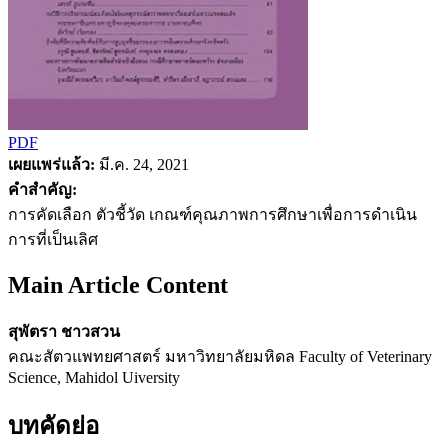
PDF
เผยแพร่แล้ว:
มี.ค. 24, 2021
คำสำคัญ:
การคัดเลือก ตัวชี้วัด เกณฑ์คุณภาพการศึกษาเพื่อการดำเนิน
การที่เป็นเลิศ
Main Article Content
สุพัตรา ชาวสวน
คณะสัตวแพทยศาสตร์ มหาวิทยาลัยมหิดล Faculty of Veterinary
Science, Mahidol Uiversity
บทคัดย่อ