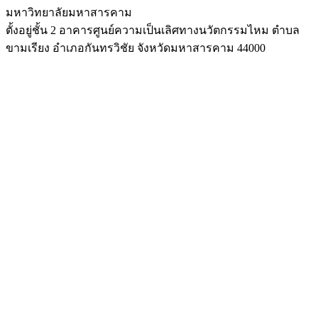
มหาวิทยาลัยมหาสารคาม
ตั้งอยู่ชั้น 2 อาคารศูนย์ความเป็นเลิศทางนวัตกรรมไหม ตำบล
ขามเรียง อำเภอกันทรวิชัย จังหวัดมหาสารคาม 44000