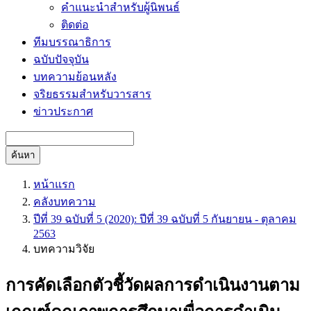
คำแนะนำสำหรับผู้นิพนธ์
ติดต่อ
ทีมบรรณาธิการ
ฉบับปัจจุบัน
บทความย้อนหลัง
จริยธรรมสำหรับวารสาร
ข่าวประกาศ
ค้นหา
หน้าแรก
คลังบทความ
ปีที่ 39 ฉบับที่ 5 (2020): ปีที่ 39 ฉบับที่ 5 กันยายน - ตุลาคม
2563
บทความวิจัย
การคัดเลือกตัวชี้วัดผลการดำเนินงานตาม