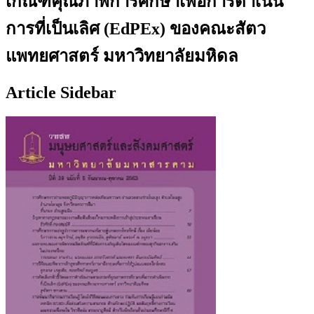
เกณฑ์คุณภาพการศึกษาเพื่อการดำเนิน
การที่เป็นเลิศ (EdPEx) ของคณะสัตว
แพทยศาสตร์ มหาวิทยาลัยมหิดล
Article Sidebar