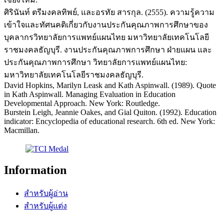
ศิรินันท์ ตรีมงคลทิพย์, และอรทัย สารกุล. (2555). ความรู้ความ
เข้าใจและทัศนคติเกี่ยวกับงานประกันคุณภาพการศึกษาของ
บุคลากรวิทยาลัยการแพทย์แผนไทย มหาวิทยาลัยเทคโนโลยี
ราชมงคลธัญบุรี. งานประกันคุณภาพการศึกษา ฝ่ายแผน และ
ประกันคุณภาพการศึกษา วิทยาลัยการแพทย์แผนไทย:
มหาวิทยาลัยเทคโนโลยีราชมงคลธัญบุรี.
David Hopkins, Marilyn Leask and Kath Aspinwall. (1989). Quote
in Kath Aspinwall. Managing Evaluation in Education
Developmental Approach. New York: Routledge.
Burstein Leigh, Jeannie Oakes, and Gial Quiton. (1992). Education
indicator: Encyclopedia of educational research. 6th ed. New York:
Macmillan.
Information
สำหรับผู้อ่าน
สำหรับผู้แต่ง