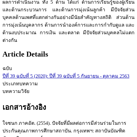
ผลการดำเนินงาน ทั้ง 5 ด้าน ได้แก่ ด้านการเรียนรู้ของผู้เรียน
และด้านกระบวนการ และด้านการมุ่งเน้นลูกค้า มีปัจจัยส่วน
บุคคลด้านเพศที่แตกต่างกันอย่างมีนัยสำคัญทางสถิติ ส่วนด้าน
การมุ่งเน้นบุคลากร ด้านการนำองค์การและการกำกับดูแล และ
ด้านงบประมาณ การเงิน และตลาด มีปัจจัยส่วนบุคคลไม่แตก
ต่างกัน
Article Details
ฉบับ
ปีที่ 39 ฉบับที่ 5 (2020): ปีที่ 39 ฉบับที่ 5 กันยายน - ตุลาคม 2563
ประเภทบทความ
บทความวิจัย
เอกสารอ้างอิง
ใจชนก ภาคอัต. (2554). ปัจจัยที่มีผลต่อการมีส่วนร่วมในการ
ประกันคุณภาพการศึกษาสถาบัน. กรุงเทพฯ: สถาบันบัณฑิต