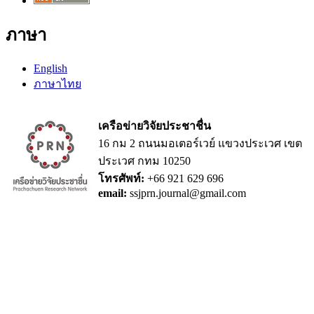
ภาษา
English
ภาษาไทย
เครือข่ายวิจัยประชาชื่น
16 กม 2 ถนนมอเตอร์เวย์ แขวงประเวศ เขต
ประเวศ กทม 10250
โทรศัพท์:
+66 921 629 696
email:
ssjprn.journal@gmail.com