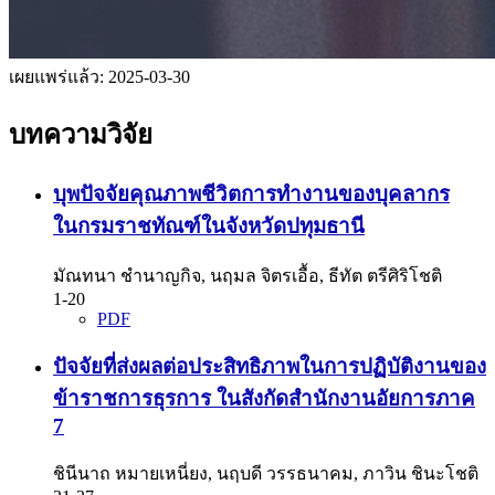
เผยแพร่แล้ว:
2025-03-30
บทความวิจัย
บุพปัจจัยคุณภาพชีวิตการทำงานของบุคลากร
ในกรมราชทัณฑ์ในจังหวัดปทุมธานี
มัณทนา ชำนาญกิจ, นฤมล จิตรเอื้อ, ธีทัต ตรีศิริโชติ
1-20
PDF
ปัจจัยที่ส่งผลต่อประสิทธิภาพในการปฏิบัติงานของ
ข้าราชการธุรการ ในสังกัดสำนักงานอัยการภาค
7
ชินีนาถ หมายเหนี่ยง, นฤบดี วรรธนาคม, ภาวิน ชินะโชติ