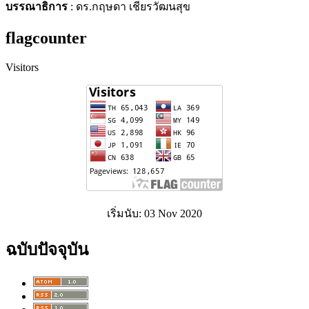
บรรณาธิการ
: ดร.กฤษดา เชียรวัฒนสุข
flagcounter
Visitors
เริ่มนับ: 03 Nov 2020
ฉบับปัจจุบัน