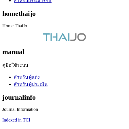
สำหรับบรรณารักษ์
homethaijo
Home ThaiJo
manual
คู่มือใช้ระบบ
สำหรับ ผู้แต่ง
สำหรับ ผู้ประเมิน
journalinfo
Journal Information
Indexed in TCI