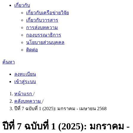
เกี่ยวกับ
เกี่ยวกับเครือข่ายวิจัย
เกี่ยวกับวารสาร
การส่งบทความ
กองบรรณาธิการ
นโยบายส่วนบุคคล
ติดต่อ
ค้นหา
ลงทะเบียน
เข้าสู่ระบบ
หน้าแรก
/
คลังบทความ
/
ปีที่ 7 ฉบับที่ 1 (2025): มกราคม - เมษายน 2568
ปีที่ 7 ฉบับที่ 1 (2025): มกราคม -