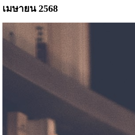
เมษายน 2568