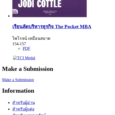
เรียนลัดบริหารธุรกิจ The Pocket MBA
ไพโรจน์ เหมือนสอาด
154-157
PDF
Make a Submission
Make a Submission
Information
สำหรับผู้อ่าน
สำหรับผู้แต่ง