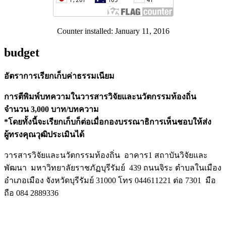
Counter installed: January 11, 2016
budget
อัตราการเรียกเก็บค่าธรรมเนียม
การตีพิมพ์บทความในวารสารวิจัยและนวัตกรรมท้องถิ่น
จำนวน 3,000 บาท/บทความ
*โดยทั้งนี้จะเรียกเก็บก็ต่อเมื่อกองบรรณาธิการเห็นชอบให้ส่ง
ผู้ทรงคุณวุฒิประเมินได้
วารสารวิจัยและนวัตกรรมท้องถิ่น อาคาร1 สถาบันวิจัยและ
พัฒนา มหาวิทยาลัยราชภัฏบุรีรัมย์ 439 ถนนจิระ ตำบลในเมือง
อำเภอเมือง จังหวัดบุรีรัมย์ 31000 โทร 044611221 ต่อ 7301 มือ
ถือ 084 2889336