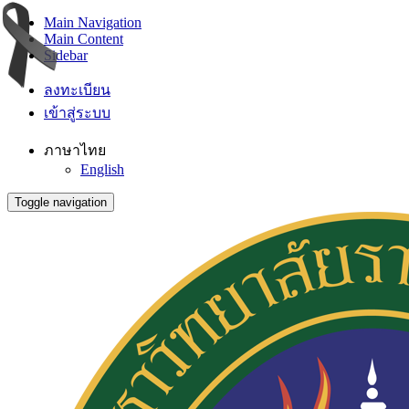
Main Navigation
Main Content
Sidebar
ลงทะเบียน
เข้าสู่ระบบ
ภาษาไทย
English
Toggle navigation