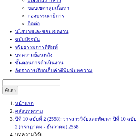
เกี่ยวกับวารสาร
ขอบเขตกลุ่มเนื้อหา
กองบรรณาธิการ
ติดต่อ
นโยบายและขอบเขตงาน
ฉบับปัจจุบัน
จริยธรรมการตีพิมพ์
บทความย้อนหลัง
ขั้นตอนการดำเนินงาน
อัตราการเรียกเก็บค่าตีพิมพ์บทความ
ค้นหา
หน้าแรก
คลังบทความ
ปีที่ 10 ฉบับที่ 2 (2558): วารสารวิจัยและพัฒนา ปีที่ 10 ฉบับ
2 (กรกฏาคม - ธันวาคม) 2558
บทความวิจัย