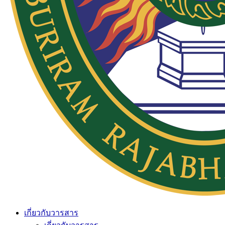
เกี่ยวกับวารสาร