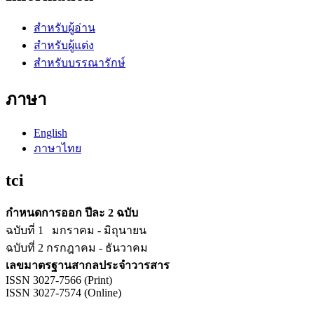
สำหรับผู้อ่าน
สำหรับผู้แต่ง
สำหรับบรรณารักษ์
ภาษา
English
ภาษาไทย
tci
กำหนดการออก ปีละ 2 ฉบับ
ฉบับที่ 1 มกราคม - มิถุนายน
ฉบับที่ 2 กรกฎาคม - ธันวาคม
เลขมาตรฐานสากลประจำวารสาร
ISSN 3027-7566 (Print)
ISSN 3027-7574 (Online)