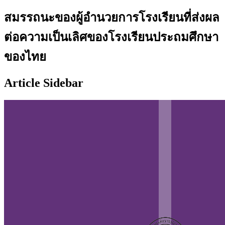
สมรรถนะของผู้อำนวยการโรงเรียนที่ส่งผล
ต่อความเป็นเลิศของโรงเรียนประถมศึกษา
ของไทย
Article Sidebar