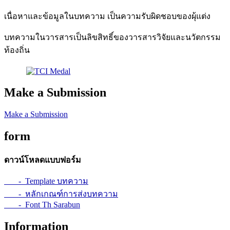
เนื่อหาและข้อมูลในบทความ เป็นความรับผิดชอบของผุ้แต่ง
บทความในวารสารเป็นลิขสิทธิ์ของวารสารวิจัยและนวัตกรรม
ท้องถิ่น
Make a Submission
Make a Submission
form
ดาวน์โหลดแบบฟอร์ม
- Template บทความ
- หลักเกณฑ์การส่งบทความ
- Font Th Sarabun
Information