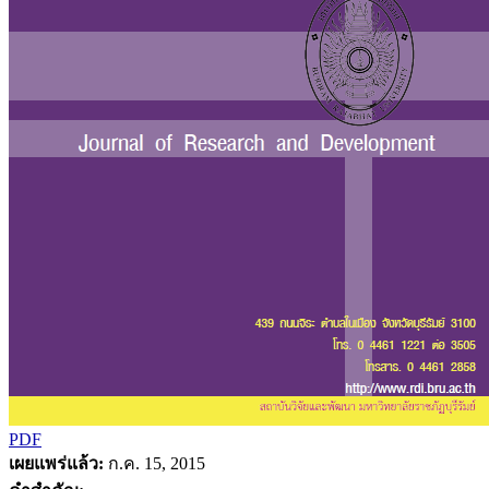
PDF
เผยแพร่แล้ว:
ก.ค. 15, 2015