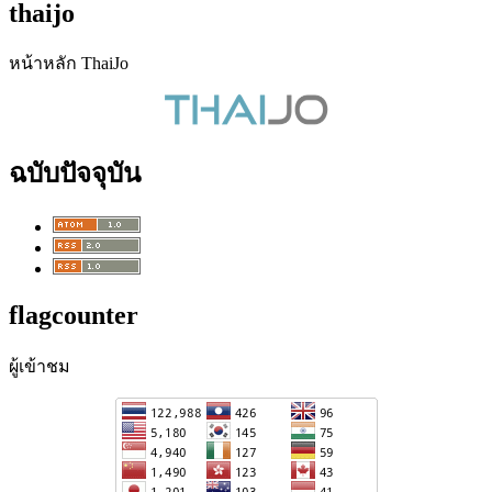
thaijo
หน้าหลัก ThaiJo
ฉบับปัจจุบัน
flagcounter
ผู้เข้าชม