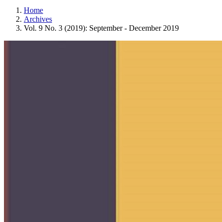
Home
Archives
Vol. 9 No. 3 (2019): September - December 2019