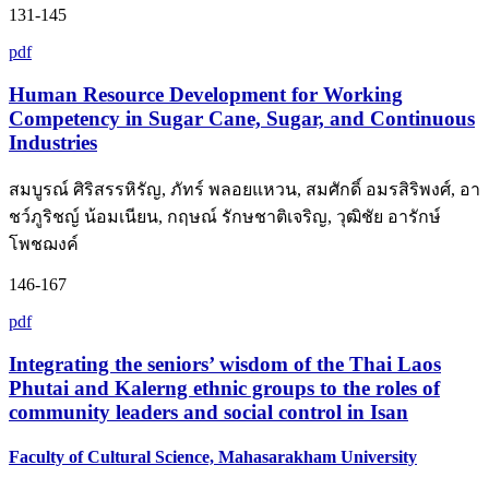
131-145
pdf
Human Resource Development for Working
Competency in Sugar Cane, Sugar, and Continuous
Industries
สมบูรณ์ ศิริสรรหิรัญ, ภัทร์ พลอยแหวน, สมศักดิ์ อมรสิริพงศ์, อา
ชว์ภูริชญ์ น้อมเนียน, กฤษณ์ รักษชาติเจริญ, วุฒิชัย อารักษ์
โพชฌงค์
146-167
pdf
Integrating the seniors’ wisdom of the Thai Laos
Phutai and Kalerng ethnic groups to the roles of
community leaders and social control in Isan
Faculty of Cultural Science, Mahasarakham University