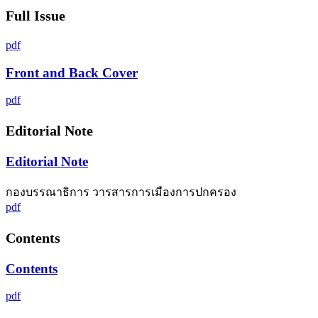
Full Issue
pdf
Front and Back Cover
pdf
Editorial Note
Editorial Note
กองบรรณาธิการ วารสารการเมืองการปกครอง
pdf
Contents
Contents
pdf