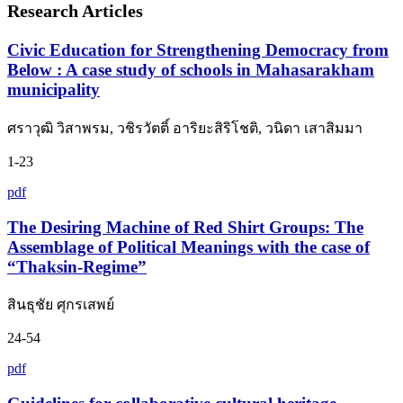
Research Articles
Civic Education for Strengthening Democracy from
Below : A case study of schools in Mahasarakham
municipality
ศราวุฒิ วิสาพรม, วชิรวัตติ์ อาริยะสิริโชติ, วนิดา เสาสิมมา
1-23
pdf
The Desiring Machine of Red Shirt Groups: The
Assemblage of Political Meanings with the case of
“Thaksin-Regime”
สินธุชัย ศุกรเสพย์
24-54
pdf