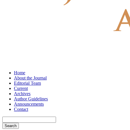
Home
About the Journal
Editorial Team
Current
Archives
Author Guidelines
Announcements
Contact
Search