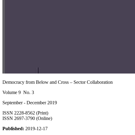
Democracy from Below and Cross – Sector Collaboration
Volume 9 No. 3
September - December 2019
ISSN 2228-8562 (Print)
ISSN 2697-3790 (Online)
Published:
2019-12-17