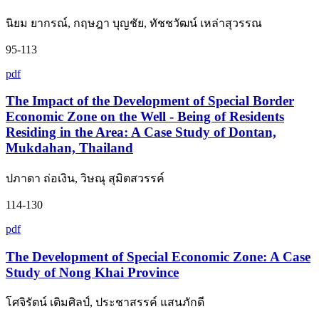
นิยม ยากรณ์, กฤษฎา บุญชัย, ทัชชวัฒน์ เหล่าสุวรรณ
95-113
pdf
The Impact of the Development of Special Border
Economic Zone on the Well - Being of Residents
Residing in the Area: A Case Study of Dontan,
Mukdahan, Thailand
ปภาดา ถ่อเงิน, วิษณุ สุมิตสวรรค์
114-130
pdf
The Development of Special Economic Zone: A Case
Study of Nong Khai Province
โศจิรัตน์ เติมศิลป์, ประชาสรรค์ แสนภักดี