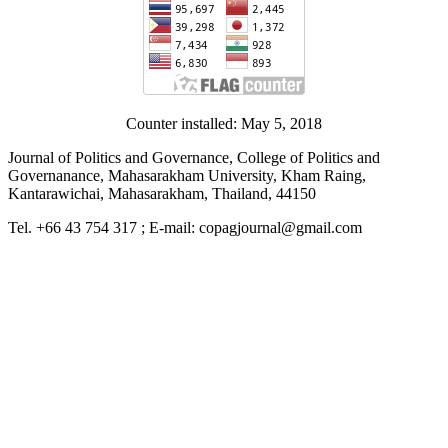
Counter installed: May 5, 2018
Journal of Politics and Governance, College of Politics and
Governanance, Mahasarakham University, Kham Raing,
Kantarawichai, Mahasarakham, Thailand, 44150
Tel. +66 43 754 317 ; E-mail: copagjournal@gmail.com