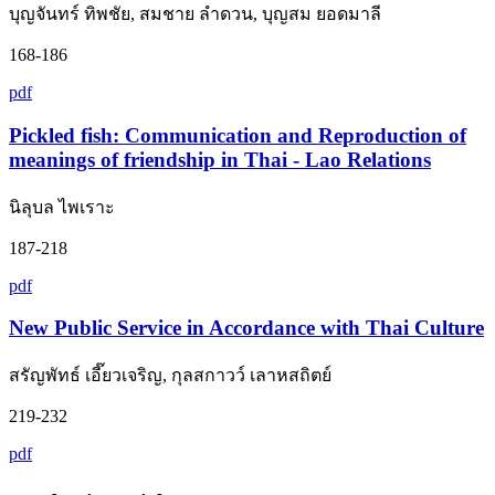
บุญจันทร์ ทิพชัย, สมชาย ลำดวน, บุญสม ยอดมาลี
168-186
pdf
Pickled fish: Communication and Reproduction of
meanings of friendship in Thai - Lao Relations
นิลุบล ไพเราะ
187-218
pdf
New Public Service in Accordance with Thai Culture
สรัญพัทธ์ เอี๊ยวเจริญ, กุลสกาวว์ เลาหสถิตย์
219-232
pdf