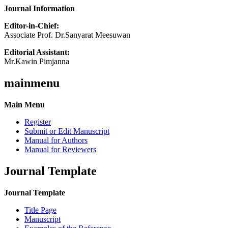
Journal Information
Editor-in-Chief:
Associate Prof. Dr.Sanyarat Meesuwan
Editorial Assistant:
Mr.Kawin Pimjanna
mainmenu
Main Menu
Register
Submit or Edit Manuscript
Manual for Authors
Manual for Reviewers
Journal Template
Journal Template
Title Page
Manuscript