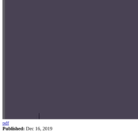
pdf
Published:
Dec 16, 2019