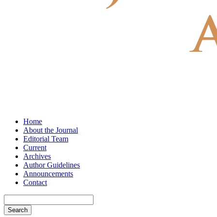
Home
About the Journal
Editorial Team
Current
Archives
Author Guidelines
Announcements
Contact
Search