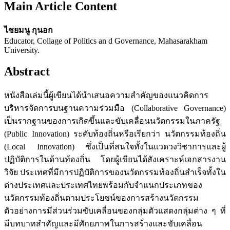
Main Article Content
ไชยมนู กุนอก
Educator, Collage of Politics an d Governance, Mahasarakham
University.
Abstract
หนังสือเล่มนี้ผู้เขียนได้นำเสนอความสำคัญของแนวคิดการ
บริหารจัดการบนฐานความร่วมมือ (Collaborative Governance)
เป็นรากฐานของการเกิดขึ้นและขับเคลื่อนนวัตกรรมในภาครัฐ
(Public Innovation) ระดับท้องถิ่นหรือเรียกว่า นวัตกรรมท้องถิ่น
(Local Innovation) ซึ่งเป็นที่สนใจทั้งในแวดวงวิชาการและผู้
ปฏิบัติการในด้านท้องถิ่น โดยผู้เขียนได้สังเคราะห์เอกสารงาน
วิจัย ประเทศที่มีการปฏิบัติการของนวัตกรรมท้องถิ่นสำเร็จทั้งใน
ต่างประเทศและประเทศไทยพร้อมกับจำแนกประเภทของ
นวัตกรรมท้องถิ่นตามประโยชน์ของการสร้างนวัตกรรม
ตัวอย่างการมีส่วนร่วมขับเคลื่อนของกลุ่มตัวแสดงกลุ่มต่าง ๆ ที่
มีบทบาทสำคัญและมีศักยภาพในการสร้างและขับเคลื่อน