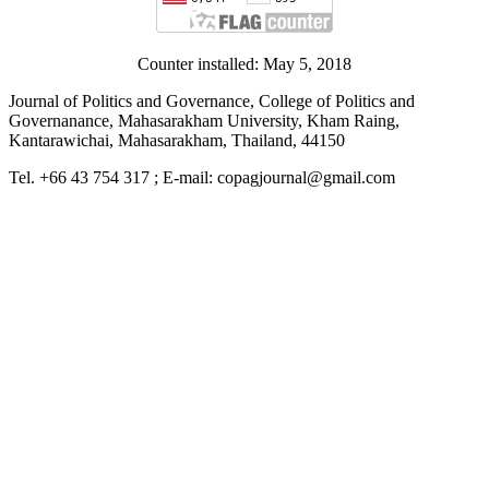
Counter installed: May 5, 2018
Journal of Politics and Governance, College of Politics and
Governanance, Mahasarakham University, Kham Raing,
Kantarawichai, Mahasarakham, Thailand, 44150
Tel. +66 43 754 317 ; E-mail: copagjournal@gmail.com