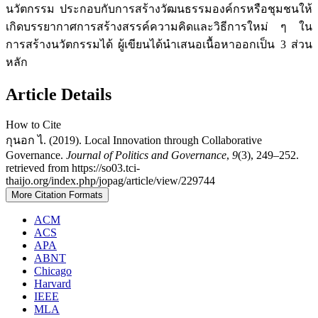
นวัตกรรม ประกอบกับการสร้างวัฒนธรรมองค์กรหรือชุมชนให้
เกิดบรรยากาศการสร้างสรรค์ความคิดและวิธีการใหม่ ๆ ใน
การสร้างนวัตกรรมได้ ผู้เขียนได้นำเสนอเนื้อหาออกเป็น 3 ส่วน
หลัก
Article Details
How to Cite
กุนอก ไ. (2019). Local Innovation through Collaborative
Governance.
Journal of Politics and Governance
,
9
(3), 249–252.
retrieved from https://so03.tci-
thaijo.org/index.php/jopag/article/view/229744
More Citation Formats
ACM
ACS
APA
ABNT
Chicago
Harvard
IEEE
MLA