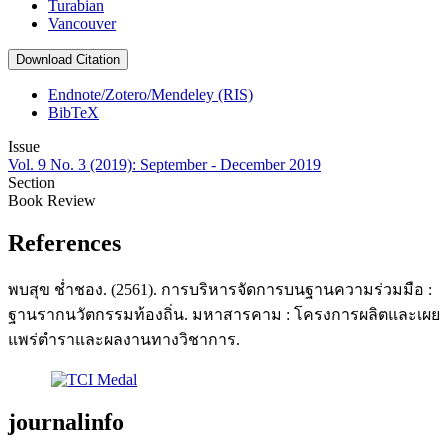
Turabian
Vancouver
Download Citation
Endnote/Zotero/Mendeley (RIS)
BibTeX
Issue
Vol. 9 No. 3 (2019): September - December 2019
Section
Book Review
References
พบสุข ช่ำชอง. (2561). การบริหารจัดการบนฐานความร่วมมือ :
ฐานรากนวัตกรรมท้องถิ่น. มหาสารคาม : โครงการผลิตและเผย
แพร่ตำราและผลงานทางวิชาการ.
journalinfo