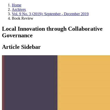
Home
Archives
Vol. 9 No. 3 (2019): September - December 2019
Book Review
Local Innovation through Collaborative
Governance
Article Sidebar