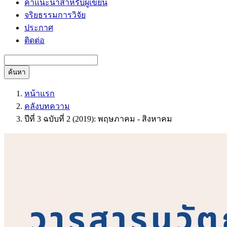
คำแนะนำสำหรับผู้เขียน
จริยธรรมการวิจัย
ประกาศ
ติดต่อ
ค้นหา
หน้าแรก
คลังบทความ
ปีที่ 3 ฉบับที่ 2 (2019): พฤษภาคม - สิงหาคม