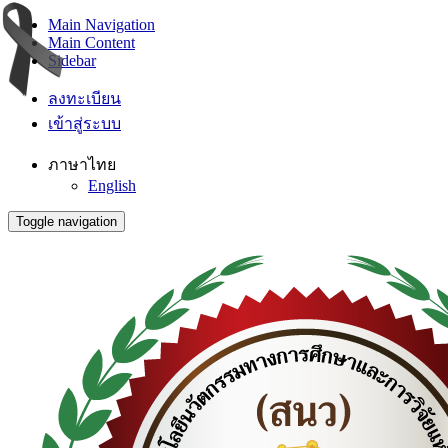
Main Navigation
Main Content
Sidebar
ลงทะเบียน
เข้าสู่ระบบ
ภาษาไทย
English
Toggle navigation