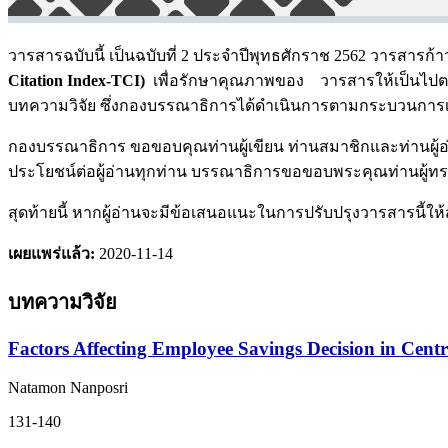
วารสารฉบับนี้ เป็นฉบับที่ 2 ประจำปีพุทธศักราช 2562 วารสารก้าวเข
Citation Index-TCI)
เพื่อรักษาคุณภาพของ วารสารให้เป็นไปตา
บทความวิจัย ซึ่งกองบรรณาธิการได้ดำเนินการตามกระบวนก
กองบรรณาธิการ ขอขอบคุณท่านผู้เขียน ท่านสมาชิกและท่านผู้อ่
ประโยชน์ต่อผู้อ่านทุกท่าน บรรณาธิการขอขอบพระคุณท่านผู้ทรง
สุดท้ายนี้ หากผู้อ่านจะมีข้อเสนอแนะในการปรับปรุงวารสารนี้ให้
เผยแพร่แล้ว:
2020-11-14
บทความวิจัย
Factors Affecting Employee Savings Decision in Cen
Natamon Nanposri
131-140