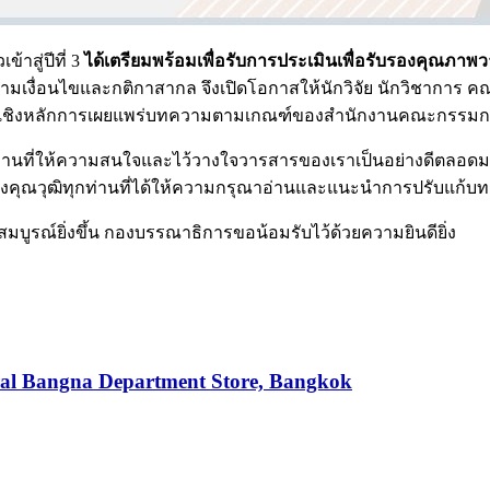
้าสู่ปีที่ 3
ได้เตรียมพร้อมเพื่อรับการประเมินเพื่อรับรองคุณภาพ
มเงื่อนไขและกติกาสากล จึงเปิดโอกาสให้นักวิจัย นักวิชาการ 
ารเชิงหลักการเผยแพร่บทความตามเกณฑ์ของสำนักงานคณะกรรมก
านที่ให้ความสนใจและไว้วางใจวารสารของเราเป็นอย่างดีตลอดมาและ
คุณวุฒิทุกท่านที่ได้ให้ความกรุณาอ่านและแนะนำการปรับแก้บทคว
สมบูรณ์ยิ่งขึ้น กองบรรณาธิการขอน้อมรับไว้ด้วยความยินดียิ่ง
tral Bangna Department Store, Bangkok