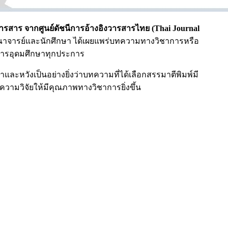
วารสาร จากศูนย์ดัชนีการอ้างอิงวารสารไทย (
Thai Journal
คณาจารย์และนักศึกษา ได้เผยแพร่บทความทางวิชาการหรือ
ารอุดมศึกษาทุกประการ
หวังเป็นอย่างยิ่งว่าบทความที่ได้เลือกสรรมาตีพิมพ์มี
ามวิจัยให้มีคุณภาพทางวิชาการยิ่งขึ้น