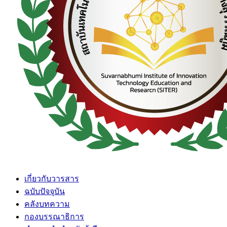
เกี่ยวกับวารสาร
ฉบับปัจจุบัน
คลังบทความ
กองบรรณาธิการ