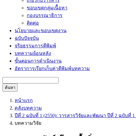
เกี่ยวกับวารสาร
ขอบเขตกลุ่มเนื้อหา
กองบรรณาธิการ
ติดต่อ
นโยบายและขอบเขตงาน
ฉบับปัจจุบัน
จริยธรรมการตีพิมพ์
บทความย้อนหลัง
ขั้นตอนการดำเนินงาน
อัตราการเรียกเก็บค่าตีพิมพ์บทความ
ค้นหา
หน้าแรก
คลังบทความ
ปีที่ 2 ฉบับที่ 1 (2550): วารสารวิจัยและพัฒนา ปีที่ 2 ฉบับที
บทความวิจัย