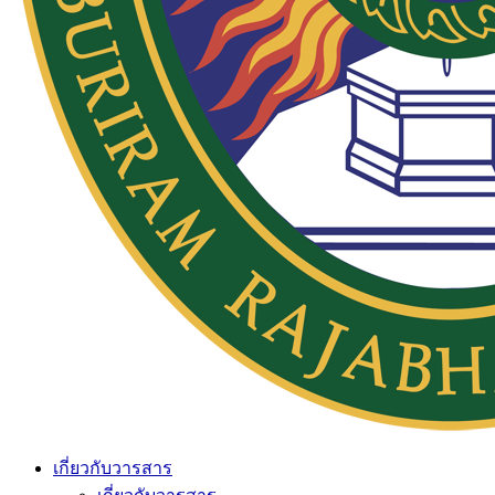
เกี่ยวกับวารสาร