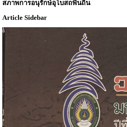
สภาพการอนุรักษ์อุโบสถพื้นถิ่น
Article Sidebar