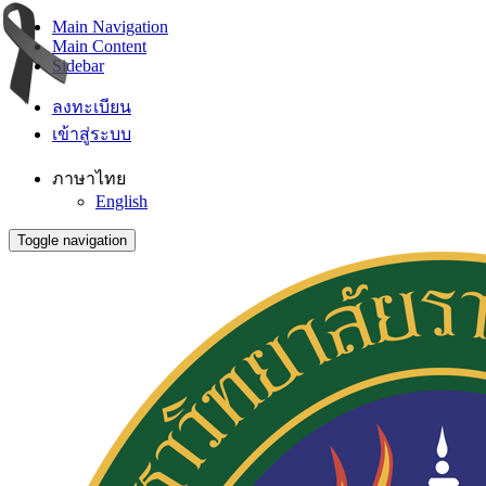
Main Navigation
Main Content
Sidebar
ลงทะเบียน
เข้าสู่ระบบ
ภาษาไทย
English
Toggle navigation