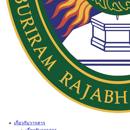
เกี่ยวกับวารสาร