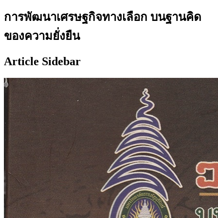
การพัฒนาเศรษฐกิจทางเลือก บนฐานคิด
ของความยั่งยืน
Article Sidebar