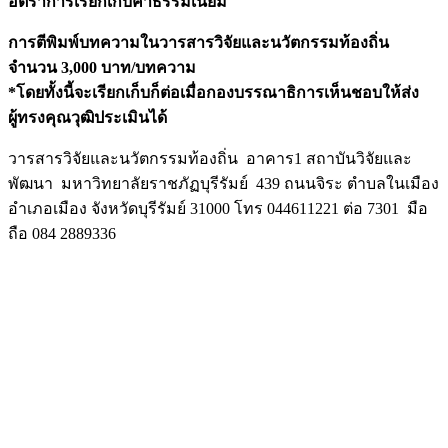
อัตราการเรียกเก็บค่าธรรมเนียม
การตีพิมพ์บทความในวารสารวิจัยและนวัตกรรมท้องถิ่น
จำนวน 3,000 บาท/บทความ
*โดยทั้งนี้จะเรียกเก็บก็ต่อเมื่อกองบรรณาธิการเห็นชอบให้ส่ง
ผู้ทรงคุณวุฒิประเมินได้
วารสารวิจัยและนวัตกรรมท้องถิ่น อาคาร1 สถาบันวิจัยและ
พัฒนา มหาวิทยาลัยราชภัฏบุรีรัมย์ 439 ถนนจิระ ตำบลในเมือง
อำเภอเมือง จังหวัดบุรีรัมย์ 31000 โทร 044611221 ต่อ 7301 มือ
ถือ 084 2889336