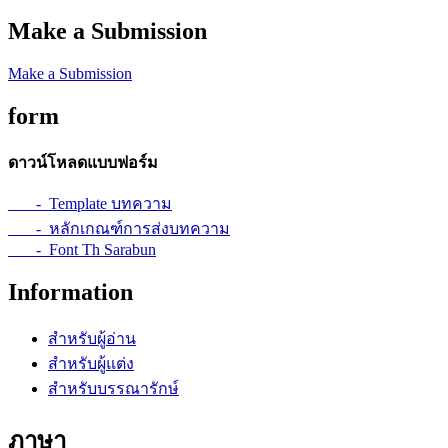
Make a Submission
Make a Submission
form
ดาวน์โหลดแบบฟอร์ม
- Template บทความ
- หลักเกณฑ์การส่งบทความ
- Font Th Sarabun
Information
สำหรับผู้อ่าน
สำหรับผู้แต่ง
สำหรับบรรณารักษ์
ภาษา