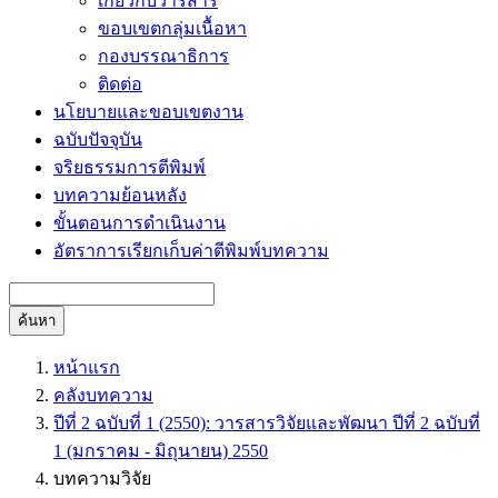
เกี่ยวกับวารสาร
ขอบเขตกลุ่มเนื้อหา
กองบรรณาธิการ
ติดต่อ
นโยบายและขอบเขตงาน
ฉบับปัจจุบัน
จริยธรรมการตีพิมพ์
บทความย้อนหลัง
ขั้นตอนการดำเนินงาน
อัตราการเรียกเก็บค่าตีพิมพ์บทความ
ค้นหา
หน้าแรก
คลังบทความ
ปีที่ 2 ฉบับที่ 1 (2550): วารสารวิจัยและพัฒนา ปีที่ 2 ฉบับที่
1 (มกราคม - มิถุนายน) 2550
บทความวิจัย