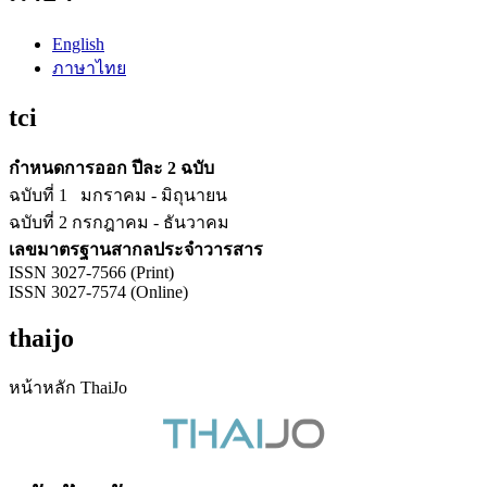
English
ภาษาไทย
tci
กำหนดการออก ปีละ 2 ฉบับ
ฉบับที่ 1 มกราคม - มิถุนายน
ฉบับที่ 2 กรกฎาคม - ธันวาคม
เลขมาตรฐานสากลประจำวารสาร
ISSN 3027-7566 (Print)
ISSN 3027-7574 (Online)
thaijo
หน้าหลัก ThaiJo