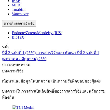
IEEE
MLA
Turabian
Vancouver
ดาวน์โหลดการอ้างอิง
Endnote/Zotero/Mendeley (RIS)
BibTeX
ฉบับ
ปีที่ 2 ฉบับที่ 1 (2550): วารสารวิจัยและพัฒนา ปีที่ 2 ฉบับที่ 1
(มกราคม - มิถุนายน) 2550
ประเภทบทความ
บทความวิจัย
เนื่อหาและข้อมูลในบทความ เป็นความรับผิดชอบของผุ้แต่ง
บทความในวารสารเป็นลิขสิทธิ์ของวารสารวิจัยและนวัตกรรม
ท้องถิ่น