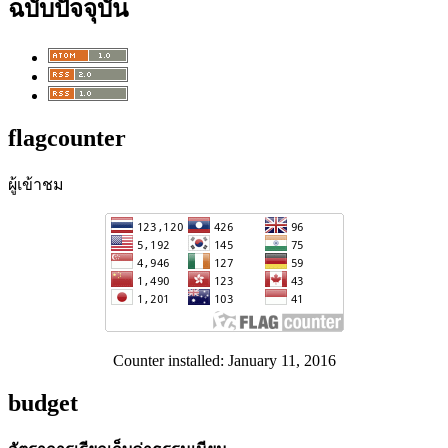
ฉบับปัจจุบัน
flagcounter
ผู้เข้าชม
Counter installed: January 11, 2016
budget