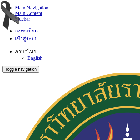
Main Navigation
Main Content
Sidebar
ลงทะเบียน
เข้าสู่ระบบ
ภาษาไทย
English
Toggle navigation