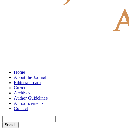
Home
About the Journal
Editorial Team
Current
Archives
Author Guidelines
Announcements
Contact
Search