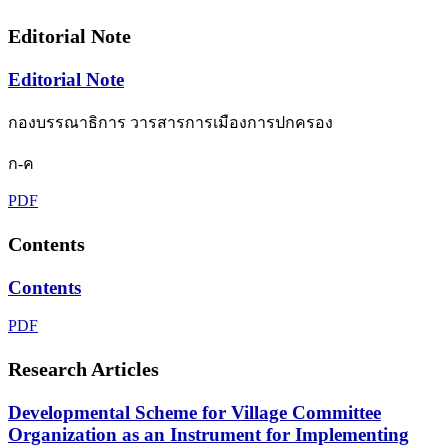
Editorial Note
Editorial Note
กองบรรณาธิการ วารสารการเมืองการปกครอง
ก-ค
PDF
Contents
Contents
PDF
Research Articles
Developmental Scheme for Village Committee
Organization as an Instrument for Implementing