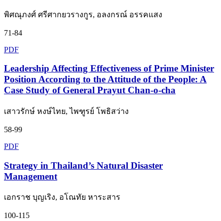
พิศณุภงศ์ ศรีศากยวรางกูร, อลงกรณ์ อรรคแสง
71-84
PDF
Leadership Affecting Effectiveness of Prime Minister
Position According to the Attitude of the People: A
Case Study of General Prayut Chan-o-cha
เสาวรักษ์ หงษ์ไทย, ไพฑูรย์ โพธิสว่าง
58-99
PDF
Strategy in Thailand’s Natural Disaster
Management
เอกราช บุญเริง, อโณทัย หาระสาร
100-115