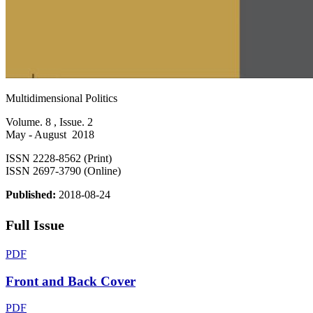
Multidimensional Politics
Volume. 8 , Issue. 2
May - August 2018
ISSN 2228-8562 (Print)
ISSN 2697-3790 (Online)
Published:
2018-08-24
Full Issue
PDF
Front and Back Cover
PDF