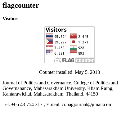
flagcounter
Visitors
Counter installed: May 5, 2018
Journal of Politics and Governance, College of Politics and
Governanance, Mahasarakham University, Kham Raing,
Kantarawichai, Mahasarakham, Thailand, 44150
Tel. +66 43 754 317 ; E-mail: copagjournal@gmail.com