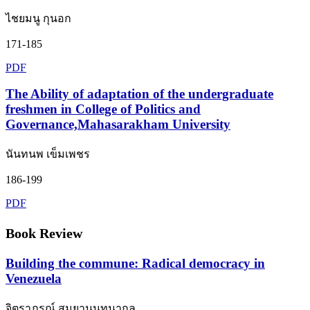
ไชยมนู กุนอก
171-185
PDF
The Ability of adaptation of the undergraduate
freshmen in College of Politics and
Governance,Mahasarakham University
นันทนพ เข็มเพชร
186-199
PDF
Book Review
Building the commune: Radical democracy in
Venezuela
จิตราภรณ์ สมยานนทนากุล