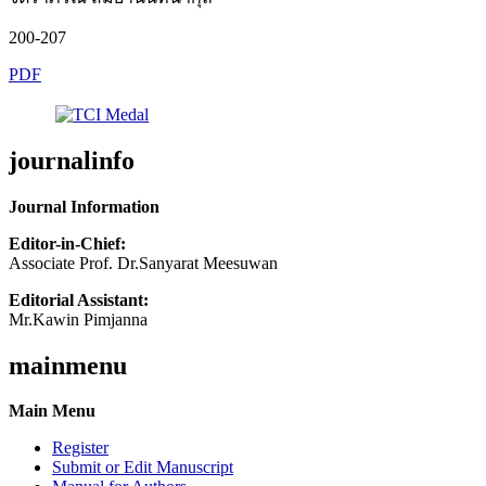
200-207
PDF
journalinfo
Journal Information
Editor-in-Chief:
Associate Prof. Dr.Sanyarat Meesuwan
Editorial Assistant:
Mr.Kawin Pimjanna
mainmenu
Main Menu
Register
Submit or Edit Manuscript