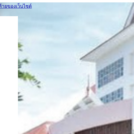
ท้ายของเว็บไซต์