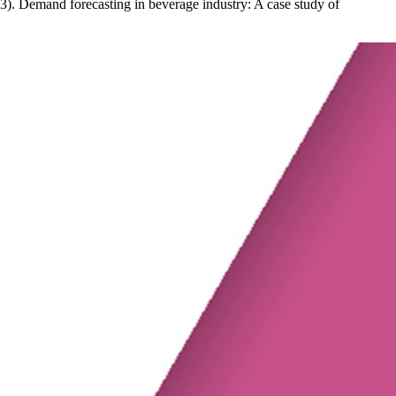
. Demand forecasting in beverage industry: A case study of