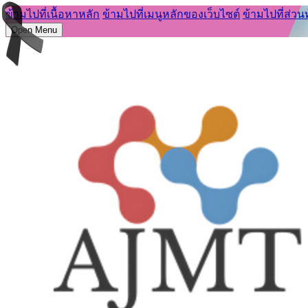
ข้ามไปที่เนื้อหาหลัก
ข้ามไปที่เมนูหลักของเว็บไซต์
ข้ามไปที่ส่วน
Open Menu