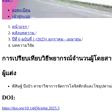
ลงทะเบียน
เข้าสู่ระบบ
หน้าแรก
/
คลังบทความ
/
ปีที่ 6 ฉบับที่ 1 (2025): มกราคม - เมษายน
/
บทความวิจัย
การเปรียบเทียบวิธีพยากรณ์จำนวนผู้โดยสา
ผู้แต่ง
พิสิษฐ์ บึงบัว
สาขาวิชาการจัดการโลจิสติกส์และโซ่อุปทาน
DOI:
https://doi.org/10.14456/ajmt.2025.5