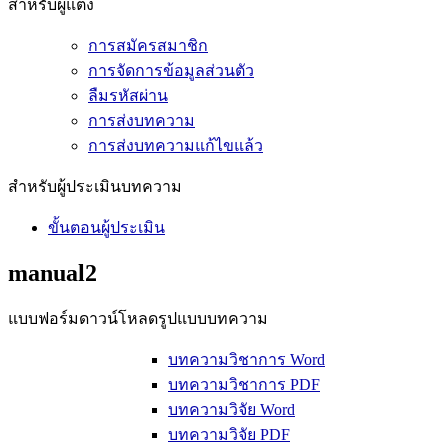
สำหรับผู้แต่ง
การสมัครสมาชิก
การจัดการข้อมูลส่วนตัว
ลืมรหัสผ่าน
การส่งบทความ
การส่งบทความแก้ไขแล้ว
สำหรับผู้ประเมินบทความ
ขั้นตอนผู้ประเมิน
manual2
แบบฟอร์มดาวน์โหลดรูปแบบบทความ
บทความวิชาการ Word
บทความวิชาการ PDF
บทความวิจัย Word
บทความวิจัย PDF