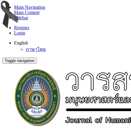
Main Navigation
Main Content
Sidebar
Register
Login
English
ภาษาไทย
Toggle navigation