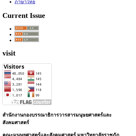
ภาษาไทย
Current Issue
visit
สำนักงานกองบรรณาธิการวารสารมนุษยศาสตร์และ
สังคมศาสตร์
คณะมนุษยศาสตร์และสังคมศาสตร์ มหาวิทยาลัยราชภัฏ