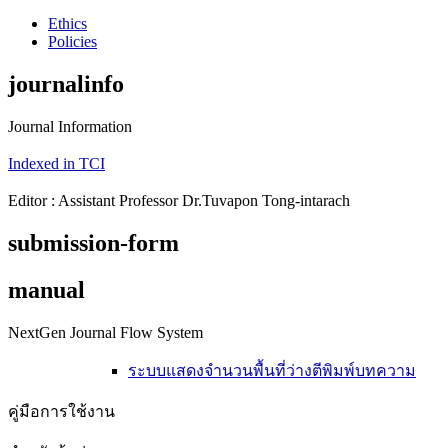
Ethics
Policies
journalinfo
Journal Information
Indexed in TCI
Editor : Assistant Professor Dr.Tuvapon Tong-intarach
submission-form
manual
NextGen Journal Flow System
ระบบแสดงจำนวนพื้นที่ว่างตีพิมพ์บทความ
คู่มือการใช้งาน