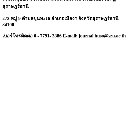
สุราษฎร์ธานี
272 หมู่ 9 ตำบลขุนทะเล อำเภอเมืองฯ จังหวัดสุราษฎร์ธานี
84100
เบอร์โทรติดต่อ
0 - 7791- 3386 E-mail: journal.huso@sru.ac.th