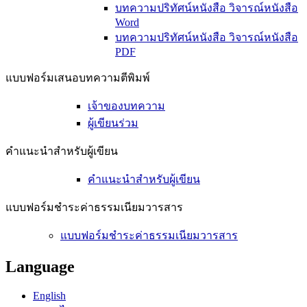
บทความปริทัศน์หนังสือ วิจารณ์หนังสือ
Word
บทความปริทัศน์หนังสือ วิจารณ์หนังสือ
PDF
แบบฟอร์มเสนอบทความตีพิมพ์
เจ้าของบทความ
ผู้เขียนร่วม
คำแนะนำสำหรับผู้เขียน
คำแนะนำสำหรับผู้เขียน
แบบฟอร์มชำระค่าธรรมเนียมวารสาร
แบบฟอร์มชำระค่าธรรมเนียมวารสาร
Language
English