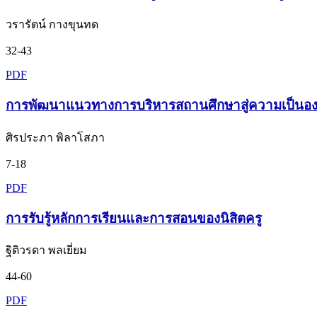
วรารัตน์ กางขุนทด
32-43
PDF
การพัฒนาแนวทางการบริหารสถานศึกษาสู่ความเป็นองค์
ศิรประภา พิลาโสภา
7-18
PDF
การรับรู้หลักการเรียนและการสอนของนิสิตครู
ฐิติวรดา พลเยี่ยม
44-60
PDF