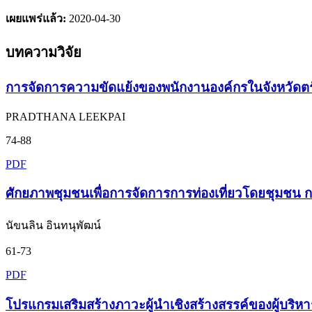
เผยแพร่แล้ว:
2020-04-30
บทความวิจัย
การจัดการความขัดแย้งของพนักงานองค์กรในจังหวัดตร
PRADTHANA LEEKPAI
74-88
PDF
ศักยภาพชุมชนเพื่อการจัดการการท่องเที่ยวโดยชุมชน กร
นัขนลิน อินทนุพัฒน์
61-73
PDF
โปรแกรมเสริมสร้างภาวะผู้นำเชิงสร้างสรรค์ของผู้บริห