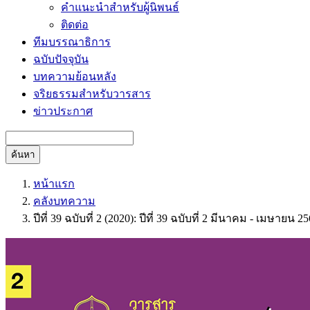
คำแนะนำสำหรับผู้นิพนธ์
ติดต่อ
ทีมบรรณาธิการ
ฉบับปัจจุบัน
บทความย้อนหลัง
จริยธรรมสำหรับวารสาร
ข่าวประกาศ
ค้นหา
หน้าแรก
คลังบทความ
ปีที่ 39 ฉบับที่ 2 (2020): ปีที่ 39 ฉบับที่ 2 มีนาคม - เมษายน 2