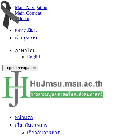
Main Navigation
Main Content
Sidebar
ลงทะเบียน
เข้าสู่ระบบ
ภาษาไทย
English
Toggle navigation
หน้าแรก
เกี่ยวกับวารสาร
เกี่ยวกับวารสาร