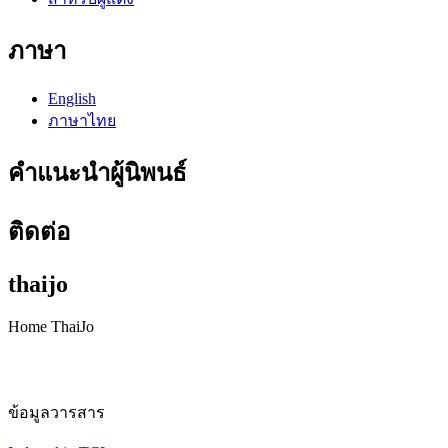
ภาษา
English
ภาษาไทย
คำแนะนำผู้นิพนธ์
ติดต่อ
thaijo
Home ThaiJo
ข้อมูลวารสาร