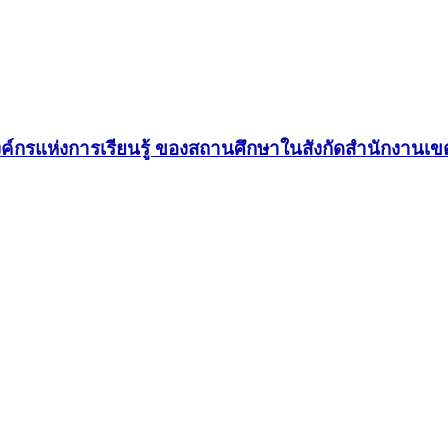
กรแห่งการเรียนรู้ ของสถานศึกษาในสังกัดสำนักงานเข