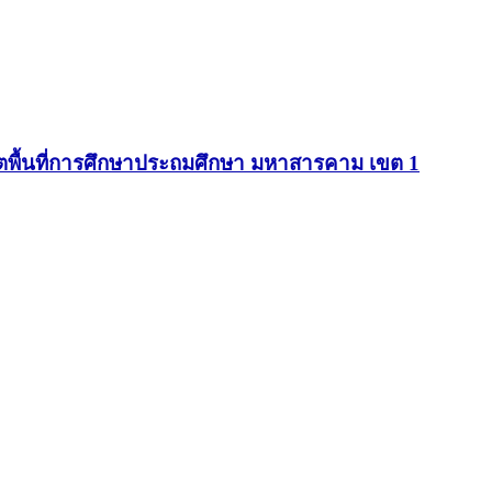
ตพื้นที่การศึกษาประถมศึกษา มหาสารคาม เขต 1